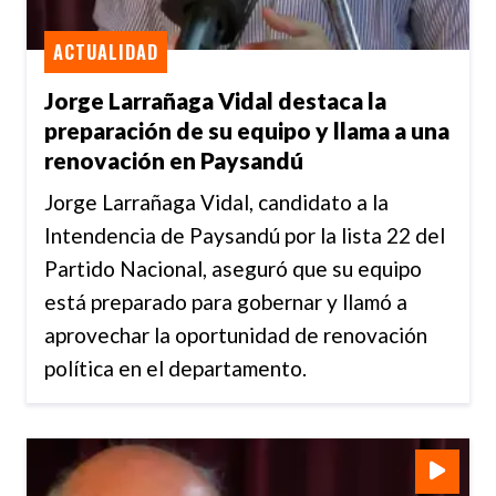
ACTUALIDAD
Jorge Larrañaga Vidal destaca la
preparación de su equipo y llama a una
renovación en Paysandú
Jorge Larrañaga Vidal, candidato a la
Intendencia de Paysandú por la lista 22 del
Partido Nacional, aseguró que su equipo
está preparado para gobernar y llamó a
aprovechar la oportunidad de renovación
política en el departamento.