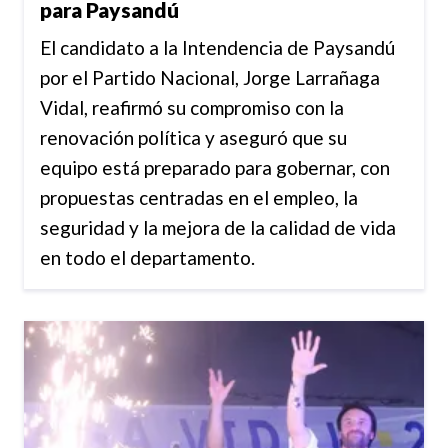
para Paysandú
El candidato a la Intendencia de Paysandú
por el Partido Nacional, Jorge Larrañaga
Vidal, reafirmó su compromiso con la
renovación política y aseguró que su
equipo está preparado para gobernar, con
propuestas centradas en el empleo, la
seguridad y la mejora de la calidad de vida
en todo el departamento.