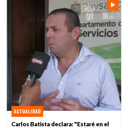
ACTUALIDAD
Carlos Batista declara: "Estaré en el