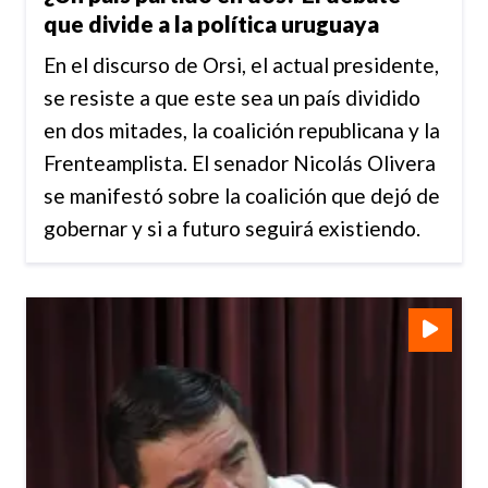
que divide a la política uruguaya
En el discurso de Orsi, el actual presidente,
se resiste a que este sea un país dividido
en dos mitades, la coalición republicana y la
Frenteamplista. El senador Nicolás Olivera
se manifestó sobre la coalición que dejó de
gobernar y si a futuro seguirá existiendo.