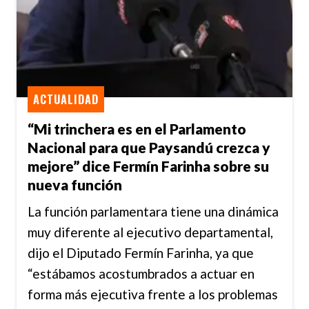
ACTUALIDAD
“Mi trinchera es en el Parlamento
Nacional para que Paysandú crezca y
mejore” dice Fermín Farinha sobre su
nueva función
La función parlamentara tiene una dinámica
muy diferente al ejecutivo departamental,
dijo el Diputado Fermín Farinha, ya que
“estábamos acostumbrados a actuar en
forma más ejecutiva frente a los problemas