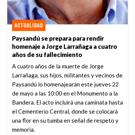
ACTUALIDAD
Paysandú se prepara para rendir
homenaje a Jorge Larrañaga a cuatro
años de su fallecimiento
A cuatro años de la muerte de Jorge
Larrañaga, sus hijos, militantes y vecinos de
Paysandú lo homenajearán este jueves 22
de mayo a las 10:00 en el Monumento a la
Bandera. El acto incluirá una caminata hasta
el Cementerio Central, donde se colocará
una flor en su tumba en señal de respeto y
memoria.