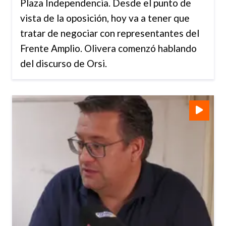
Plaza Independencia. Desde el punto de
vista de la oposición, hoy va a tener que
tratar de negociar con representantes del
Frente Amplio. Olivera comenzó hablando
del discurso de Orsi.