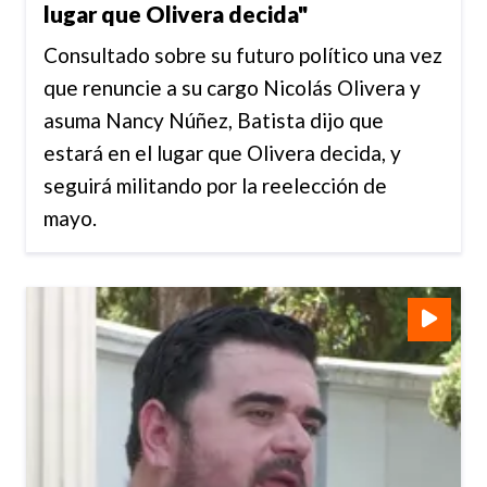
lugar que Olivera decida"
Consultado sobre su futuro político una vez
que renuncie a su cargo Nicolás Olivera y
asuma Nancy Núñez, Batista dijo que
estará en el lugar que Olivera decida, y
seguirá militando por la reelección de
mayo.