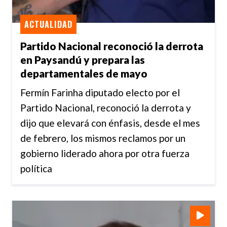
ACTUALIDAD
Partido Nacional reconoció la derrota
en Paysandú y prepara las
departamentales de mayo
Fermín Farinha diputado electo por el
Partido Nacional, reconoció la derrota y
dijo que elevará con énfasis, desde el mes
de febrero, los mismos reclamos por un
gobierno liderado ahora por otra fuerza
política