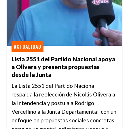
ACTUALIDAD
Lista 2551 del Partido Nacional apoya
a Olivera y presenta propuestas
desde la Junta
La Lista 2551 del Partido Nacional
respalda la reelección de Nicolás Olivera a
la Intendencia y postula a Rodrigo
Vercellino a la Junta Departamental, con un
enfoque en propuestas sociales concretas
como salud mental, adicciones y apoyo a