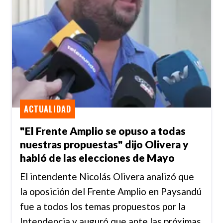
ACTUALIDAD
"El Frente Amplio se opuso a todas
nuestras propuestas" dijo Olivera y
habló de las elecciones de Mayo
El intendente Nicolás Olivera analizó que
la oposición del Frente Amplio en Paysandú
fue a todos los temas propuestos por la
Intendencia y auguró que ante las próximas