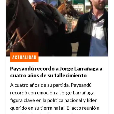
ACTUALIDAD
Paysandú recordó a Jorge Larrañaga a
cuatro años de su fallecimiento
A cuatro años de su partida, Paysandú
recordó con emoción a Jorge Larrañaga,
figura clave en la política nacional y líder
querido en su tierra natal. El acto reunió a