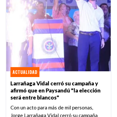
ACTUALIDAD
Larrañaga Vidal cerró su campaña y
afirmó que en Paysandú "la elección
será entre blancos"
Con un acto para más de mil personas,
Jorge Larrañaga Vidal cerró su campaña