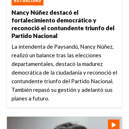
Nancy Núñez destacó el
fortalecimiento democrático y
reconoció el contundente triunfo del
Partido Nacional
La intendenta de Paysandú, Nancy Núñez,
realizó un balance tras las elecciones
departamentales, destacó la madurez
democrática de la ciudadanía y reconoció el
contundente triunfo del Partido Nacional.
También repasó su gestión y adelantó sus
planes a futuro.