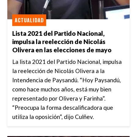
ACTUALIDAD
Lista 2021 del Partido Nacional,
impulsa la reelección de Nicolás
Olivera en las elecciones de mayo
La lista 2021 del Partido Nacional, impulsa
la reelección de Nicolás Olivera a la
Intendencia de Paysandú. “Hoy Paysandú,
como hace muchos años, está muy bien
representado por Olivera y Farinha”.
“Preocupa la forma descalificadora que
utiliza la oposición”, dijo Culñev.