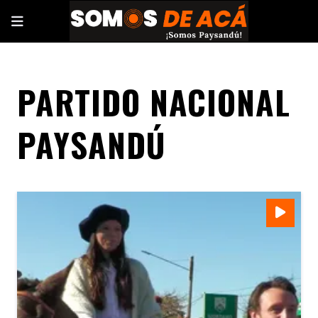
PARTIDO NACIONAL
PAYSANDÚ