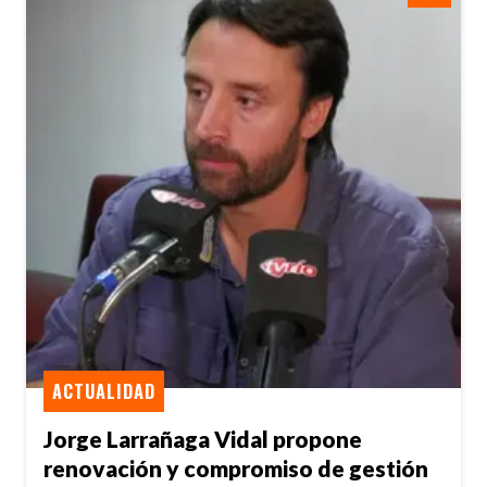
ACTUALIDAD
Jorge Larrañaga Vidal propone
renovación y compromiso de gestión