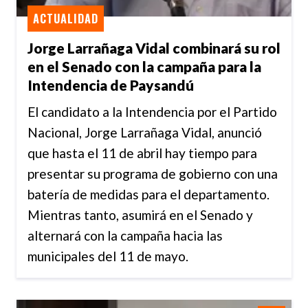
ACTUALIDAD
Jorge Larrañaga Vidal combinará su rol
en el Senado con la campaña para la
Intendencia de Paysandú
El candidato a la Intendencia por el Partido
Nacional, Jorge Larrañaga Vidal, anunció
que hasta el 11 de abril hay tiempo para
presentar su programa de gobierno con una
batería de medidas para el departamento.
Mientras tanto, asumirá en el Senado y
alternará con la campaña hacia las
municipales del 11 de mayo.