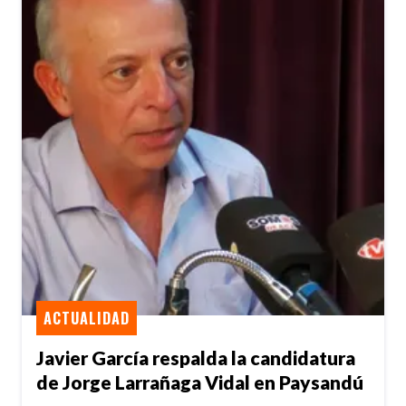
ACTUALIDAD
Javier García respalda la candidatura
de Jorge Larrañaga Vidal en Paysandú