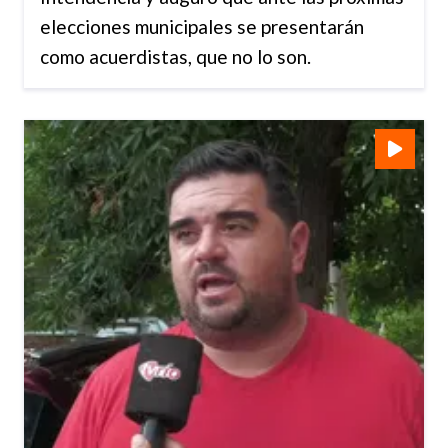
elecciones municipales se presentarán
como acuerdistas, que no lo son.