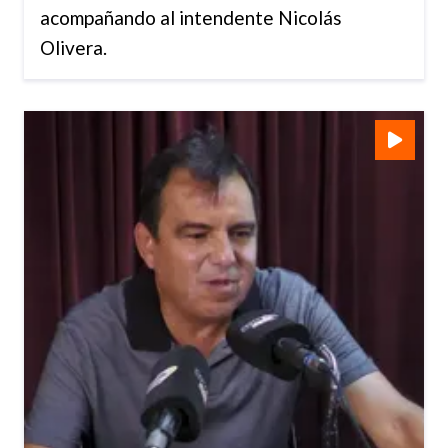
acompañando al intendente Nicolás
Olivera.