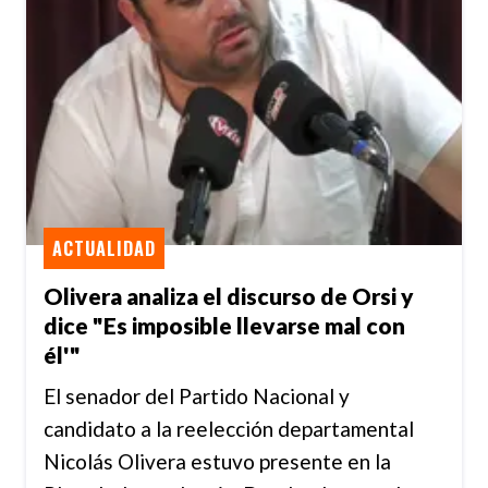
ACTUALIDAD
Olivera analiza el discurso de Orsi y
dice "Es imposible llevarse mal con
él'"
El senador del Partido Nacional y
candidato a la reelección departamental
Nicolás Olivera estuvo presente en la