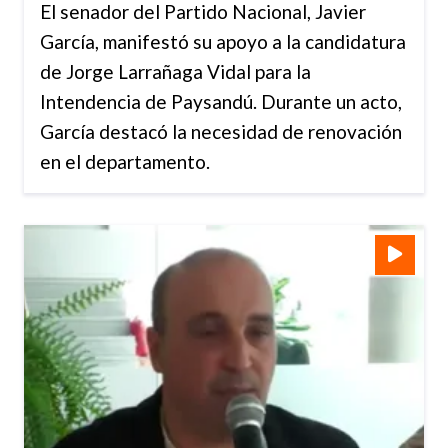
El senador del Partido Nacional, Javier
García, manifestó su apoyo a la candidatura
de Jorge Larrañaga Vidal para la
Intendencia de Paysandú. Durante un acto,
García destacó la necesidad de renovación
en el departamento.