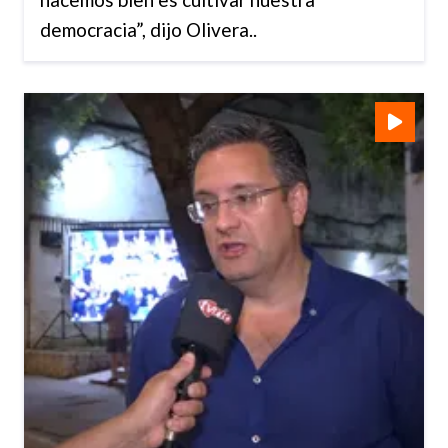
democracia”, dijo Olivera..