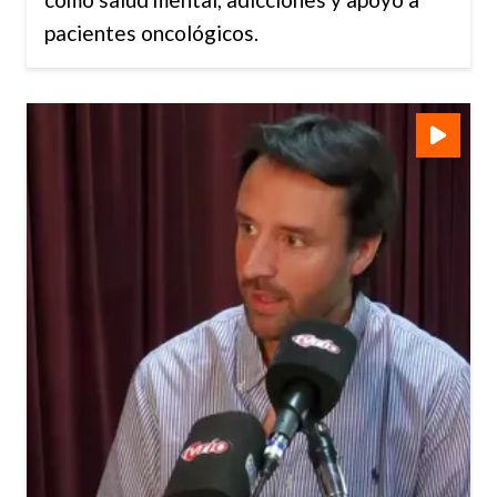
pacientes oncológicos.