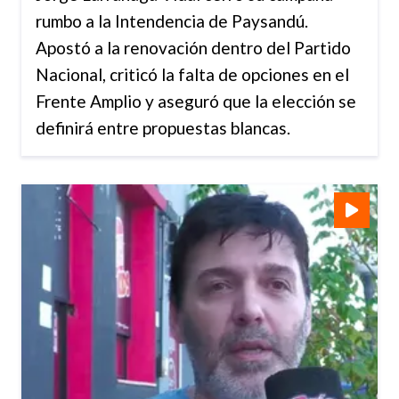
rumbo a la Intendencia de Paysandú.
Apostó a la renovación dentro del Partido
Nacional, criticó la falta de opciones en el
Frente Amplio y aseguró que la elección se
definirá entre propuestas blancas.