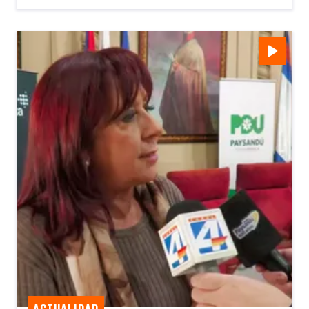
ACTUALIDAD