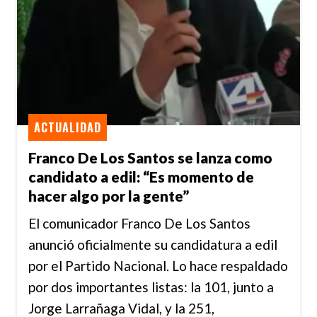
ACTUALIDAD
Franco De Los Santos se lanza como
candidato a edil: “Es momento de
hacer algo por la gente”
El comunicador Franco De Los Santos
anunció oficialmente su candidatura a edil
por el Partido Nacional. Lo hace respaldado
por dos importantes listas: la 101, junto a
Jorge Larrañaga Vidal, y la 251,