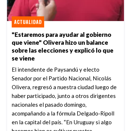
ACTUALIDAD
"Estaremos para ayudar al gobierno
que viene" Olivera hizo un balance
sobre las elecciones y explicó lo que
se viene
El intendente de Paysandú y electo
Senador por el Partido Nacional, Nicolás
Olivera, regresó a nuestra ciudad luego de
haber participado, junto a otros dirigentes
nacionales el pasado domingo,
acompañando a la fórmula Delgado-Ripoll
en la capital del país. “En Uruguay si algo
hacemos bien es cultivar nuestra