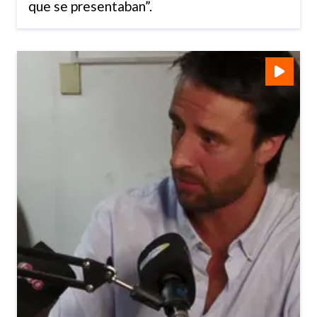
que se presentaban”.