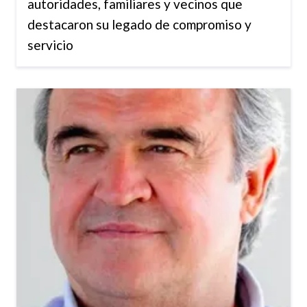
autoridades, familiares y vecinos que
destacaron su legado de compromiso y
servicio