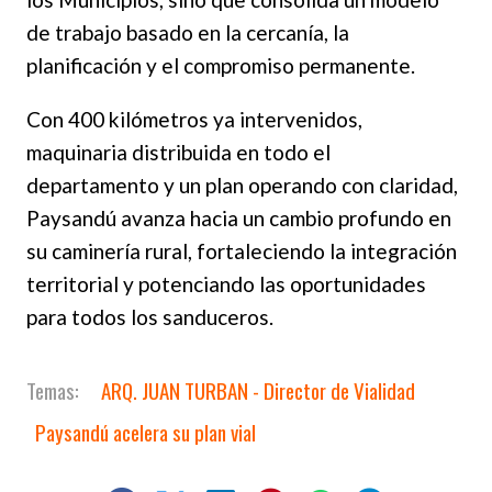
de trabajo basado en la cercanía, la
planificación y el compromiso permanente.
Con 400 kilómetros ya intervenidos,
maquinaria distribuida en todo el
departamento y un plan operando con claridad,
Paysandú avanza hacia un cambio profundo en
su caminería rural, fortaleciendo la integración
territorial y potenciando las oportunidades
para todos los sanduceros.
ARQ. JUAN TURBAN - Director de Vialidad
Paysandú acelera su plan vial