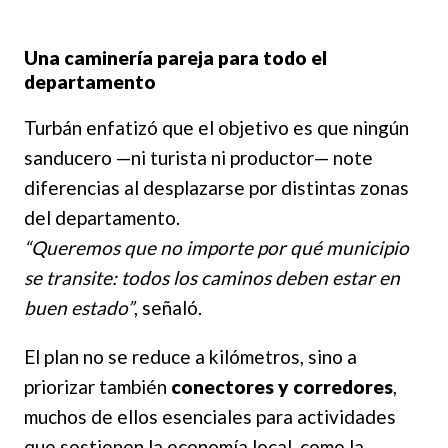
Una caminería pareja para todo el
departamento
Turbán enfatizó que el objetivo es que ningún
sanducero —ni turista ni productor— note
diferencias al desplazarse por distintas zonas
del departamento.
“Queremos que no importe por qué municipio
se transite: todos los caminos deben estar en
buen estado”
, señaló.
El plan no se reduce a kilómetros, sino a
priorizar también
conectores y corredores
,
muchos de ellos esenciales para actividades
que sostienen la economía local, como la