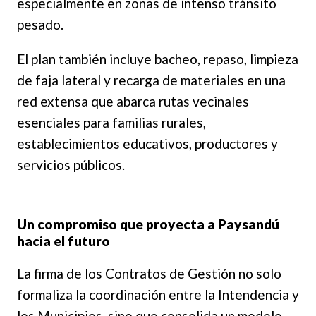
especialmente en zonas de intenso tránsito
pesado.
El plan también incluye bacheo, repaso, limpieza
de faja lateral y recarga de materiales en una
red extensa que abarca rutas vecinales
esenciales para familias rurales,
establecimientos educativos, productores y
servicios públicos.
Un compromiso que proyecta a Paysandú
hacia el futuro
La firma de los Contratos de Gestión no solo
formaliza la coordinación entre la Intendencia y
los Municipios, sino que consolida un modelo