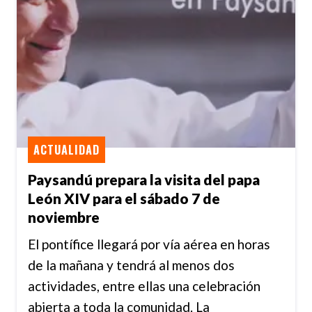
ACTUALIDAD
Paysandú prepara la visita del papa
León XIV para el sábado 7 de
noviembre
El pontífice llegará por vía aérea en horas
de la mañana y tendrá al menos dos
actividades, entre ellas una celebración
abierta a toda la comunidad. La