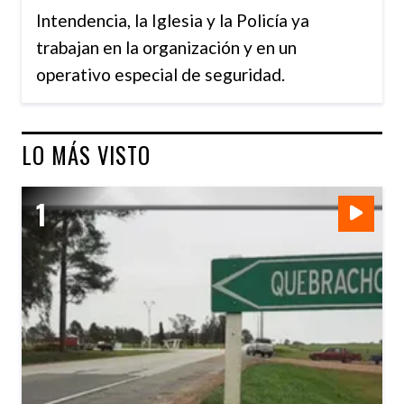
Intendencia, la Iglesia y la Policía ya
trabajan en la organización y en un
operativo especial de seguridad.
LO MÁS VISTO