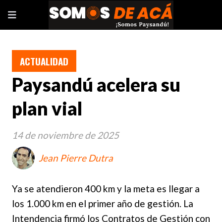
ACTUALIDAD
Paysandú acelera su
plan vial
14 de noviembre de 2025
Jean Pierre Dutra
Ya se atendieron 400 km y la meta es llegar a
los 1.000 km en el primer año de gestión. La
Intendencia firmó los Contratos de Gestión con