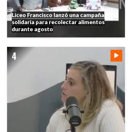
Liceo Francisco lanzó una campaña
solidaria para recolectar alimentos
durante agosto