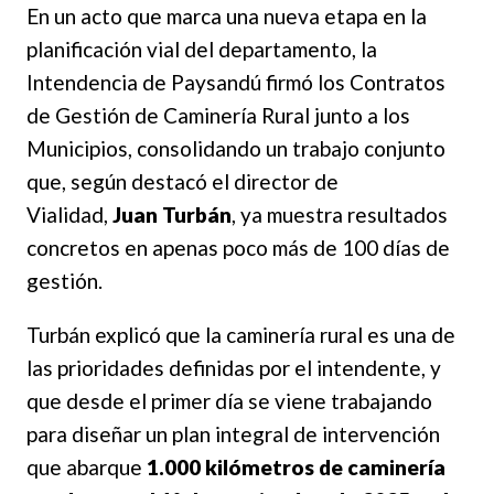
En un acto que marca una nueva etapa en la
planificación vial del departamento, la
Intendencia de Paysandú firmó los Contratos
de Gestión de Caminería Rural junto a los
Municipios, consolidando un trabajo conjunto
que, según destacó el director de
Vialidad,
Juan Turbán
, ya muestra resultados
concretos en apenas poco más de 100 días de
gestión.
Turbán explicó que la caminería rural es una de
las prioridades definidas por el intendente, y
que desde el primer día se viene trabajando
para diseñar un plan integral de intervención
que abarque
1.000 kilómetros de caminería