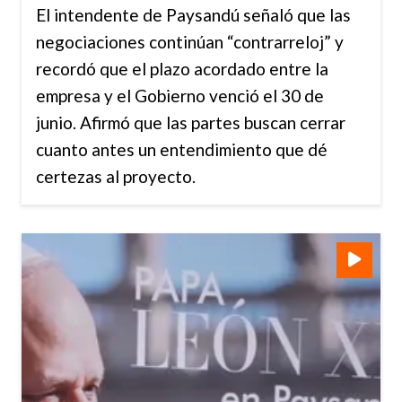
El intendente de Paysandú señaló que las
negociaciones continúan “contrarreloj” y
recordó que el plazo acordado entre la
empresa y el Gobierno venció el 30 de
junio. Afirmó que las partes buscan cerrar
cuanto antes un entendimiento que dé
certezas al proyecto.