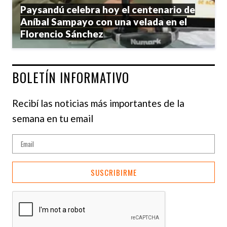
Paysandú celebra hoy el centenario de
Aníbal Sampayo con una velada en el
Florencio Sánchez
BOLETÍN INFORMATIVO
Recibí las noticias más importantes de la
semana en tu email
SUSCRIBIRME