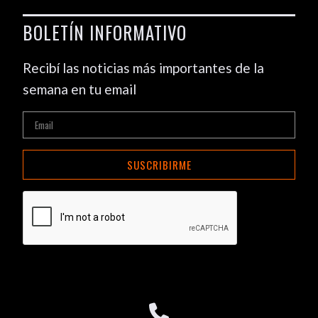
BOLETÍN INFORMATIVO
Recibí las noticias más importantes de la
semana en tu email
SUSCRIBIRME