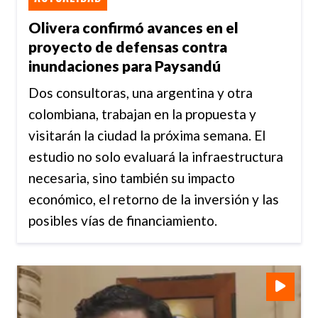
Olivera confirmó avances en el
proyecto de defensas contra
inundaciones para Paysandú
Dos consultoras, una argentina y otra
colombiana, trabajan en la propuesta y
visitarán la ciudad la próxima semana. El
estudio no solo evaluará la infraestructura
necesaria, sino también su impacto
económico, el retorno de la inversión y las
posibles vías de financiamiento.