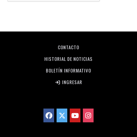
CONTACTO
HISTORIAL DE NOTICIAS
BOLETÍN INFORMATIVO
INGRESAR