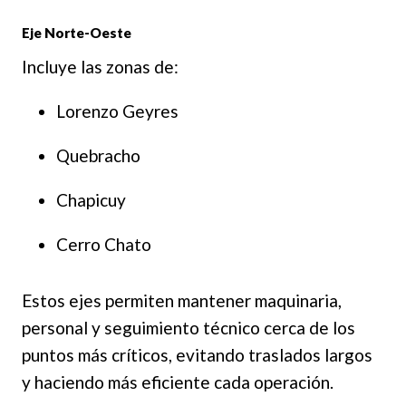
Eje Norte-Oeste
Incluye las zonas de:
Lorenzo Geyres
Quebracho
Chapicuy
Cerro Chato
Estos ejes permiten mantener maquinaria,
personal y seguimiento técnico cerca de los
puntos más críticos, evitando traslados largos
y haciendo más eficiente cada operación.