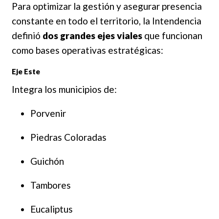
Para optimizar la gestión y asegurar presencia
constante en todo el territorio, la Intendencia
definió
dos grandes ejes viales
que funcionan
como bases operativas estratégicas:
Eje Este
Integra los municipios de:
Porvenir
Piedras Coloradas
Guichón
Tambores
Eucaliptus