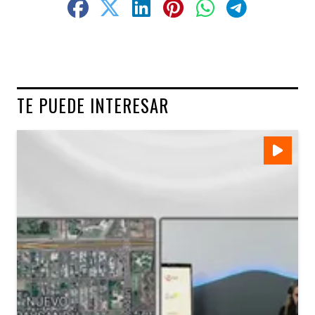
TE PUEDE INTERESAR