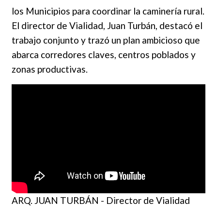
los Municipios para coordinar la caminería rural.
El director de Vialidad, Juan Turbán, destacó el
trabajo conjunto y trazó un plan ambicioso que
abarca corredores claves, centros poblados y
zonas productivas.
ARQ. JUAN TURBÁN - Director de Vialidad