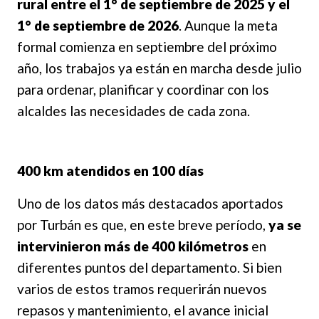
rural entre el 1° de septiembre de 2025 y el
1° de septiembre de 2026
. Aunque la meta
formal comienza en septiembre del próximo
año, los trabajos ya están en marcha desde julio
para ordenar, planificar y coordinar con los
alcaldes las necesidades de cada zona.
400 km atendidos en 100 días
Uno de los datos más destacados aportados
por Turbán es que, en este breve período,
ya se
intervinieron más de 400 kilómetros
en
diferentes puntos del departamento. Si bien
varios de estos tramos requerirán nuevos
repasos y mantenimiento, el avance inicial