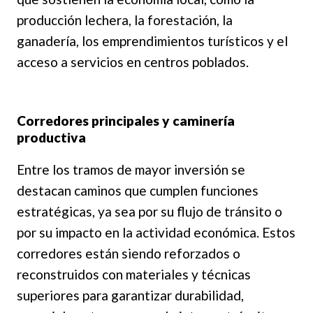
producción lechera, la forestación, la
ganadería, los emprendimientos turísticos y el
acceso a servicios en centros poblados.
Corredores principales y caminería
productiva
Entre los tramos de mayor inversión se
destacan caminos que cumplen funciones
estratégicas, ya sea por su flujo de tránsito o
por su impacto en la actividad económica. Estos
corredores están siendo reforzados o
reconstruidos con materiales y técnicas
superiores para garantizar durabilidad,