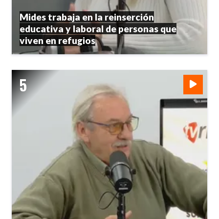
Mides trabaja en la reinserción
educativa y laboral de personas que
viven en refugios