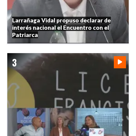
Larrañaga Vidal propuso declarar de
interés nacional el Encuentro con el
Patriarca