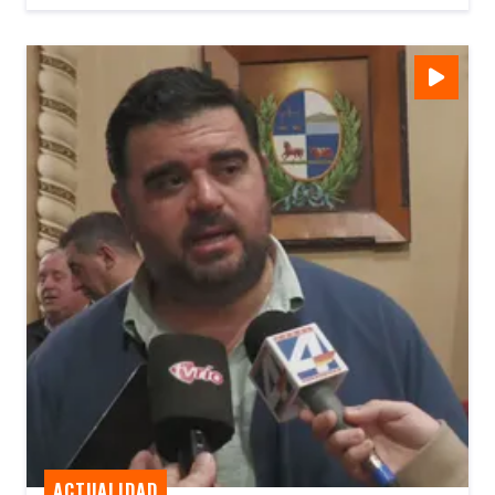
ACTUALIDAD