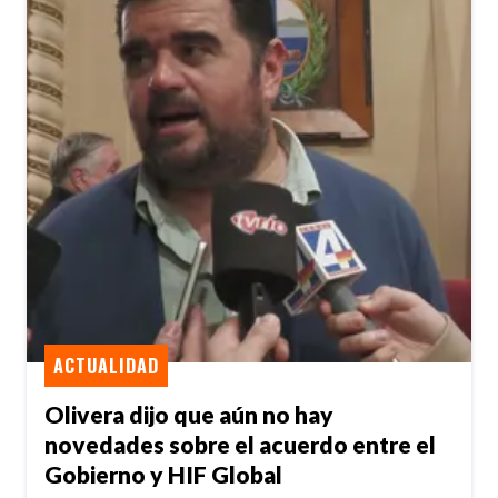
ACTUALIDAD
Olivera dijo que aún no hay
novedades sobre el acuerdo entre el
Gobierno y HIF Global