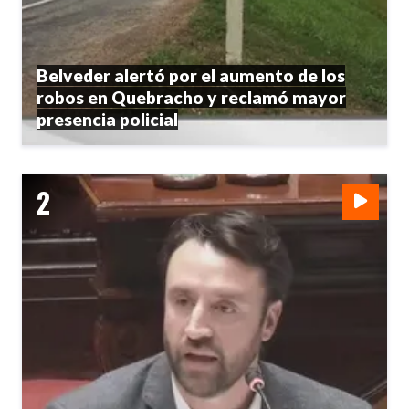
Belveder alertó por el aumento de los
robos en Quebracho y reclamó mayor
presencia policial