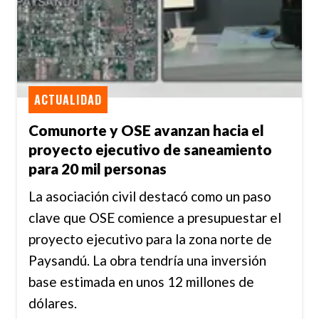
ACTUALIDAD
Comunorte y OSE avanzan hacia el
proyecto ejecutivo de saneamiento
para 20 mil personas
La asociación civil destacó como un paso
clave que OSE comience a presupuestar el
proyecto ejecutivo para la zona norte de
Paysandú. La obra tendría una inversión
base estimada en unos 12 millones de
dólares.