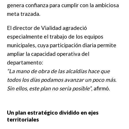
genera confianza para cumplir con la ambiciosa
meta trazada.
El director de Vialidad agradeció
especialmente el trabajo de los equipos
municipales, cuya participación diaria permite
ampliar la capacidad operativa del
departamento:
“La mano de obra de las alcaldías hace que
todos los días podamos avanzar un poco más.
Sin ellos, este plan no sería posible”
, afirmó.
Un plan estratégico dividido en ejes
territoriales