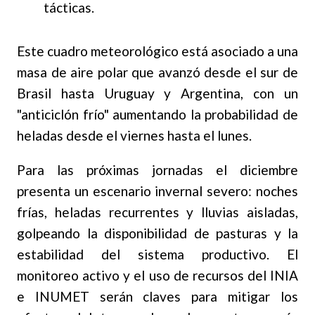
tácticas
.
Este cuadro meteorológico está asociado a una
masa de aire polar que avanzó desde el sur de
Brasil hasta Uruguay y Argentina, con un
"anticiclón frío" aumentando la probabilidad de
heladas desde el viernes hasta el lunes
.
Para las próximas jornadas el diciembre
presenta un escenario invernal severo: noches
frías, heladas recurrentes y lluvias aisladas,
golpeando la disponibilidad de pasturas y la
estabilidad del sistema productivo. El
monitoreo activo y el uso de recursos del INIA
e INUMET serán claves para mitigar los