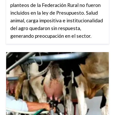
planteos de la Federación Rural no fueron
incluidos en la ley de Presupuesto. Salud
animal, carga impositiva e institucionalidad
del agro quedaron sin respuesta,
generando preocupación en el sector.