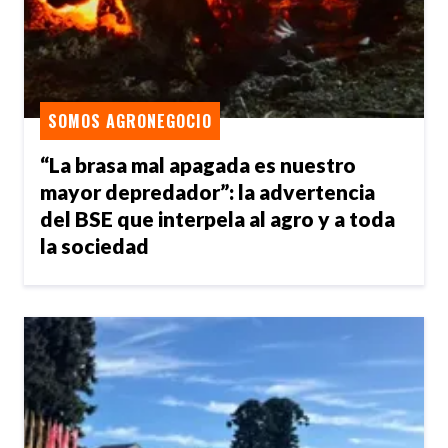
SOMOS AGRONEGOCIO
“La brasa mal apagada es nuestro
mayor depredador”: la advertencia
del BSE que interpela al agro y a toda
la sociedad