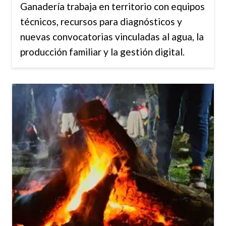
Ganadería trabaja en territorio con equipos
técnicos, recursos para diagnósticos y
nuevas convocatorias vinculadas al agua, la
producción familiar y la gestión digital.