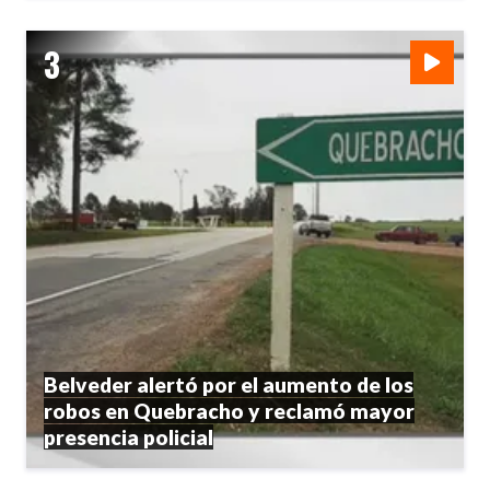
Belveder alertó por el aumento de los
robos en Quebracho y reclamó mayor
presencia policial