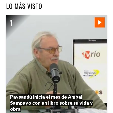
LO MÁS VISTO
Paysandú inicia el mes de Aníbal
Sampayo con un libro sobre su vida y
obra