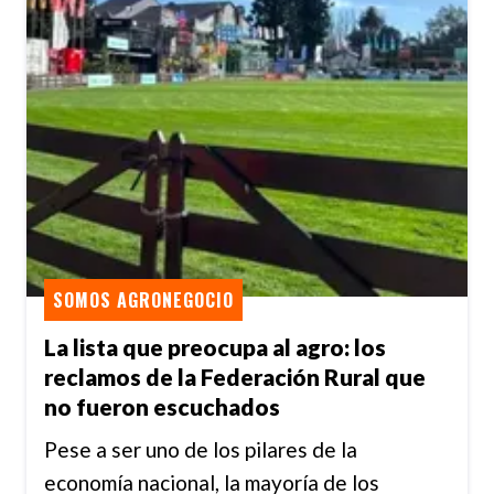
SOMOS AGRONEGOCIO
La lista que preocupa al agro: los
reclamos de la Federación Rural que
no fueron escuchados
Pese a ser uno de los pilares de la
economía nacional, la mayoría de los