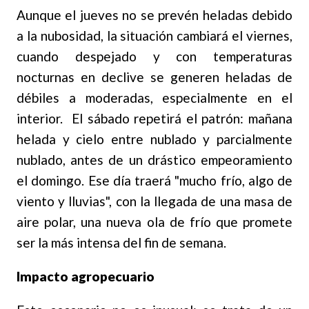
Aunque el jueves no se prevén heladas debido
a la nubosidad, la situación cambiará el viernes,
cuando despejado y con temperaturas
nocturnas en declive se generen heladas de
débiles a moderadas, especialmente en el
interior.
El sábado repetirá el patrón: mañana
helada y cielo entre nublado y parcialmente
nublado, antes de un drástico empeoramiento
el domingo. Ese día traerá "mucho frío, algo de
viento y lluvias", con la llegada de una masa de
aire polar, una nueva ola de frío que promete
ser la más intensa del fin de semana
.
Impacto agropecuario