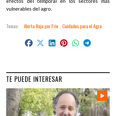
efectos del temporal en los sectores más
vulnerables del agro.
Alerta Roja por Frio
Cuidados para el Agro
TE PUEDE INTERESAR