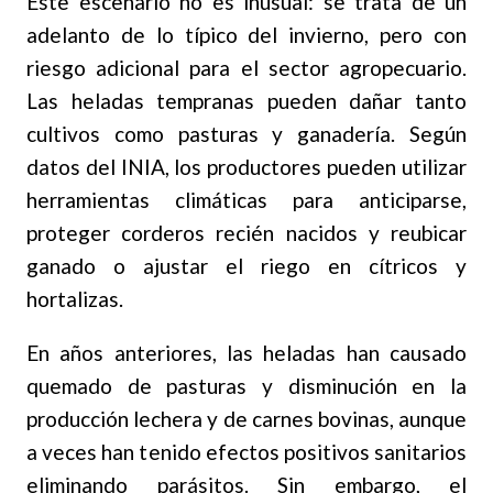
Este escenario no es inusual: se trata de un
adelanto de lo típico del invierno, pero con
riesgo adicional para el sector agropecuario.
Las heladas tempranas pueden dañar tanto
cultivos como pasturas y ganadería. Según
datos del INIA, los productores pueden utilizar
herramientas climáticas para anticiparse,
proteger corderos recién nacidos y reubicar
ganado o ajustar el riego en cítricos y
hortalizas
.
En años anteriores, las heladas han causado
quemado de pasturas y disminución en la
producción lechera y de carnes bovinas, aunque
a veces han tenido efectos positivos sanitarios
eliminando parásitos
.
Sin embargo, el