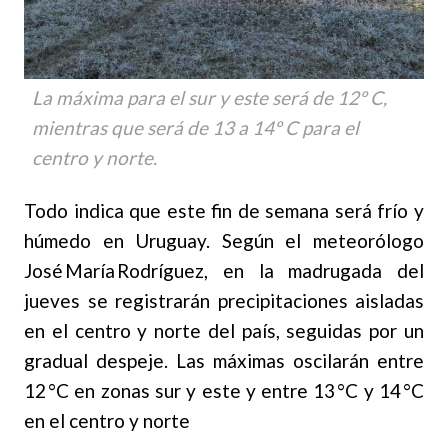
La máxima para el sur y este será de 12º C,
mientras que será de 13 a 14º C para el
centro y norte.
Todo indica que este fin de semana será frío y
húmedo en Uruguay. Según el meteorólogo
José María Rodríguez, en la madrugada del
jueves se registrarán precipitaciones aisladas
en el centro y norte del país, seguidas por un
gradual despeje. Las máximas oscilarán entre
12 °C en zonas sur y este y entre 13 °C y 14 °C
en el centro y norte