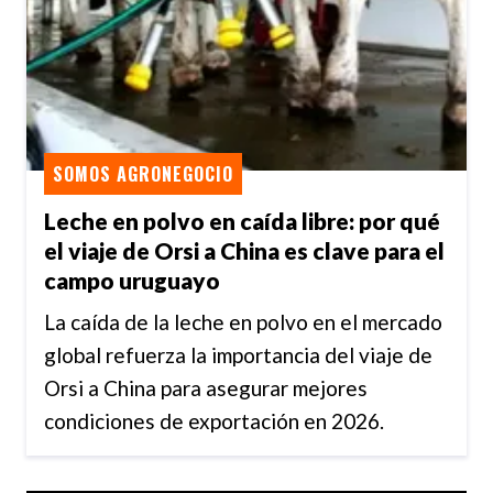
SOMOS AGRONEGOCIO
Leche en polvo en caída libre: por qué
el viaje de Orsi a China es clave para el
campo uruguayo
La caída de la leche en polvo en el mercado
global refuerza la importancia del viaje de
Orsi a China para asegurar mejores
condiciones de exportación en 2026.