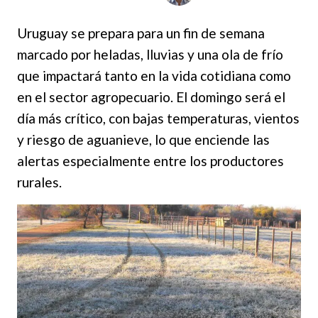
Uruguay se prepara para un fin de semana
marcado por heladas, lluvias y una ola de frío
que impactará tanto en la vida cotidiana como
en el sector agropecuario. El domingo será el
día más crítico, con bajas temperaturas, vientos
y riesgo de aguanieve, lo que enciende las
alertas especialmente entre los productores
rurales.