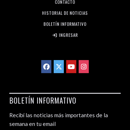
CONTACTO
HISTORIAL DE NOTICIAS
BOLETÍN INFORMATIVO
INGRESAR
BOLETÍN INFORMATIVO
Recibí las noticias más importantes de la
semana en tu email