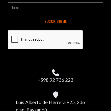
SUSCRIBIRME
+598 92 736 223
Luis Alberto de Herrera 925, 2do
piso, Paysandú