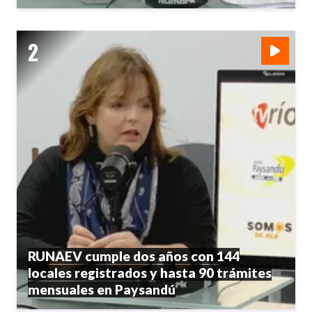
RUNAEV cumple dos años con 144
locales registrados y hasta 90 trámites
mensuales en Paysandú