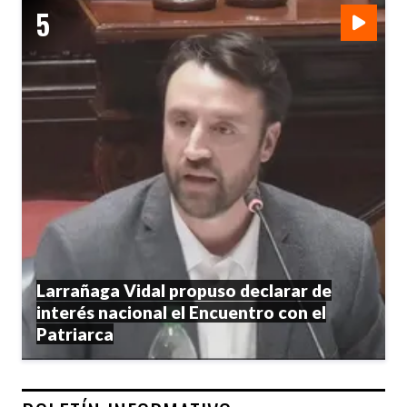
Larrañaga Vidal propuso declarar de
interés nacional el Encuentro con el
Patriarca