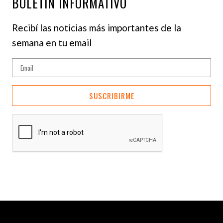
BOLETÍN INFORMATIVO
Recibí las noticias más importantes de la
semana en tu email
SUSCRIBIRME