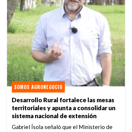
SOMOS AGRONEGOCIO
Desarrollo Rural fortalece las mesas
territoriales y apunta a consolidar un
sistema nacional de extensión
Gabriel Ísola señaló que el Ministerio de