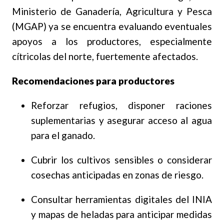
Ministerio de Ganadería, Agricultura y Pesca
(MGAP) ya se encuentra evaluando eventuales
apoyos a los productores, especialmente
cítricolas del norte, fuertemente afectados
.
Recomendaciones para productores
Reforzar refugios, disponer raciones
suplementarias y asegurar acceso al agua
para el ganado.
Cubrir los cultivos sensibles o considerar
cosechas anticipadas en zonas de riesgo.
Consultar herramientas digitales del INIA
y mapas de heladas para anticipar medidas