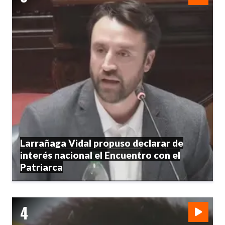
Larrañaga Vidal propuso declarar de
interés nacional el Encuentro con el
Patriarca