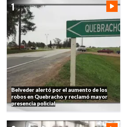
Belveder alertó por el aumento de los
robos en Quebracho y reclamó mayor
presencia policial