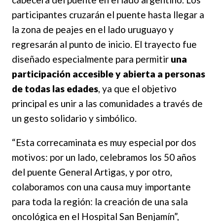
participantes cruzarán el puente hasta llegar a
la zona de peajes en el lado uruguayo y
regresarán al punto de inicio. El trayecto fue
diseñado especialmente para permitir
una
participación accesible y abierta a personas
de todas las edades
, ya que el objetivo
principal es unir a las comunidades a través de
un gesto solidario y simbólico.
“Esta correcaminata es muy especial por dos
motivos: por un lado, celebramos los 50 años
del puente General Artigas, y por otro,
colaboramos con una causa muy importante
para toda la región: la creación de una sala
oncológica en el Hospital San Benjamín”,