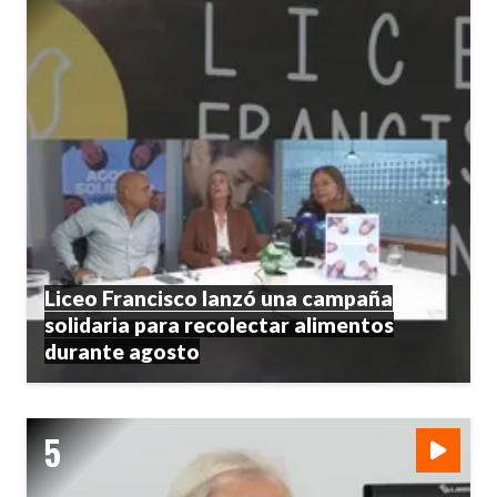
Liceo Francisco lanzó una campaña
solidaria para recolectar alimentos
durante agosto