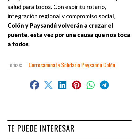
salud para todos. Con espíritu rotario,
integración regional y compromiso social,
Colón y Paysandú volverán a cruzar el
puente, esta vez por una causa que nos toca
a todos
.
Correcaminata Solidaria Paysandú Colón
TE PUEDE INTERESAR