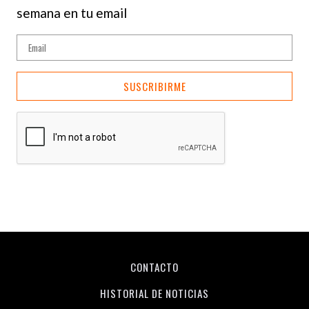
semana en tu email
SUSCRIBIRME
CONTACTO
HISTORIAL DE NOTICIAS