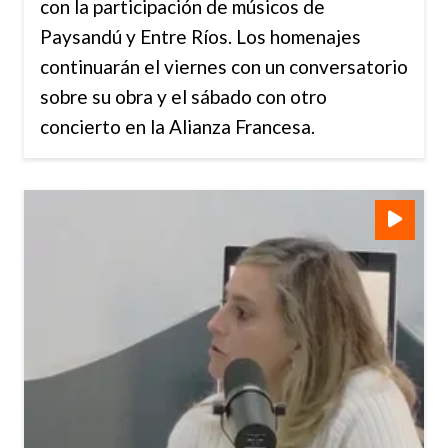
con la participación de músicos de
Paysandú y Entre Ríos. Los homenajes
continuarán el viernes con un conversatorio
sobre su obra y el sábado con otro
concierto en la Alianza Francesa.