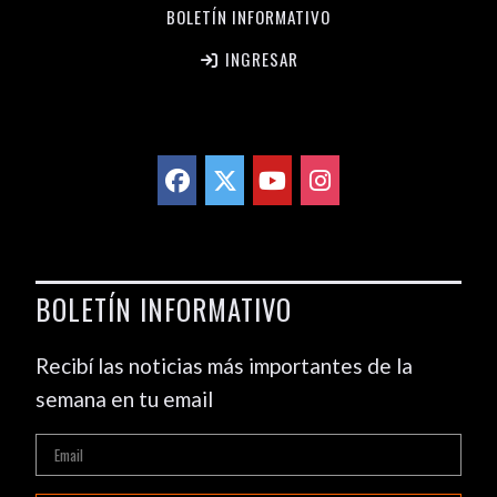
BOLETÍN INFORMATIVO
INGRESAR
BOLETÍN INFORMATIVO
Recibí las noticias más importantes de la
semana en tu email