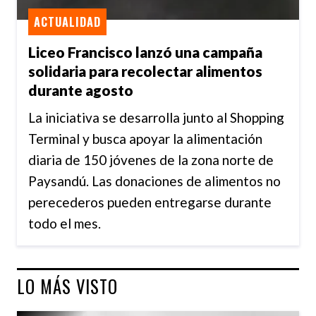
ACTUALIDAD
Liceo Francisco lanzó una campaña
solidaria para recolectar alimentos
durante agosto
La iniciativa se desarrolla junto al Shopping
Terminal y busca apoyar la alimentación
diaria de 150 jóvenes de la zona norte de
Paysandú. Las donaciones de alimentos no
perecederos pueden entregarse durante
todo el mes.
LO MÁS VISTO