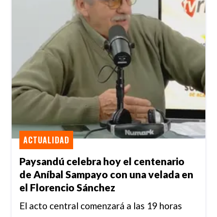
ACTUALIDAD
Paysandú celebra hoy el centenario
de Aníbal Sampayo con una velada en
el Florencio Sánchez
El acto central comenzará a las 19 horas