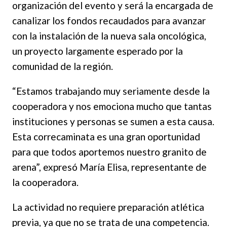
organización del evento y será la encargada de
canalizar los fondos recaudados para avanzar
con la instalación de la nueva sala oncológica,
un proyecto largamente esperado por la
comunidad de la región.
“Estamos trabajando muy seriamente desde la
cooperadora y nos emociona mucho que tantas
instituciones y personas se sumen a esta causa.
Esta correcaminata es una gran oportunidad
para que todos aportemos nuestro granito de
arena”, expresó María Elisa, representante de
la cooperadora.
La actividad no requiere preparación atlética
previa, ya que no se trata de una competencia.