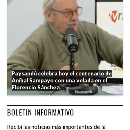
Paysandú celebra hoy el centenario de
Aníbal Sampayo con una velada en el
Florencio Sánchez
BOLETÍN INFORMATIVO
Recibí las noticias más importantes de la