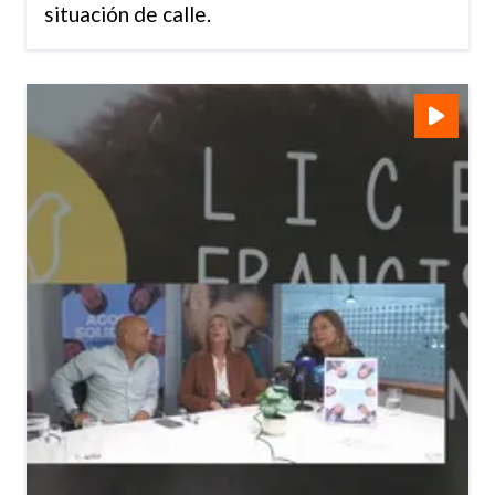
situación de calle.