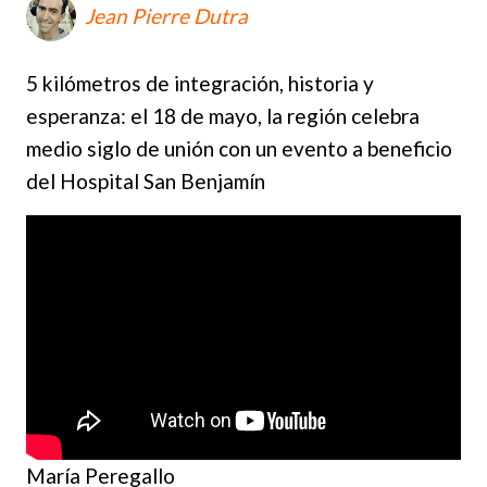
Jean Pierre Dutra
5 kilómetros de integración, historia y
esperanza: el 18 de mayo, la región celebra
medio siglo de unión con un evento a beneficio
del Hospital San Benjamín
María Peregallo