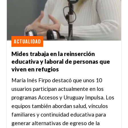
ACTUALIDAD
Mides trabaja en la reinserción
educativa y laboral de personas que
viven en refugios
María Inés Firpo destacó que unos 10
usuarios participan actualmente en los
programas Accesos y Uruguay Impulsa. Los
equipos también abordan salud, vínculos
familiares y continuidad educativa para
generar alternativas de egreso de la