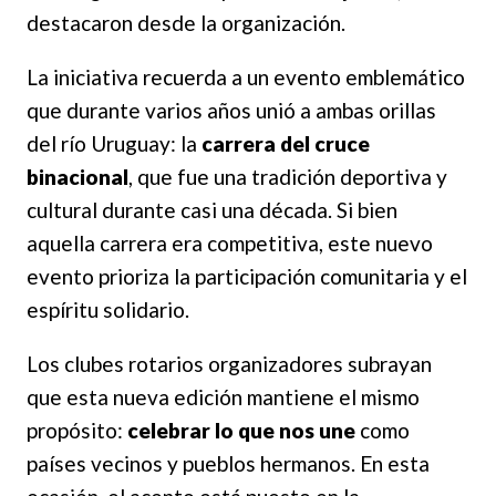
destacaron desde la organización.
La iniciativa recuerda a un evento emblemático
que durante varios años unió a ambas orillas
del río Uruguay: la
carrera del cruce
binacional
, que fue una tradición deportiva y
cultural durante casi una década. Si bien
aquella carrera era competitiva, este nuevo
evento prioriza la participación comunitaria y el
espíritu solidario.
Los clubes rotarios organizadores subrayan
que esta nueva edición mantiene el mismo
propósito:
celebrar lo que nos une
como
países vecinos y pueblos hermanos. En esta