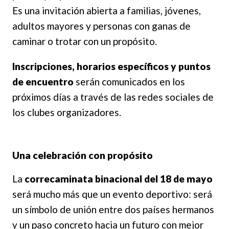
Es una invitación abierta a familias, jóvenes,
adultos mayores y personas con ganas de
caminar o trotar con un propósito.
Inscripciones, horarios específicos y puntos
de encuentro
serán comunicados en los
próximos días a través de las redes sociales de
los clubes organizadores.
Una celebración con propósito
La
correcaminata binacional del 18 de mayo
será mucho más que un evento deportivo: será
un símbolo de unión entre dos países hermanos
y un paso concreto hacia un futuro con mejor