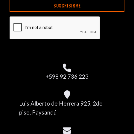
SUSCRIBIRME
+598 92 736 223
Luis Alberto de Herrera 925, 2do
piso, Paysandú