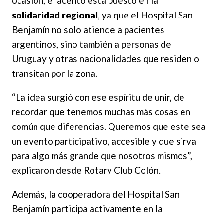
ocasión, el acento está puesto en la
solidaridad regional
, ya que el Hospital San
Benjamín no solo atiende a pacientes
argentinos, sino también a personas de
Uruguay y otras nacionalidades que residen o
transitan por la zona.
“La idea surgió con ese espíritu de unir, de
recordar que tenemos muchas más cosas en
común que diferencias. Queremos que este sea
un evento participativo, accesible y que sirva
para algo más grande que nosotros mismos”,
explicaron desde Rotary Club Colón.
Además, la cooperadora del Hospital San
Benjamín participa activamente en la