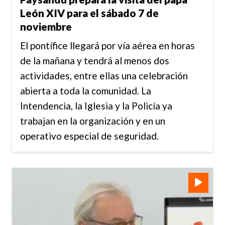
León XIV para el sábado 7 de
noviembre
El pontífice llegará por vía aérea en horas
de la mañana y tendrá al menos dos
actividades, entre ellas una celebración
abierta a toda la comunidad. La
Intendencia, la Iglesia y la Policía ya
trabajan en la organización y en un
operativo especial de seguridad.