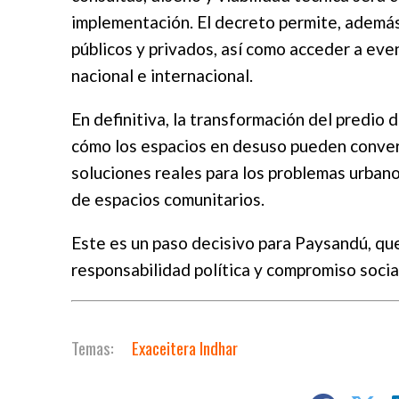
implementación. El decreto permite, además,
públicos y privados, así como acceder a eve
nacional e internacional.
En definitiva, la transformación del predio 
cómo los espacios en desuso pueden conver
soluciones reales para los problemas urbanos
de espacios comunitarios.
Este es un paso decisivo para Paysandú, qu
responsabilidad política y compromiso socia
Exaceitera Indhar