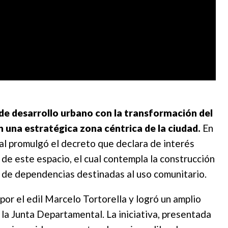
e desarrollo urbano con la transformación del
n una estratégica zona céntrica de la ciudad.
En
al promulgó el decreto que declara de interés
de este espacio, el cual contempla la construcción
n de dependencias destinadas al uso comunitario.
or el edil Marcelo Tortorella y logró un amplio
 la Junta Departamental. La iniciativa, presentada