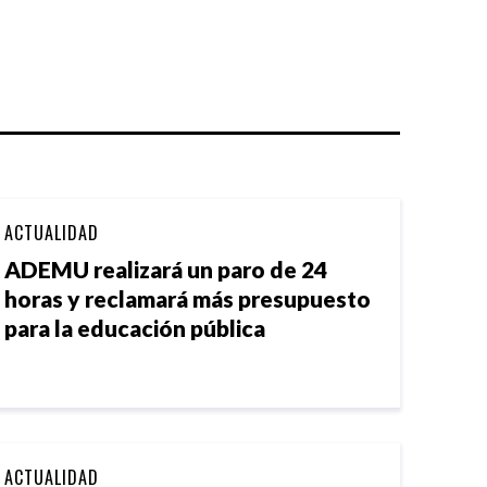
ACTUALIDAD
ADEMU realizará un paro de 24
horas y reclamará más presupuesto
para la educación pública
ACTUALIDAD