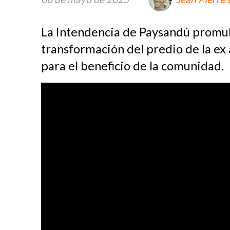
La Intendencia de Paysandú promul
transformación del predio de la ex 
para el beneficio de la comunidad.