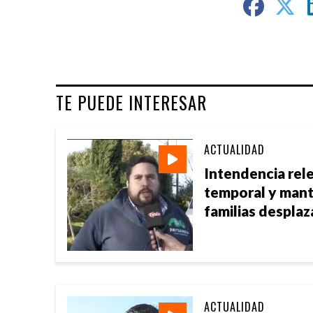
TE PUEDE INTERESAR
ACTUALIDAD
Intendencia rel
temporal y mant
familias desplaz
ACTUALIDAD