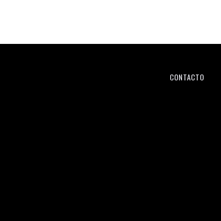
CONTACTO