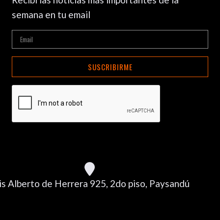
semana en tu email
SUSCRIBIRME
is Alberto de Herrera 925, 2do piso, Paysandú