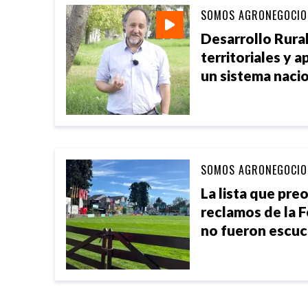
SOMOS AGRONEGOCIO
Desarrollo Rural
territoriales y 
un sistema naci
SOMOS AGRONEGOCIO
La lista que preo
reclamos de la 
no fueron escu