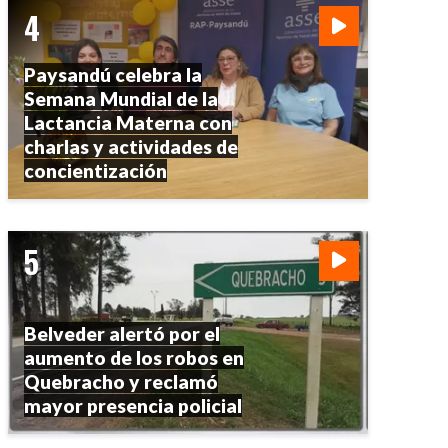
Paysandú celebra la
Semana Mundial de la
Lactancia Materna con
charlas y actividades de
concientización
Belveder alertó por el
aumento de los robos en
Quebracho y reclamó
mayor presencia policial