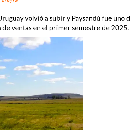
Uruguay volvió a subir y Paysandú fue uno d
de ventas en el primer semestre de 2025.