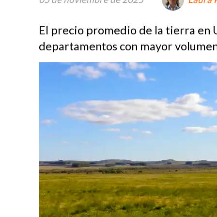
El precio promedio de la tierra en 
departamentos con mayor volumen 