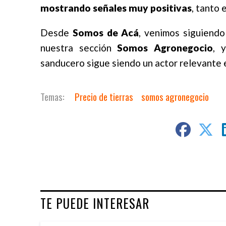
mostrando señales muy positivas
, tanto
Desde
Somos de Acá
, venimos siguiendo
nuestra sección
Somos Agronegocio
, 
sanducero sigue siendo un actor relevante e
Precio de tierras
somos agronegocio
TE PUEDE INTERESAR