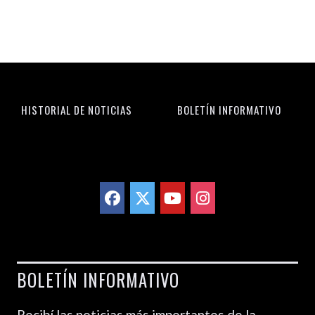
HISTORIAL DE NOTICIAS
BOLETÍN INFORMATIVO
BOLETÍN INFORMATIVO
Recibí las noticias más importantes de la