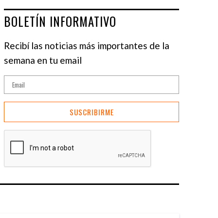
BOLETÍN INFORMATIVO
Recibí las noticias más importantes de la
semana en tu email
SUSCRIBIRME