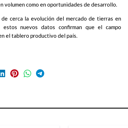
 en volumen como en oportunidades de desarrollo.
 de cerca la evolución del mercado de tierras en
y estos nuevos datos confirman que el campo
n el tablero productivo del país.