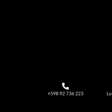
+598 92 736 223
Lu