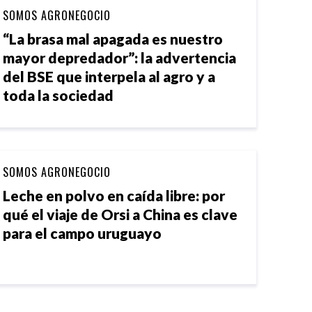
SOMOS AGRONEGOCIO
“La brasa mal apagada es nuestro
mayor depredador”: la advertencia
del BSE que interpela al agro y a
toda la sociedad
SOMOS AGRONEGOCIO
Leche en polvo en caída libre: por
qué el viaje de Orsi a China es clave
para el campo uruguayo