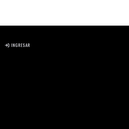
INGRESAR