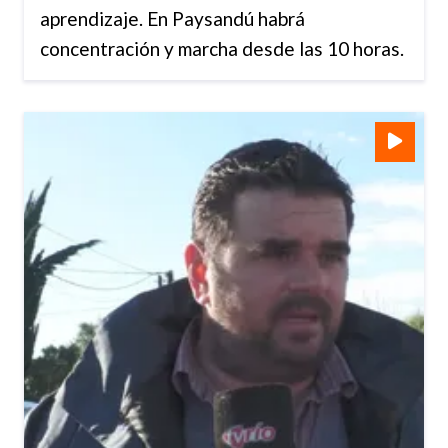
aprendizaje. En Paysandú habrá
concentración y marcha desde las 10 horas.