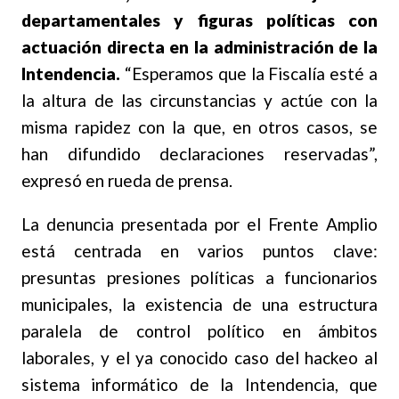
departamentales y figuras políticas con
actuación directa en la administración de la
Intendencia.
“Esperamos que la Fiscalía esté a
la altura de las circunstancias y actúe con la
misma rapidez con la que, en otros casos, se
han difundido declaraciones reservadas”,
expresó en rueda de prensa.
La denuncia presentada por el Frente Amplio
está centrada en varios puntos clave:
presuntas presiones políticas a funcionarios
municipales, la existencia de una estructura
paralela de control político en ámbitos
laborales, y el ya conocido caso del hackeo al
sistema informático de la Intendencia, que