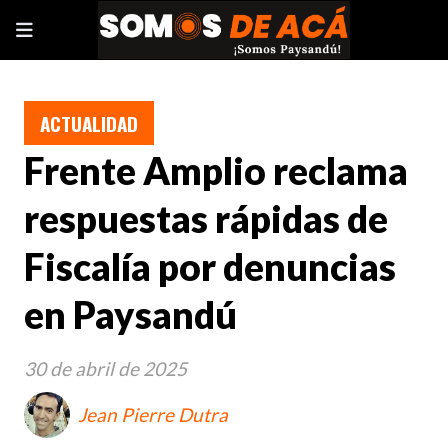
ACTUALIDAD
Frente Amplio reclama
respuestas rápidas de
Fiscalía por denuncias
en Paysandú
30 de abril de 2025
Jean Pierre Dutra