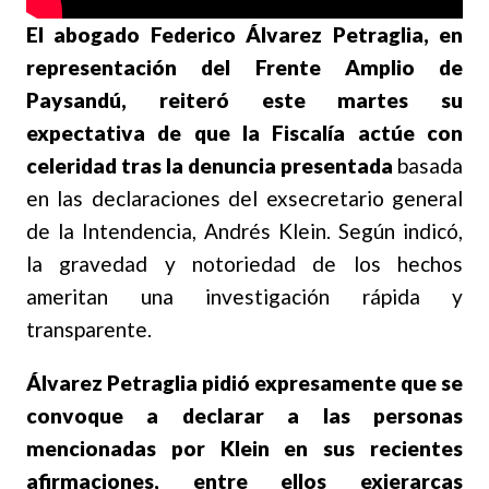
El abogado Federico Álvarez Petraglia, en
representación del Frente Amplio de
Paysandú, reiteró este martes su
expectativa de que la Fiscalía actúe con
celeridad tras la denuncia presentada
basada
en las declaraciones del exsecretario general
de la Intendencia, Andrés Klein. Según indicó,
la gravedad y notoriedad de los hechos
ameritan una investigación rápida y
transparente.
Álvarez Petraglia pidió expresamente que se
convoque a declarar a las personas
mencionadas por Klein en sus recientes
afirmaciones, entre ellos exjerarcas