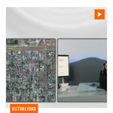
ACTUALIDAD