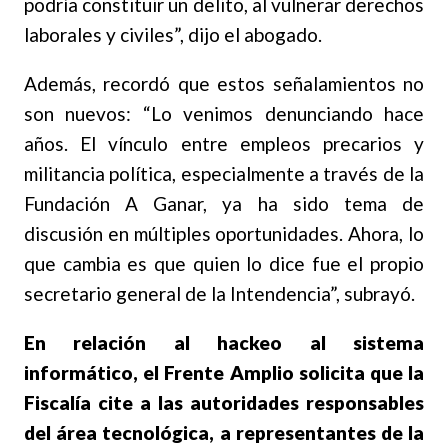
podría constituir un delito, al vulnerar derechos
laborales y civiles”, dijo el abogado.
Además, recordó que estos señalamientos no
son nuevos: “Lo venimos denunciando hace
años. El vínculo entre empleos precarios y
militancia política, especialmente a través de la
Fundación A Ganar, ya ha sido tema de
discusión en múltiples oportunidades. Ahora, lo
que cambia es que quien lo dice fue el propio
secretario general de la Intendencia”, subrayó.
En relación al hackeo al sistema
informático, el Frente Amplio solicita que la
Fiscalía cite a las autoridades responsables
del área tecnológica, a representantes de la