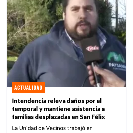
ACTUALIDAD
Intendencia releva daños por el
temporal y mantiene asistencia a
familias desplazadas en San Félix
La Unidad de Vecinos trabajó en