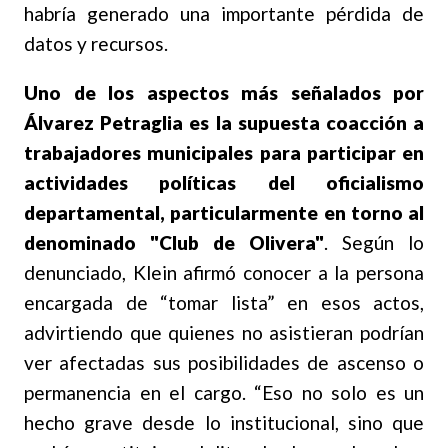
habría generado una importante pérdida de
datos y recursos.
Uno de los aspectos más señalados por
Álvarez Petraglia es la supuesta coacción a
trabajadores municipales para participar en
actividades políticas del oficialismo
departamental, particularmente en torno al
denominado "Club de Olivera"
. Según lo
denunciado, Klein afirmó conocer a la persona
encargada de “tomar lista” en esos actos,
advirtiendo que quienes no asistieran podrían
ver afectadas sus posibilidades de ascenso o
permanencia en el cargo. “Eso no solo es un
hecho grave desde lo institucional, sino que