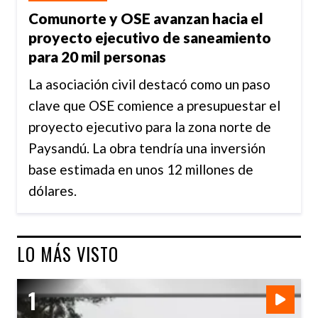
Comunorte y OSE avanzan hacia el
proyecto ejecutivo de saneamiento
para 20 mil personas
La asociación civil destacó como un paso
clave que OSE comience a presupuestar el
proyecto ejecutivo para la zona norte de
Paysandú. La obra tendría una inversión
base estimada en unos 12 millones de
dólares.
LO MÁS VISTO