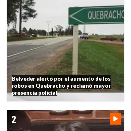
Belveder alertó por el aumento de los
robos en Quebracho y reclamó mayor
presencia policial