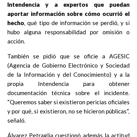
Intendencia y a expertos que puedan
aportar información sobre cómo ocurrió el
hecho
, qué tipo de información se perdió, y si
hubo alguna responsabilidad por omisión o
acción.
También se pidió que se oficie a AGESIC
(Agencia de Gobierno Electrónico y Sociedad
de la Información y del Conocimiento) y a la
propia Intendencia para obtener
documentación técnica sobre el incidente.
“Queremos saber si existieron pericias oficiales
y por qué, si existieron, no se hicieron públicas”,
señaló.
Álvarez Petraglia cuestionó además la actitud