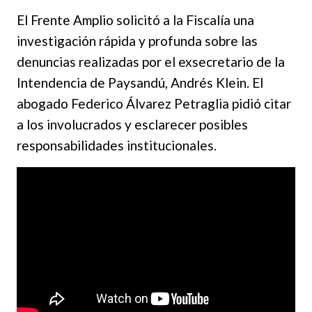
El Frente Amplio solicitó a la Fiscalía una
investigación rápida y profunda sobre las
denuncias realizadas por el exsecretario de la
Intendencia de Paysandú, Andrés Klein. El
abogado Federico Álvarez Petraglia pidió citar
a los involucrados y esclarecer posibles
responsabilidades institucionales.