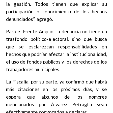
la gestión. Todos tienen que explicar su
participación o conocimiento de los hechos
denunciados”, agregó.
Para el Frente Amplio, la denuncia no tiene un
trasfondo político-electoral, sino que busca
que se esclarezcan responsabilidades en
hechos que podrían afectar la institucionalidad,
el uso de fondos públicos y los derechos de los
trabajadores municipales.
La Fiscalía, por su parte, ya confirmó que habrá
más citaciones en los próximos días, y se
espera que algunos de los nombres
mencionados por Álvarez Petraglia sean
efectivamente convocados a declarar.