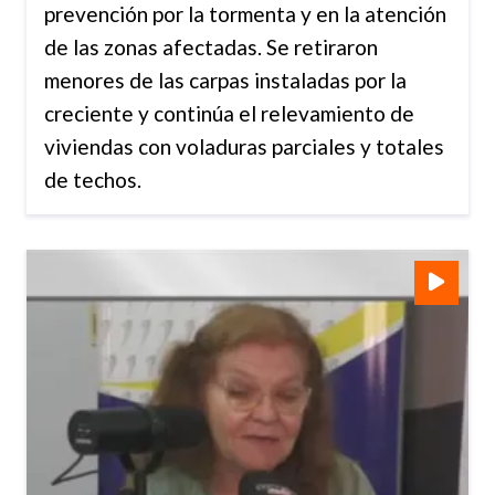
prevención por la tormenta y en la atención
de las zonas afectadas. Se retiraron
menores de las carpas instaladas por la
creciente y continúa el relevamiento de
viviendas con voladuras parciales y totales
de techos.