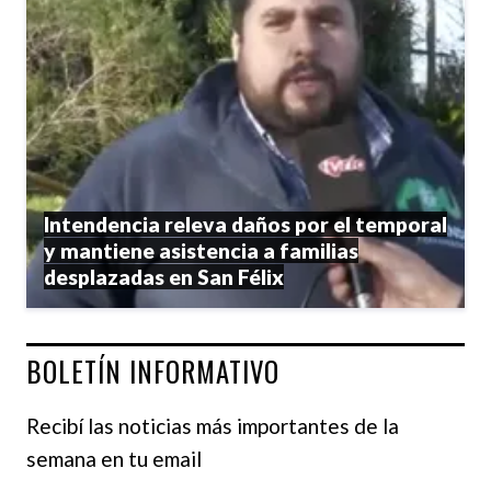
Intendencia releva daños por el temporal
y mantiene asistencia a familias
desplazadas en San Félix
BOLETÍN INFORMATIVO
Recibí las noticias más importantes de la
semana en tu email