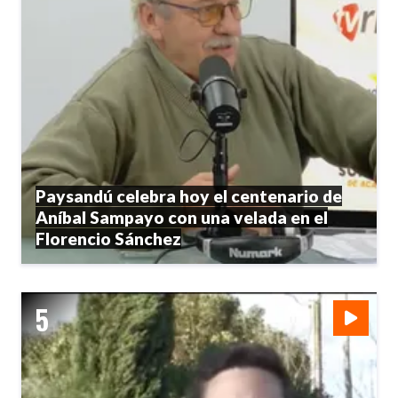
Paysandú celebra hoy el centenario de
Aníbal Sampayo con una velada en el
Florencio Sánchez