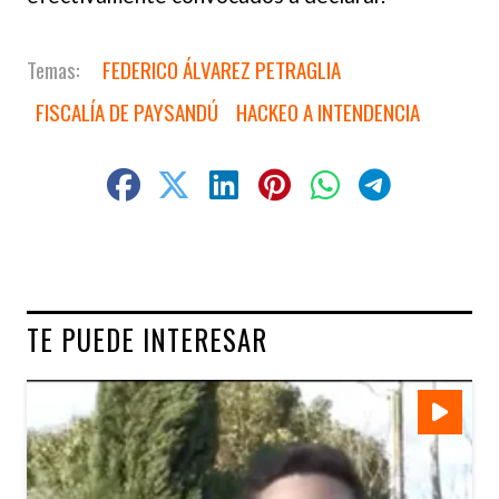
FEDERICO ÁLVAREZ PETRAGLIA
FISCALÍA DE PAYSANDÚ
HACKEO A INTENDENCIA
TE PUEDE INTERESAR