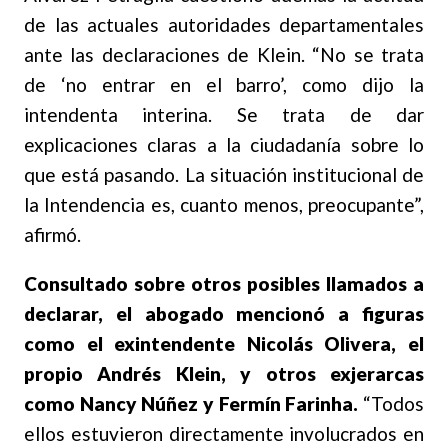
de las actuales autoridades departamentales
ante las declaraciones de Klein. “No se trata
de ‘no entrar en el barro’, como dijo la
intendenta interina. Se trata de dar
explicaciones claras a la ciudadanía sobre lo
que está pasando. La situación institucional de
la Intendencia es, cuanto menos, preocupante”,
afirmó.
Consultado sobre otros posibles llamados a
declarar, el abogado mencionó a figuras
como el exintendente Nicolás Olivera, el
propio Andrés Klein, y otros exjerarcas
como Nancy Núñez y Fermín Farinha.
“Todos
ellos estuvieron directamente involucrados en