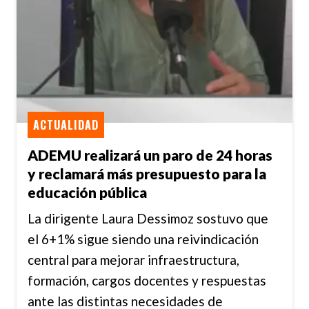
ACTUALIDAD
ADEMU realizará un paro de 24 horas
y reclamará más presupuesto para la
educación pública
La dirigente Laura Dessimoz sostuvo que
el 6+1% sigue siendo una reivindicación
central para mejorar infraestructura,
formación, cargos docentes y respuestas
ante las distintas necesidades de