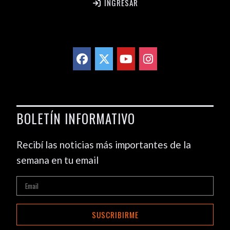
INGRESAR
BOLETÍN INFORMATIVO
Recibí las noticias más importantes de la
semana en tu email
SUSCRIBIRME