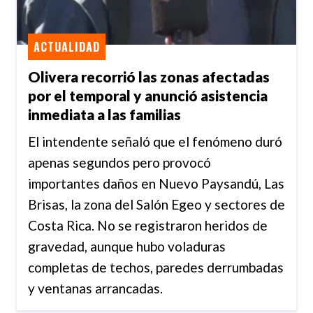
ACTUALIDAD
Olivera recorrió las zonas afectadas
por el temporal y anunció asistencia
inmediata a las familias
El intendente señaló que el fenómeno duró
apenas segundos pero provocó
importantes daños en Nuevo Paysandú, Las
Brisas, la zona del Salón Egeo y sectores de
Costa Rica. No se registraron heridos de
gravedad, aunque hubo voladuras
completas de techos, paredes derrumbadas
y ventanas arrancadas.