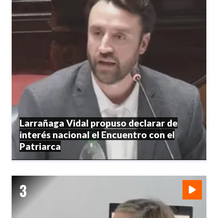
Larrañaga Vidal propuso declarar de
interés nacional el Encuentro con el
Patriarca