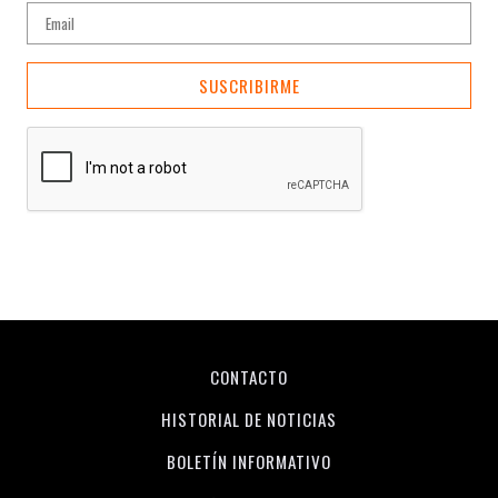
SUSCRIBIRME
CONTACTO
HISTORIAL DE NOTICIAS
BOLETÍN INFORMATIVO