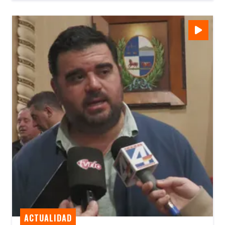
ACTUALIDAD