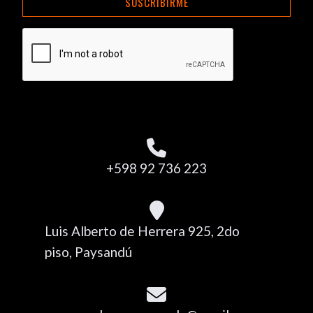
SUSCRIBIRME
+598 92 736 223
Luis Alberto de Herrera 925, 2do
piso, Paysandú