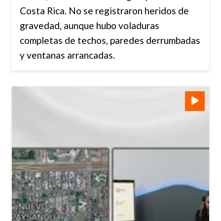
Costa Rica. No se registraron heridos de
gravedad, aunque hubo voladuras
completas de techos, paredes derrumbadas
y ventanas arrancadas.