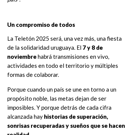
Un compromiso de todos
La Teletón 2025 será, una vez más, una fiesta
de la solidaridad uruguaya. El
7 y 8 de
noviembre
habrá transmisiones en vivo,
actividades en todo el territorio y múltiples
formas de colaborar.
Porque cuando un país se une en torno a un
propósito noble, las metas dejan de ser
imposibles. Y porque detrás de cada cifra
alcanzada hay
historias de superación,
sonrisas recuperadas y sueños que se hacen
realidad
.