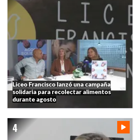
Liceo Francisco lanzó una campaña
solidaria para recolectar alimentos
durante agosto