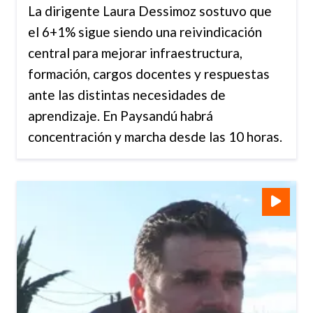
La dirigente Laura Dessimoz sostuvo que
el 6+1% sigue siendo una reivindicación
central para mejorar infraestructura,
formación, cargos docentes y respuestas
ante las distintas necesidades de
aprendizaje. En Paysandú habrá
concentración y marcha desde las 10 horas.