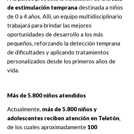
de estimulación temprana
destinada a niños
de 0 a 4 años. Allí, un equipo multidisciplinario
trabajará para brindar las mejores
oportunidades de desarrollo a los más
pequeños, reforzando la detección temprana
de dificultades y aplicando tratamientos
personalizados desde los primeros años de
vida.
Más de 5.800 niños atendidos
Actualmente,
más de 5.800 niños y
adolescentes reciben atención en Teletón
,
de los cuales aproximadamente
100