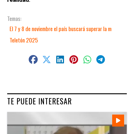
El 7 y 8 de noviembre el país buscará superar la m
Teletón 2025
TE PUEDE INTERESAR