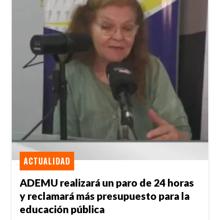
ACTUALIDAD
ADEMU realizará un paro de 24 horas
y reclamará más presupuesto para la
educación pública