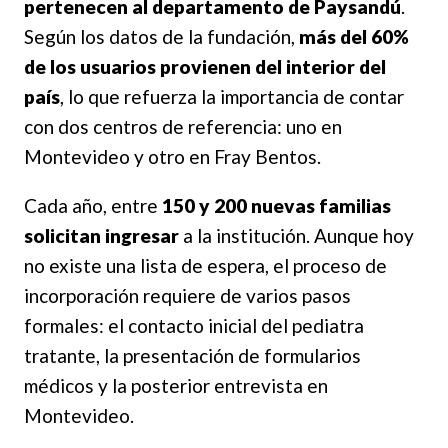
pertenecen al departamento de Paysandú
.
Según los datos de la fundación,
más del 60%
de los usuarios provienen del interior del
país
, lo que refuerza la importancia de contar
con dos centros de referencia: uno en
Montevideo y otro en Fray Bentos.
Cada año, entre
150 y 200 nuevas familias
solicitan ingresar
a la institución. Aunque hoy
no existe una lista de espera, el proceso de
incorporación requiere de varios pasos
formales: el contacto inicial del pediatra
tratante, la presentación de formularios
médicos y la posterior entrevista en
Montevideo.