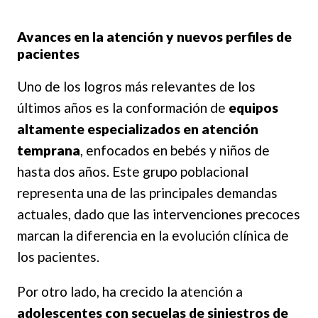
Avances en la atención y nuevos perfiles de
pacientes
Uno de los logros más relevantes de los
últimos años es la conformación de
equipos
altamente especializados en atención
temprana
, enfocados en bebés y niños de
hasta dos años. Este grupo poblacional
representa una de las principales demandas
actuales, dado que las intervenciones precoces
marcan la diferencia en la evolución clínica de
los pacientes.
Por otro lado, ha crecido la atención a
adolescentes con secuelas de siniestros de