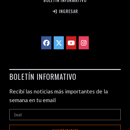
BOLETÍN INFORMATIVO
INGRESAR
BOLETÍN INFORMATIVO
Recibí las noticias más importantes de la
semana en tu email