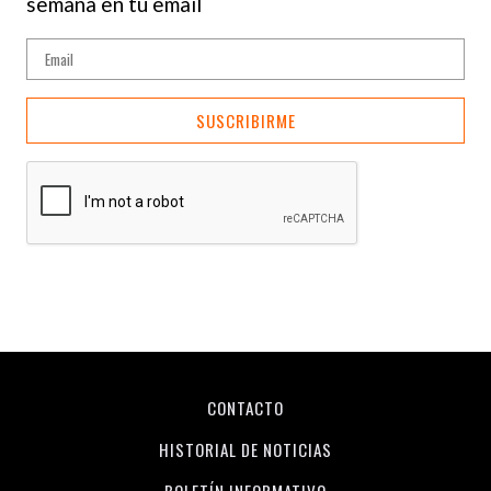
semana en tu email
SUSCRIBIRME
CONTACTO
HISTORIAL DE NOTICIAS