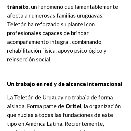
tránsito
, un fenómeno que lamentablemente
afecta a numerosas familias uruguayas.
Teletón ha reforzado su plantel con
profesionales capaces de brindar
acompañamiento integral, combinando
rehabilitación física, apoyo psicológico y
reinserción social.
Un trabajo en red y de alcance internacional
La Teletón de Uruguay no trabaja de forma
aislada. Forma parte de
Oritel
, la organización
que nuclea a todas las fundaciones de este
tipo en América Latina. Recientemente,