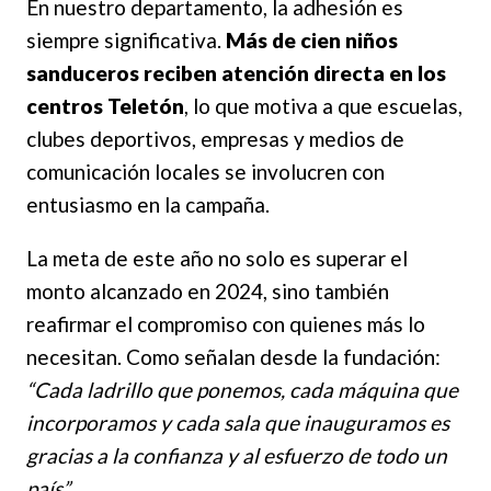
En nuestro departamento, la adhesión es
siempre significativa.
Más de cien niños
sanduceros reciben atención directa en los
centros Teletón
, lo que motiva a que escuelas,
clubes deportivos, empresas y medios de
comunicación locales se involucren con
entusiasmo en la campaña.
La meta de este año no solo es superar el
monto alcanzado en 2024, sino también
reafirmar el compromiso con quienes más lo
necesitan. Como señalan desde la fundación:
“Cada ladrillo que ponemos, cada máquina que
incorporamos y cada sala que inauguramos es
gracias a la confianza y al esfuerzo de todo un
país”
.