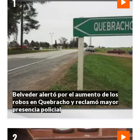
Belveder alertó por el aumento de los
robos en Quebracho y reclamó mayor
presencia policial