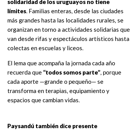
solidaridad de los uruguayos no tiene
límites
. Familias enteras, desde las ciudades
más grandes hasta las localidades rurales, se
organizan en torno a actividades solidarias que
van desde rifas y espectáculos artísticos hasta
colectas en escuelas y liceos.
El lema que acompaña la jornada cada año
recuerda que
“todos somos parte”
, porque
cada aporte —grande o pequeño— se
transforma en terapias, equipamiento y
espacios que cambian vidas.
Paysandú también dice presente