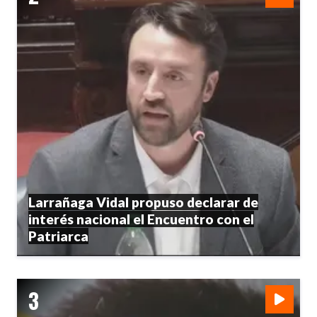
Larrañaga Vidal propuso declarar de
interés nacional el Encuentro con el
Patriarca