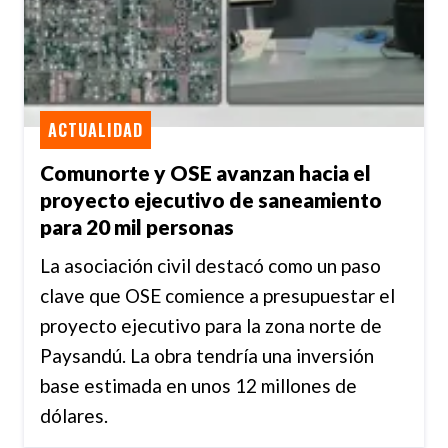
ACTUALIDAD
Comunorte y OSE avanzan hacia el
proyecto ejecutivo de saneamiento
para 20 mil personas
La asociación civil destacó como un paso
clave que OSE comience a presupuestar el
proyecto ejecutivo para la zona norte de
Paysandú. La obra tendría una inversión
base estimada en unos 12 millones de
dólares.