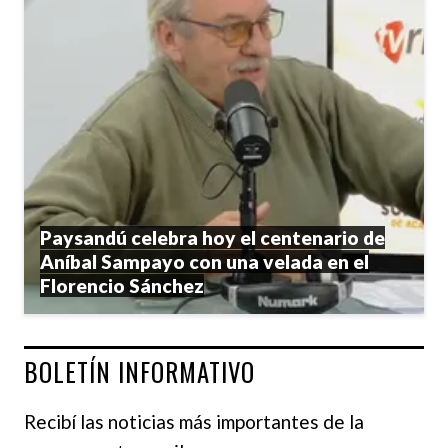
Paysandú celebra hoy el centenario de
Aníbal Sampayo con una velada en el
Florencio Sánchez
BOLETÍN INFORMATIVO
Recibí las noticias más importantes de la