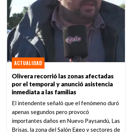
ACTUALIDAD
Olivera recorrió las zonas afectadas
por el temporal y anunció asistencia
inmediata a las familias
El intendente señaló que el fenómeno duró
apenas segundos pero provocó
importantes daños en Nuevo Paysandú, Las
Brisas, la zona del Salón Egeo y sectores de