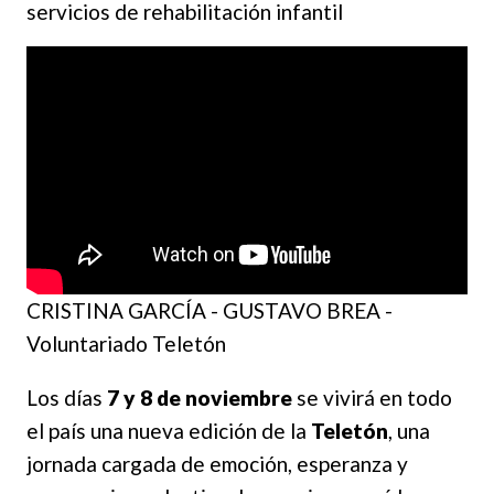
servicios de rehabilitación infantil
CRISTINA GARCÍA - GUSTAVO BREA -
Voluntariado Teletón
Los días
7 y 8 de noviembre
se vivirá en todo
el país una nueva edición de la
Teletón
, una
jornada cargada de emoción, esperanza y