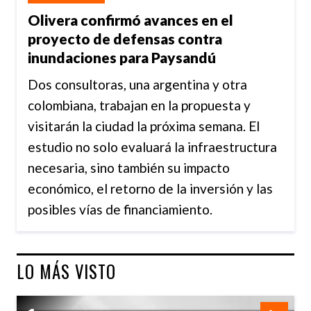
Olivera confirmó avances en el
proyecto de defensas contra
inundaciones para Paysandú
Dos consultoras, una argentina y otra
colombiana, trabajan en la propuesta y
visitarán la ciudad la próxima semana. El
estudio no solo evaluará la infraestructura
necesaria, sino también su impacto
económico, el retorno de la inversión y las
posibles vías de financiamiento.
LO MÁS VISTO