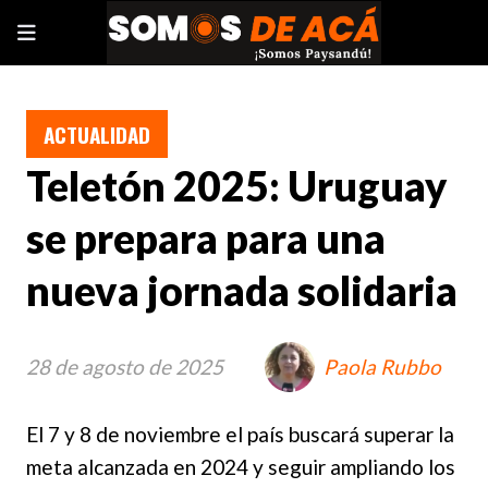
ACTUALIDAD
Teletón 2025: Uruguay
se prepara para una
nueva jornada solidaria
28 de agosto de 2025
Paola Rubbo
El 7 y 8 de noviembre el país buscará superar la
meta alcanzada en 2024 y seguir ampliando los