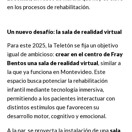
en los procesos de rehabilitación.
Un nuevo desafío: la sala de realidad virtual
Para este 2025, la Teletón se fija un objetivo
igual de ambicioso:
crear en el centro de Fray
Bentos una sala de realidad virtual
, similar a
la que ya funciona en Montevideo. Este
espacio busca potenciar la rehabilitación
infantil mediante tecnología inmersiva,
permitiendo a los pacientes interactuar con
distintos estímulos que favorecen su
desarrollo motor, cognitivo y emocional.
A la par, se proyecta la instalación de una
sala