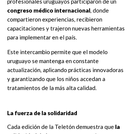
profesionales uruguayos participaron de un
congreso médico internacional
, donde
compartieron experiencias, recibieron
capacitaciones y trajeron nuevas herramientas
para implementar en el país.
Este intercambio permite que el modelo
uruguayo se mantenga en constante
actualización, aplicando prácticas innovadoras
y garantizando que los niños accedan a
tratamientos de la más alta calidad.
La fuerza de la solidaridad
Cada edición de la Teletón demuestra que
la