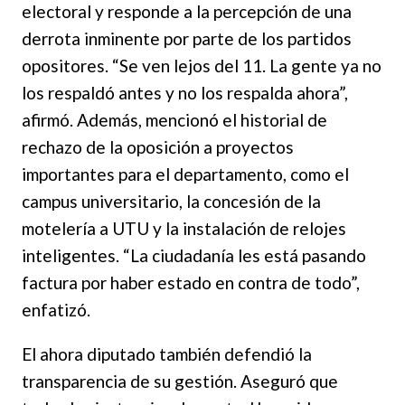
electoral y responde a la percepción de una
derrota inminente por parte de los partidos
opositores. “Se ven lejos del 11. La gente ya no
los respaldó antes y no los respalda ahora”,
afirmó. Además, mencionó el historial de
rechazo de la oposición a proyectos
importantes para el departamento, como el
campus universitario, la concesión de la
motelería a UTU y la instalación de relojes
inteligentes. “La ciudadanía les está pasando
factura por haber estado en contra de todo”,
enfatizó.
El ahora diputado también defendió la
transparencia de su gestión. Aseguró que