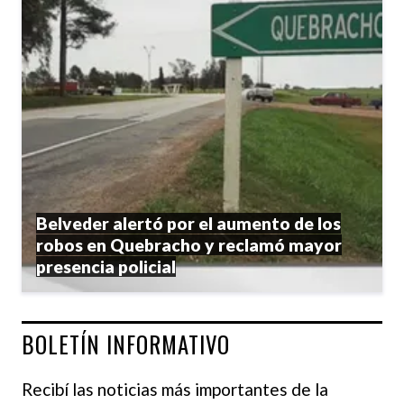
Belveder alertó por el aumento de los
robos en Quebracho y reclamó mayor
presencia policial
BOLETÍN INFORMATIVO
Recibí las noticias más importantes de la