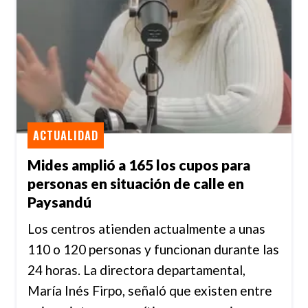
ACTUALIDAD
Mides amplió a 165 los cupos para
personas en situación de calle en
Paysandú
Los centros atienden actualmente a unas
110 o 120 personas y funcionan durante las
24 horas. La directora departamental,
María Inés Firpo, señaló que existen entre