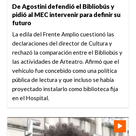
De Agostini defendió el Bibliobús y
pidió al MEC intervenir para definir su
futuro
La edila del Frente Amplio cuestionó las
declaraciones del director de Cultura y
rechazó la comparación entre el Bibliobús y
las actividades de Arteatro. Afirmó que el
vehículo fue concebido como una política
pública de lectura y que incluso se había
proyectado instalarlo como biblioteca fija
en el Hospital.