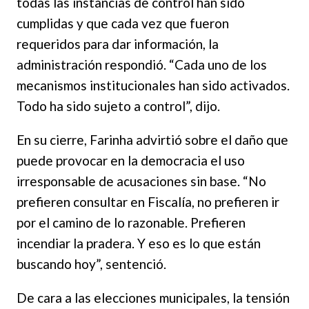
todas las instancias de control han sido
cumplidas y que cada vez que fueron
requeridos para dar información, la
administración respondió. “Cada uno de los
mecanismos institucionales han sido activados.
Todo ha sido sujeto a control”, dijo.
En su cierre, Farinha advirtió sobre el daño que
puede provocar en la democracia el uso
irresponsable de acusaciones sin base. “No
prefieren consultar en Fiscalía, no prefieren ir
por el camino de lo razonable. Prefieren
incendiar la pradera. Y eso es lo que están
buscando hoy”, sentenció.
De cara a las elecciones municipales, la tensión