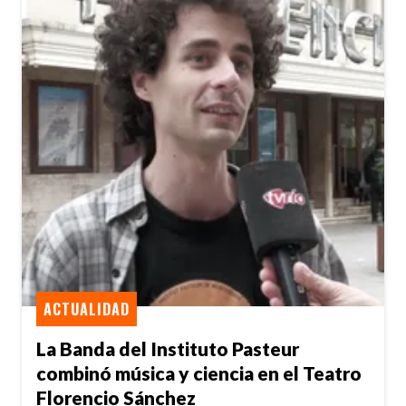
ACTUALIDAD
La Banda del Instituto Pasteur
combinó música y ciencia en el Teatro
Florencio Sánchez