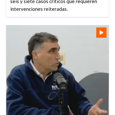
seis y siete casos críticos que requieren
intervenciones reiteradas.