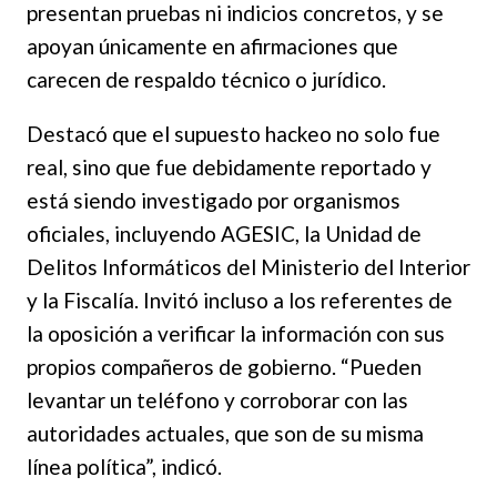
presentan pruebas ni indicios concretos, y se
apoyan únicamente en afirmaciones que
carecen de respaldo técnico o jurídico.
Destacó que el supuesto hackeo no solo fue
real, sino que fue debidamente reportado y
está siendo investigado por organismos
oficiales, incluyendo AGESIC, la Unidad de
Delitos Informáticos del Ministerio del Interior
y la Fiscalía. Invitó incluso a los referentes de
la oposición a verificar la información con sus
propios compañeros de gobierno. “Pueden
levantar un teléfono y corroborar con las
autoridades actuales, que son de su misma
línea política”, indicó.