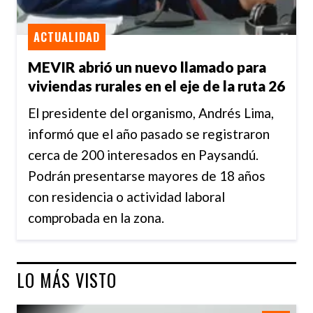
ACTUALIDAD
MEVIR abrió un nuevo llamado para
viviendas rurales en el eje de la ruta 26
El presidente del organismo, Andrés Lima,
informó que el año pasado se registraron
cerca de 200 interesados en Paysandú.
Podrán presentarse mayores de 18 años
con residencia o actividad laboral
comprobada en la zona.
LO MÁS VISTO