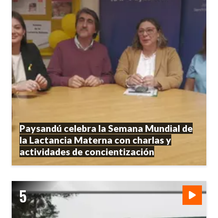
Paysandú celebra la Semana Mundial de
la Lactancia Materna con charlas y
actividades de concientización