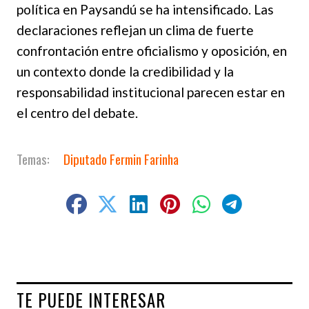
política en Paysandú se ha intensificado. Las
declaraciones reflejan un clima de fuerte
confrontación entre oficialismo y oposición, en
un contexto donde la credibilidad y la
responsabilidad institucional parecen estar en
el centro del debate.
Diputado Fermin Farinha
TE PUEDE INTERESAR