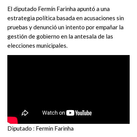
El diputado Fermín Farinha apuntó a una
estrategia política basada en acusaciones sin
pruebas y denunció un intento por empañar la
gestión de gobierno en la antesala de las
elecciones municipales.
Diputado : Fermin Farinha