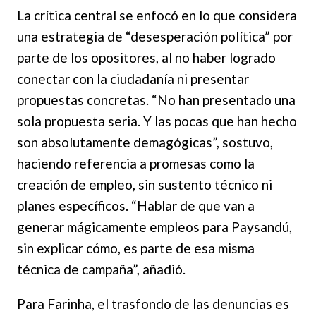
La crítica central se enfocó en lo que considera
una estrategia de “desesperación política” por
parte de los opositores, al no haber logrado
conectar con la ciudadanía ni presentar
propuestas concretas. “No han presentado una
sola propuesta seria. Y las pocas que han hecho
son absolutamente demagógicas”, sostuvo,
haciendo referencia a promesas como la
creación de empleo, sin sustento técnico ni
planes específicos. “Hablar de que van a
generar mágicamente empleos para Paysandú,
sin explicar cómo, es parte de esa misma
técnica de campaña”, añadió.
Para Farinha, el trasfondo de las denuncias es