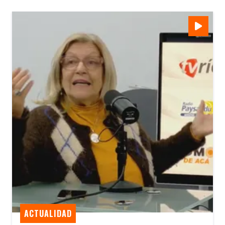
ACTUALIDAD