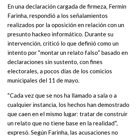
En una declaración cargada de firmeza, Fermin
Farinha, respondió a los señalamientos
realizados por la oposición en relación con un
presunto hackeo informático. Durante su
intervención, criticó lo que definió como un
intento por “montar un relato falso” basado en
declaraciones sin sustento, con fines
electorales, a pocos días de los comicios
municipales del 11 de mayo.
“Cada vez que se nos ha llamado a sala o a
cualquier instancia, los hechos han demostrado
que caen en el mismo lugar: tratar de construir
un relato que no tiene base en la realidad”,
expresó. Según Farinha, las acusaciones no