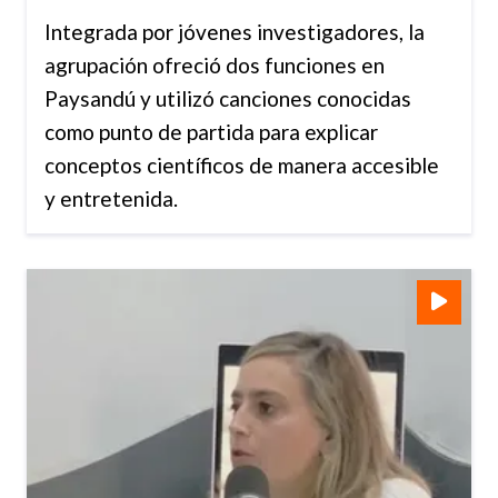
Integrada por jóvenes investigadores, la
agrupación ofreció dos funciones en
Paysandú y utilizó canciones conocidas
como punto de partida para explicar
conceptos científicos de manera accesible
y entretenida.