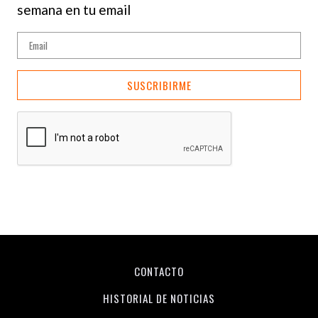
semana en tu email
SUSCRIBIRME
CONTACTO
HISTORIAL DE NOTICIAS