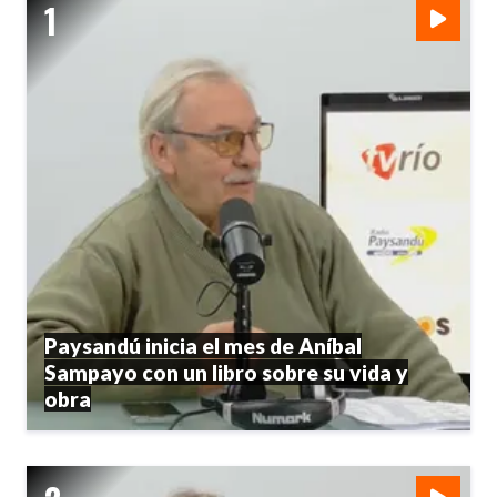
Paysandú inicia el mes de Aníbal
Sampayo con un libro sobre su vida y
obra