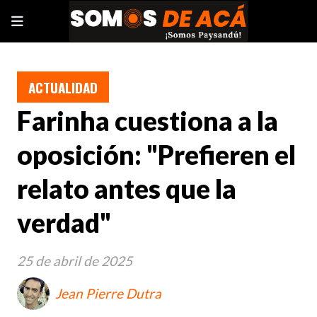
ACTUALIDAD
Farinha cuestiona a la
oposición: "Prefieren el
relato antes que la
verdad"
25 de abril de 2025
Jean Pierre Dutra