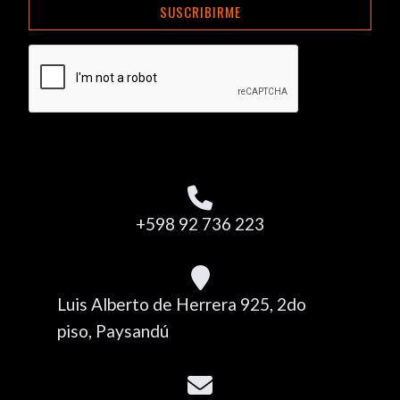
SUSCRIBIRME
+598 92 736 223
Luis Alberto de Herrera 925, 2do
piso, Paysandú