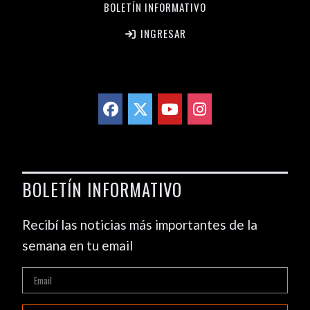
BOLETÍN INFORMATIVO
INGRESAR
BOLETÍN INFORMATIVO
Recibí las noticias más importantes de la
semana en tu email