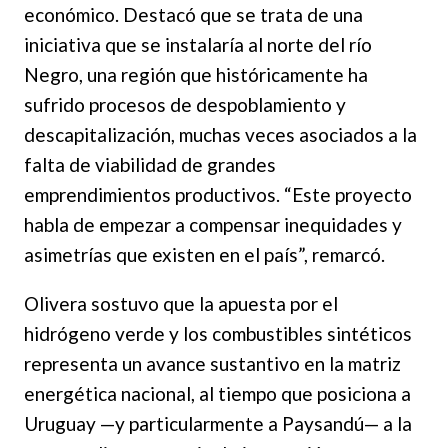
económico. Destacó que se trata de una
iniciativa que se instalaría al norte del río
Negro, una región que históricamente ha
sufrido procesos de despoblamiento y
descapitalización, muchas veces asociados a la
falta de viabilidad de grandes
emprendimientos productivos. “Este proyecto
habla de empezar a compensar inequidades y
asimetrías que existen en el país”, remarcó.
Olivera sostuvo que la apuesta por el
hidrógeno verde y los combustibles sintéticos
representa un avance sustantivo en la matriz
energética nacional, al tiempo que posiciona a
Uruguay —y particularmente a Paysandú— a la