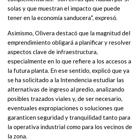
solas y que muestran el impacto que puede
tener en la economía sanducera”, expresó.
Asimismo, Olivera destacó que la magnitud del
emprendimiento obligará a planificar y resolver
aspectos clave de infraestructura,
especialmente en lo que refiere a los accesos a
la futura planta. En ese sentido, explicó que ya
se ha solicitado a la Intendencia estudiar las
alternativas de ingreso al predio, analizando
posibles trazados viales y, de ser necesario,
eventuales expropiaciones o soluciones que
garanticen seguridad y tranquilidad tanto para
la operativa industrial como para los vecinos de
la zona.