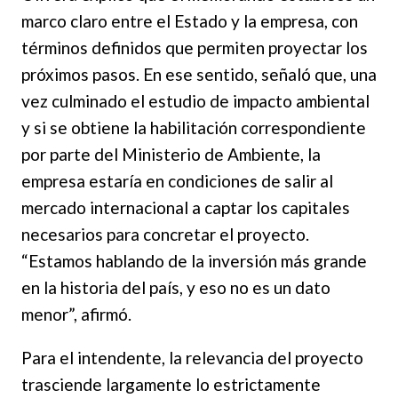
marco claro entre el Estado y la empresa, con
términos definidos que permiten proyectar los
próximos pasos. En ese sentido, señaló que, una
vez culminado el estudio de impacto ambiental
y si se obtiene la habilitación correspondiente
por parte del Ministerio de Ambiente, la
empresa estaría en condiciones de salir al
mercado internacional a captar los capitales
necesarios para concretar el proyecto.
“Estamos hablando de la inversión más grande
en la historia del país, y eso no es un dato
menor”, afirmó.
Para el intendente, la relevancia del proyecto
trasciende largamente lo estrictamente