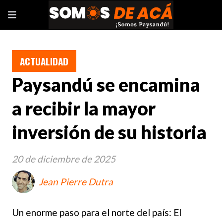
ACTUALIDAD
Paysandú se encamina
a recibir la mayor
inversión de su historia
20 de diciembre de 2025
Jean Pierre Dutra
Un enorme paso para el norte del país: El