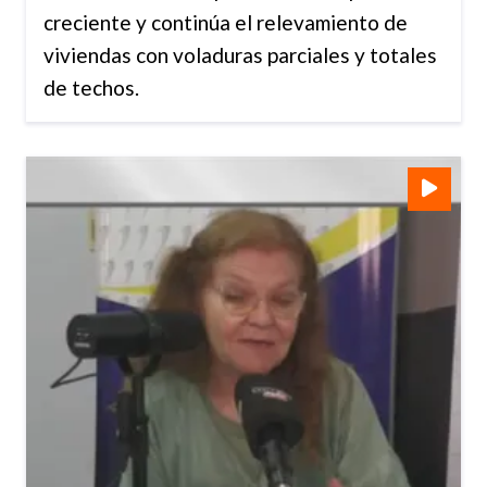
creciente y continúa el relevamiento de
viviendas con voladuras parciales y totales
de techos.