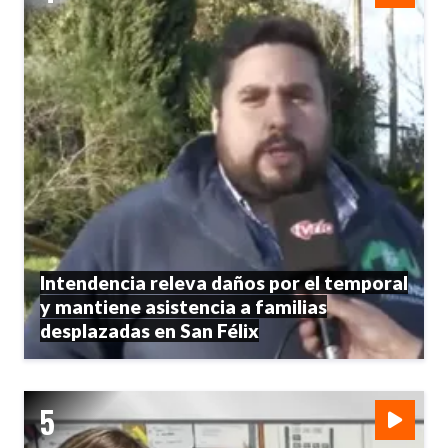
Intendencia releva daños por el temporal
y mantiene asistencia a familias
desplazadas en San Félix