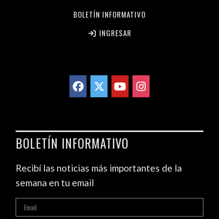
BOLETÍN INFORMATIVO
INGRESAR
BOLETÍN INFORMATIVO
Recibí las noticias más importantes de la
semana en tu email