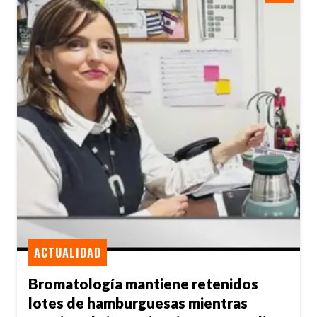
ACTUALIDAD
Bromatología mantiene retenidos
lotes de hamburguesas mientras