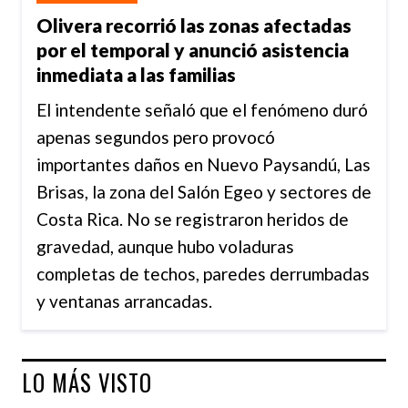
Olivera recorrió las zonas afectadas
por el temporal y anunció asistencia
inmediata a las familias
El intendente señaló que el fenómeno duró
apenas segundos pero provocó
importantes daños en Nuevo Paysandú, Las
Brisas, la zona del Salón Egeo y sectores de
Costa Rica. No se registraron heridos de
gravedad, aunque hubo voladuras
completas de techos, paredes derrumbadas
y ventanas arrancadas.
LO MÁS VISTO