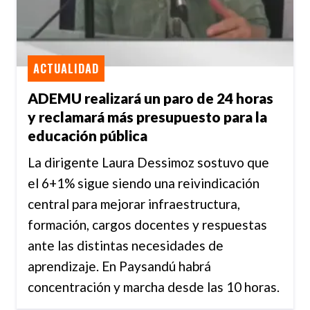
ACTUALIDAD
ADEMU realizará un paro de 24 horas
y reclamará más presupuesto para la
educación pública
La dirigente Laura Dessimoz sostuvo que
el 6+1% sigue siendo una reivindicación
central para mejorar infraestructura,
formación, cargos docentes y respuestas
ante las distintas necesidades de
aprendizaje. En Paysandú habrá
concentración y marcha desde las 10 horas.