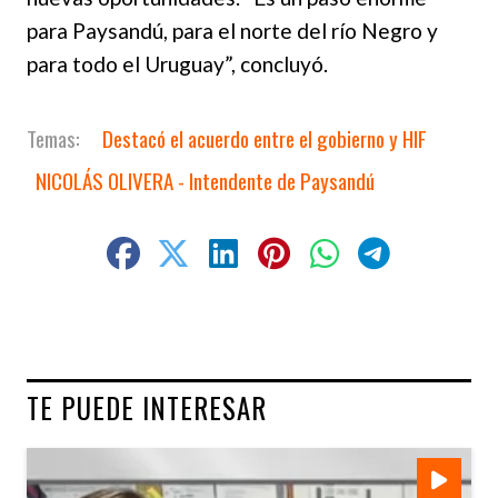
para Paysandú, para el norte del río Negro y
para todo el Uruguay”, concluyó.
Destacó el acuerdo entre el gobierno y HIF
NICOLÁS OLIVERA - Intendente de Paysandú
TE PUEDE INTERESAR