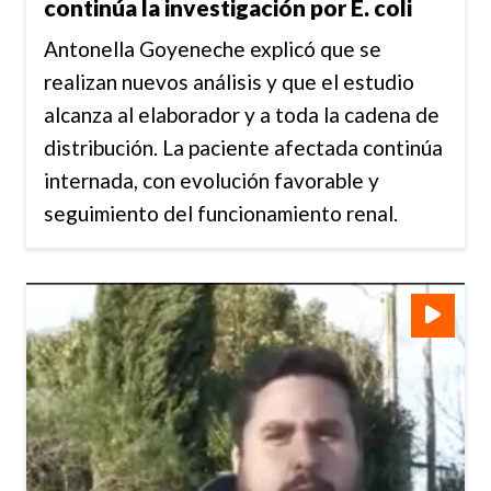
continúa la investigación por E. coli
Antonella Goyeneche explicó que se
realizan nuevos análisis y que el estudio
alcanza al elaborador y a toda la cadena de
distribución. La paciente afectada continúa
internada, con evolución favorable y
seguimiento del funcionamiento renal.