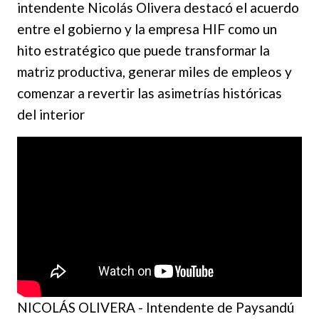
intendente Nicolás Olivera destacó el acuerdo
entre el gobierno y la empresa HIF como un
hito estratégico que puede transformar la
matriz productiva, generar miles de empleos y
comenzar a revertir las asimetrías históricas
del interior
NICOLÁS OLIVERA - Intendente de Paysandú