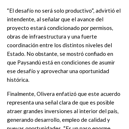
“El desafío no será solo productivo”, advirtió el
intendente, al señalar que el avance del
proyecto estará condicionado por permisos,
obras de infraestructura y una fuerte
coordinación entre los distintos niveles del
Estado. No obstante, se mostró confiado en
que Paysandú está en condiciones de asumir
ese desafío y aprovechar una oportunidad
histórica.
Finalmente, Olivera enfatizó que este acuerdo
representa una señal clara de que es posible
atraer grandes inversiones al interior del país,
generando desarrollo, empleo de calidad y
nuevas oportunidades. “Es un paso enorme