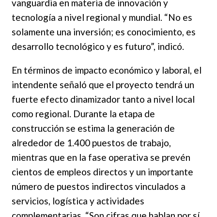
vanguardia en materia de innovación y
tecnología a nivel regional y mundial. “No es
solamente una inversión; es conocimiento, es
desarrollo tecnológico y es futuro”, indicó.
En términos de impacto económico y laboral, el
intendente señaló que el proyecto tendrá un
fuerte efecto dinamizador tanto a nivel local
como regional. Durante la etapa de
construcción se estima la generación de
alrededor de 1.400 puestos de trabajo,
mientras que en la fase operativa se prevén
cientos de empleos directos y un importante
número de puestos indirectos vinculados a
servicios, logística y actividades
complementarias. “Son cifras que hablan por sí