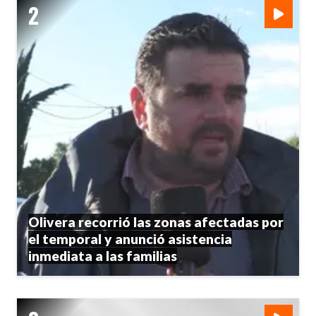
Olivera recorrió las zonas afectadas por
el temporal y anunció asistencia
inmediata a las familias