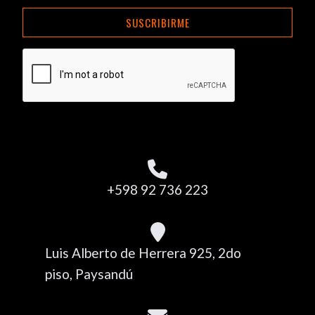
SUSCRIBIRME
+598 92 736 223
Luis Alberto de Herrera 925, 2do
piso, Paysandú