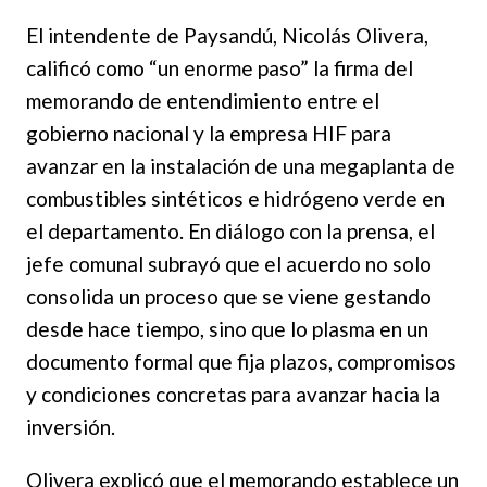
El intendente de Paysandú, Nicolás Olivera,
calificó como “un enorme paso” la firma del
memorando de entendimiento entre el
gobierno nacional y la empresa HIF para
avanzar en la instalación de una megaplanta de
combustibles sintéticos e hidrógeno verde en
el departamento. En diálogo con la prensa, el
jefe comunal subrayó que el acuerdo no solo
consolida un proceso que se viene gestando
desde hace tiempo, sino que lo plasma en un
documento formal que fija plazos, compromisos
y condiciones concretas para avanzar hacia la
inversión.
Olivera explicó que el memorando establece un