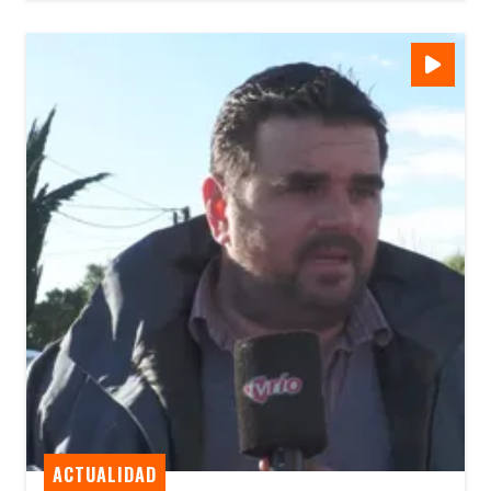
ACTUALIDAD