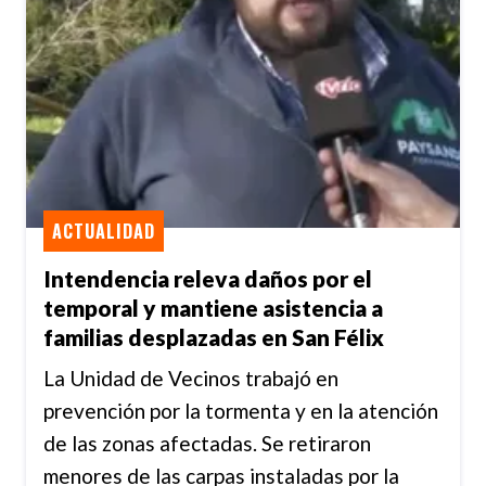
ACTUALIDAD
Intendencia releva daños por el
temporal y mantiene asistencia a
familias desplazadas en San Félix
La Unidad de Vecinos trabajó en
prevención por la tormenta y en la atención
de las zonas afectadas. Se retiraron
menores de las carpas instaladas por la