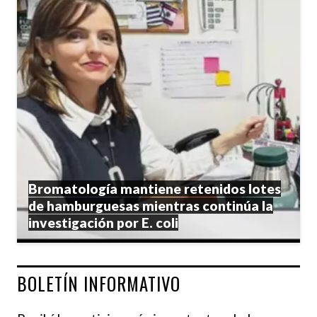
Bromatología mantiene retenidos lotes
de hamburguesas mientras continúa la
investigación por E. coli
BOLETÍN INFORMATIVO