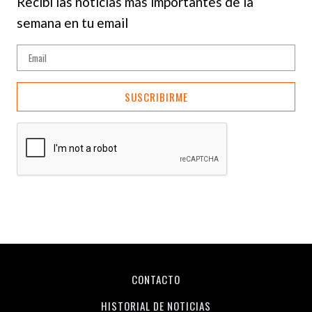
Recibí las noticias más importantes de la
semana en tu email
SUSCRIBIRME
CONTACTO
HISTORIAL DE NOTICIAS