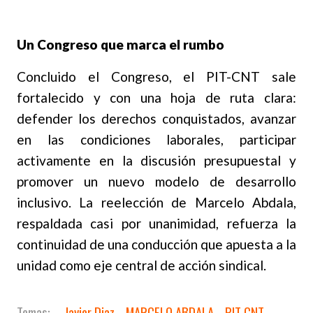
Un Congreso que marca el rumbo
Concluido el Congreso, el PIT-CNT sale
fortalecido y con una hoja de ruta clara:
defender los derechos conquistados, avanzar
en las condiciones laborales, participar
activamente en la discusión presupuestal y
promover un nuevo modelo de desarrollo
inclusivo. La reelección de Marcelo Abdala,
respaldada casi por unanimidad, refuerza la
continuidad de una conducción que apuesta a la
unidad como eje central de acción sindical.
Javier Diaz
MARCELO ABDALA
PIT CNT