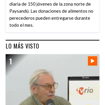
diaria de 150 jóvenes de la zona norte de
Paysandú. Las donaciones de alimentos no
perecederos pueden entregarse durante
todo el mes.
LO MÁS VISTO