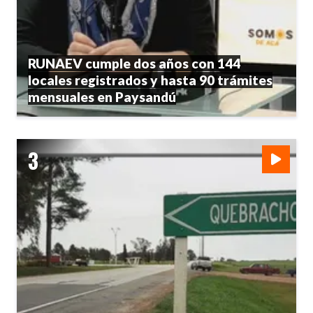
RUNAEV cumple dos años con 144
locales registrados y hasta 90 trámites
mensuales en Paysandú