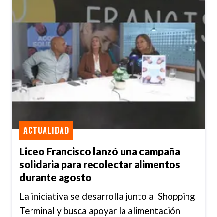
ACTUALIDAD
Liceo Francisco lanzó una campaña
solidaria para recolectar alimentos
durante agosto
La iniciativa se desarrolla junto al Shopping
Terminal y busca apoyar la alimentación