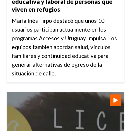
educativa y laboral de personas que
viven en refugios
María Inés Firpo destacó que unos 10
usuarios participan actualmente en los
programas Accesos y Uruguay Impulsa. Los
equipos también abordan salud, vínculos
familiares y continuidad educativa para
generar alternativas de egreso de la
situación de calle.