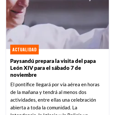
ACTUALIDAD
Paysandú prepara la visita del papa
León XIV para el sábado 7 de
noviembre
El pontífice llegará por vía aérea en horas
de la mañana y tendrá al menos dos
actividades, entre ellas una celebración
abierta a toda la comunidad. La