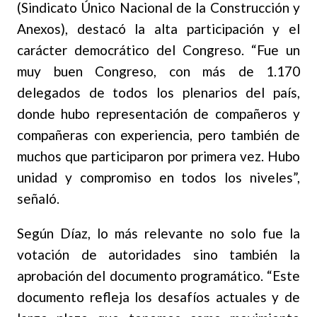
(Sindicato Único Nacional de la Construcción y
Anexos), destacó la alta participación y el
carácter democrático del Congreso. “Fue un
muy buen Congreso, con más de 1.170
delegados de todos los plenarios del país,
donde hubo representación de compañeros y
compañeras con experiencia, pero también de
muchos que participaron por primera vez. Hubo
unidad y compromiso en todos los niveles”,
señaló.
Según Díaz, lo más relevante no solo fue la
votación de autoridades sino también la
aprobación del documento programático. “Este
documento refleja los desafíos actuales y de