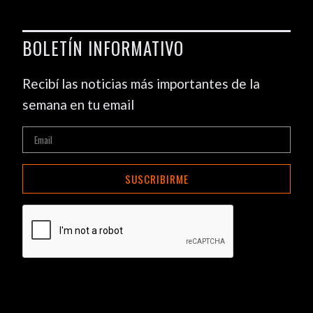
BOLETÍN INFORMATIVO
Recibí las noticias más importantes de la
semana en tu email
SUSCRIBIRME