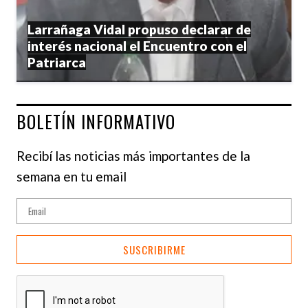
Larrañaga Vidal propuso declarar de
interés nacional el Encuentro con el
Patriarca
BOLETÍN INFORMATIVO
Recibí las noticias más importantes de la
semana en tu email
SUSCRIBIRME