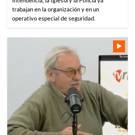
Intendencia, la Iglesia y la Policía ya
trabajan en la organización y en un
operativo especial de seguridad.