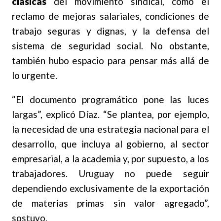
clásicas
del movimiento sindical, como el
reclamo de mejoras salariales, condiciones de
trabajo seguras y dignas, y la defensa del
sistema de seguridad social. No obstante,
también hubo espacio para pensar más allá de
lo urgente.
“El documento programático pone las luces
largas”, explicó Díaz. “Se plantea, por ejemplo,
la necesidad de una estrategia nacional para el
desarrollo, que incluya al gobierno, al sector
empresarial, a la academia y, por supuesto, a los
trabajadores. Uruguay no puede seguir
dependiendo exclusivamente de la exportación
de materias primas sin valor agregado”,
sostuvo.