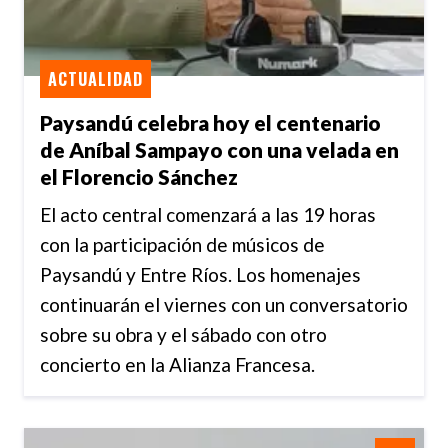
ACTUALIDAD
Paysandú celebra hoy el centenario
de Aníbal Sampayo con una velada en
el Florencio Sánchez
El acto central comenzará a las 19 horas
con la participación de músicos de
Paysandú y Entre Ríos. Los homenajes
continuarán el viernes con un conversatorio
sobre su obra y el sábado con otro
concierto en la Alianza Francesa.