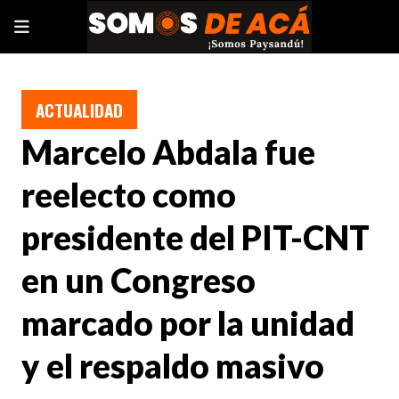
ACTUALIDAD
Marcelo Abdala fue
reelecto como
presidente del PIT-CNT
en un Congreso
marcado por la unidad
y el respaldo masivo