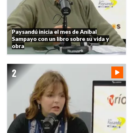
Paysandú inicia el mes de Aníbal
Sampayo con un libro sobre su vida y
obra