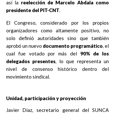
así la
reelección de Marcelo Abdala como
presidente del PIT-CNT
.
El Congreso, considerado por los propios
organizadores como altamente positivo, no
solo definió autoridades sino que también
aprobó un nuevo
documento programático
, el
cual fue votado por más del
90% de los
delegados presentes
, lo que representa un
nivel de consenso histórico dentro del
movimiento sindical.
Unidad, participación y proyección
Javier Díaz, secretario general del SUNCA