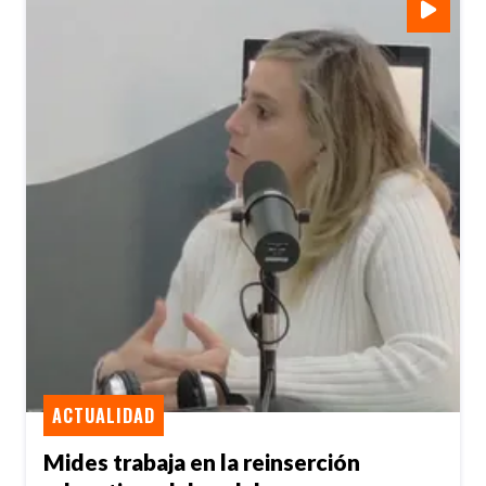
ACTUALIDAD
Mides trabaja en la reinserción