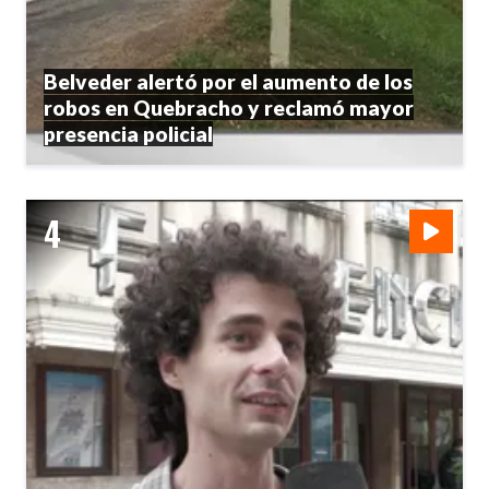
Belveder alertó por el aumento de los
robos en Quebracho y reclamó mayor
presencia policial