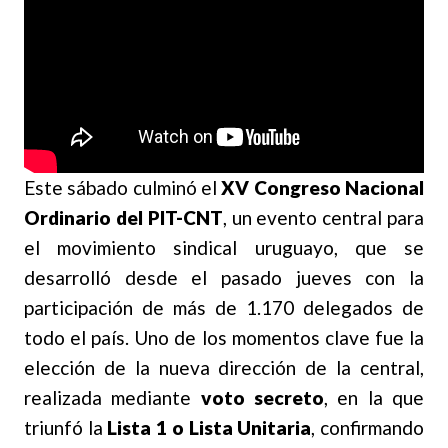
Este sábado culminó el
XV Congreso Nacional
Ordinario del PIT-CNT
, un evento central para
el movimiento sindical uruguayo, que se
desarrolló desde el pasado jueves con la
participación de más de 1.170 delegados de
todo el país. Uno de los momentos clave fue la
elección de la nueva dirección de la central,
realizada mediante
voto secreto
, en la que
triunfó la
Lista 1 o Lista Unitaria
, confirmando