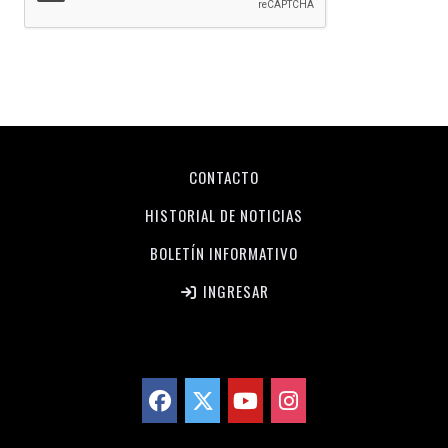
CONTACTO
HISTORIAL DE NOTICIAS
BOLETÍN INFORMATIVO
INGRESAR