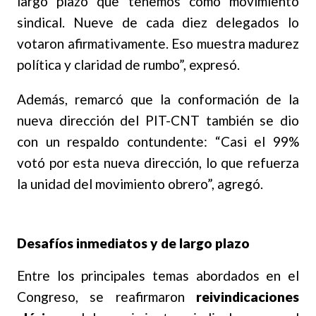
largo plazo que tenemos como movimiento
sindical. Nueve de cada diez delegados lo
votaron afirmativamente. Eso muestra madurez
política y claridad de rumbo”, expresó.
Además, remarcó que la conformación de la
nueva dirección del PIT-CNT también se dio
con un respaldo contundente: “Casi el 99%
votó por esta nueva dirección, lo que refuerza
la unidad del movimiento obrero”, agregó.
Desafíos inmediatos y de largo plazo
Entre los principales temas abordados en el
Congreso, se reafirmaron
reivindicaciones