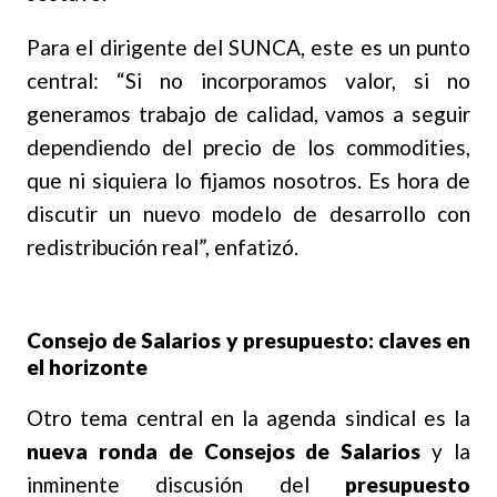
Para el dirigente del SUNCA, este es un punto
central: “Si no incorporamos valor, si no
generamos trabajo de calidad, vamos a seguir
dependiendo del precio de los commodities,
que ni siquiera lo fijamos nosotros. Es hora de
discutir un nuevo modelo de desarrollo con
redistribución real”, enfatizó.
Consejo de Salarios y presupuesto: claves en
el horizonte
Otro tema central en la agenda sindical es la
nueva ronda de Consejos de Salarios
y la
inminente discusión del
presupuesto