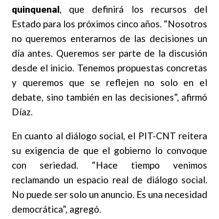
quinquenal
, que definirá los recursos del
Estado para los próximos cinco años. “Nosotros
no queremos enterarnos de las decisiones un
día antes. Queremos ser parte de la discusión
desde el inicio. Tenemos propuestas concretas
y queremos que se reflejen no solo en el
debate, sino también en las decisiones”, afirmó
Díaz.
En cuanto al diálogo social, el PIT-CNT reitera
su exigencia de que el gobierno lo convoque
con seriedad. “Hace tiempo venimos
reclamando un espacio real de diálogo social.
No puede ser solo un anuncio. Es una necesidad
democrática”, agregó.