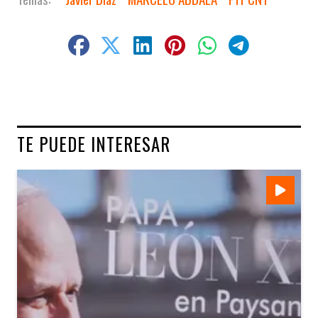
TE PUEDE INTERESAR