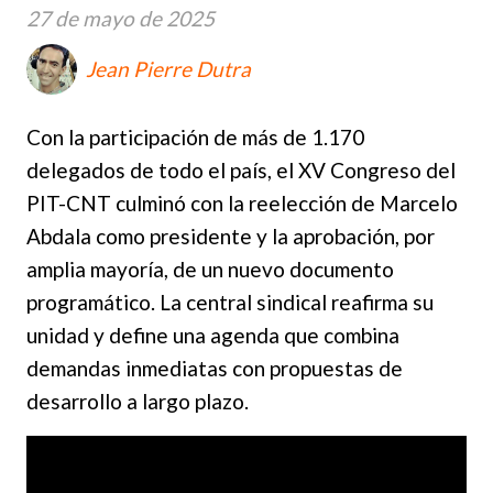
27 de mayo de 2025
Jean Pierre Dutra
Con la participación de más de 1.170
delegados de todo el país, el XV Congreso del
PIT-CNT culminó con la reelección de Marcelo
Abdala como presidente y la aprobación, por
amplia mayoría, de un nuevo documento
programático. La central sindical reafirma su
unidad y define una agenda que combina
demandas inmediatas con propuestas de
desarrollo a largo plazo.