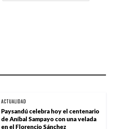
ACTUALIDAD
Paysandú celebra hoy el centenario
de Aníbal Sampayo con una velada
en el Florencio Sánchez