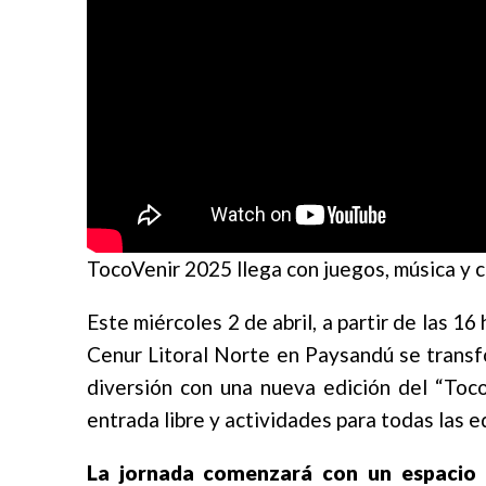
TocoVenir 2025 llega con juegos, música y c
Este miércoles 2 de abril, a partir de las 16 
Cenur Litoral Norte en Paysandú se transf
diversión con una nueva edición del “Toco
entrada libre y actividades para todas las 
La jornada comenzará con un espacio 