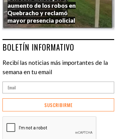
aumento de los robos en
Quebracho y reclamó
mayor presencia policial
BOLETÍN INFORMATIVO
Recibí las noticias más importantes de la
semana en tu email
SUSCRIBIRME