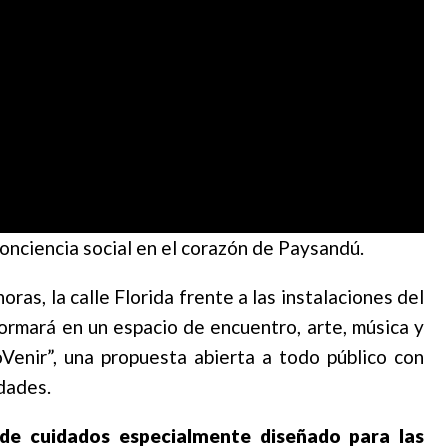
onciencia social en el corazón de Paysandú.
horas, la calle Florida frente a las instalaciones del
ormará en un espacio de encuentro, arte, música y
Venir”, una propuesta abierta a todo público con
edades.
de cuidados especialmente diseñado para las