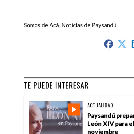
Somos de Acá. Noticias de Paysandú
TE PUEDE INTERESAR
ACTUALIDAD
Paysandú prepara
León XIV para e
noviembre