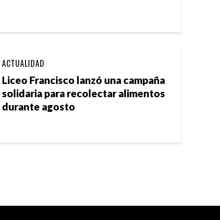
ACTUALIDAD
Liceo Francisco lanzó una campaña
solidaria para recolectar alimentos
durante agosto