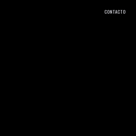
CONTACTO