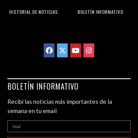
HISTORIAL DE NOTICIAS
BOLETÍN INFORMATIVO
BOLETÍN INFORMATIVO
Recibí las noticias más importantes de la
semana en tu email