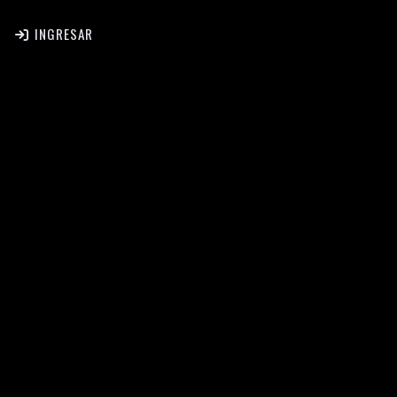
INGRESAR