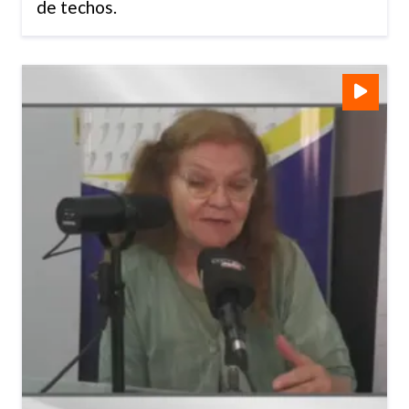
de techos.