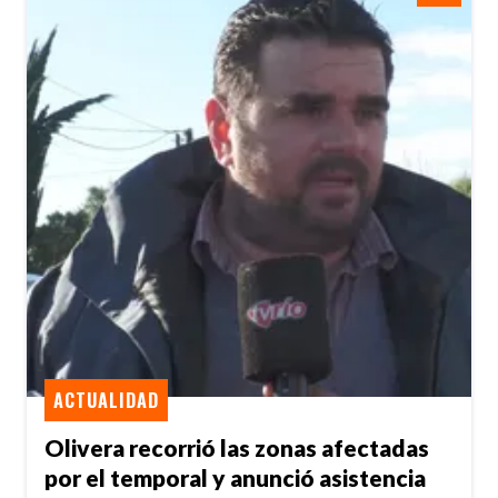
ACTUALIDAD
Olivera recorrió las zonas afectadas
por el temporal y anunció asistencia