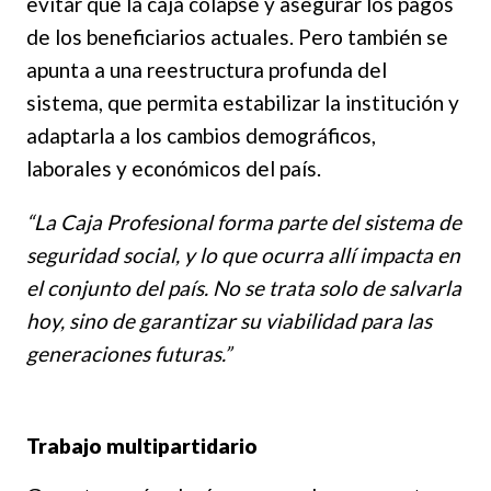
evitar que la caja colapse y asegurar los pagos
de los beneficiarios actuales. Pero también se
apunta a una reestructura profunda del
sistema, que permita estabilizar la institución y
adaptarla a los cambios demográficos,
laborales y económicos del país.
“La Caja Profesional forma parte del sistema de
seguridad social, y lo que ocurra allí impacta en
el conjunto del país. No se trata solo de salvarla
hoy, sino de garantizar su viabilidad para las
generaciones futuras.”
Trabajo multipartidario