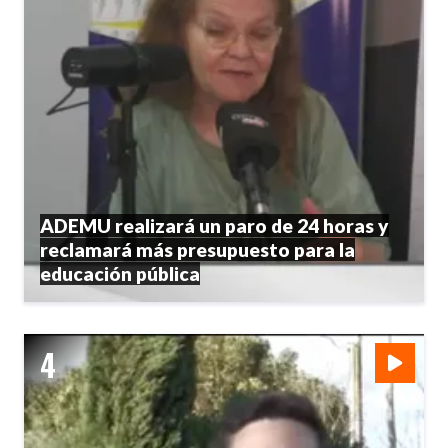
ADEMU realizará un paro de 24 horas y
reclamará más presupuesto para la
educación pública