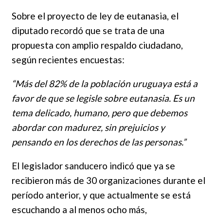
Sobre el proyecto de ley de eutanasia, el
diputado recordó que se trata de una
propuesta con amplio respaldo ciudadano,
según recientes encuestas:
“Más del 82% de la población uruguaya está a
favor de que se legisle sobre eutanasia. Es un
tema delicado, humano, pero que debemos
abordar con madurez, sin prejuicios y
pensando en los derechos de las personas.”
El legislador sanducero indicó que ya se
recibieron más de 30 organizaciones durante el
período anterior, y que actualmente se está
escuchando a al menos ocho más,