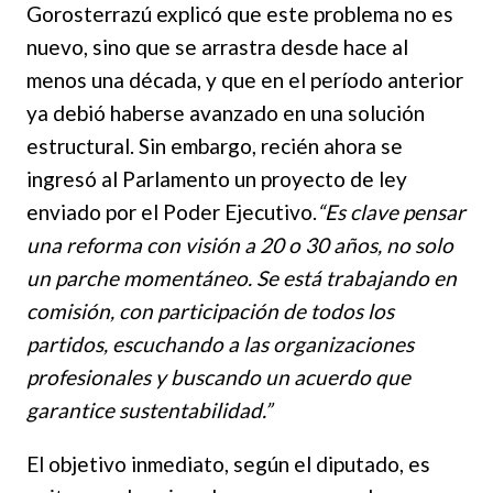
Gorosterrazú explicó que este problema no es
nuevo, sino que se arrastra desde hace al
menos una década, y que en el período anterior
ya debió haberse avanzado en una solución
estructural. Sin embargo, recién ahora se
ingresó al Parlamento un proyecto de ley
enviado por el Poder Ejecutivo.
“Es clave pensar
una reforma con visión a 20 o 30 años, no solo
un parche momentáneo. Se está trabajando en
comisión, con participación de todos los
partidos, escuchando a las organizaciones
profesionales y buscando un acuerdo que
garantice sustentabilidad.”
El objetivo inmediato, según el diputado, es