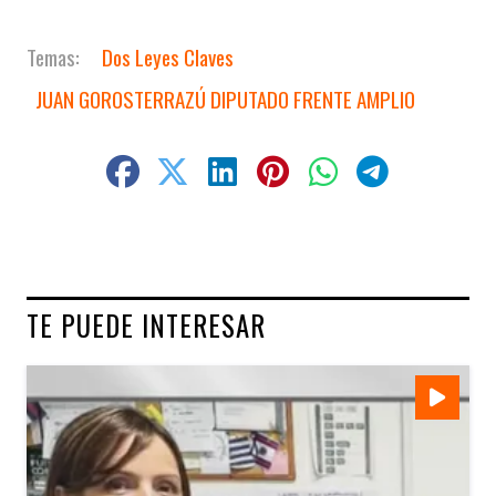
Dos Leyes Claves
JUAN GOROSTERRAZÚ DIPUTADO FRENTE AMPLIO
TE PUEDE INTERESAR