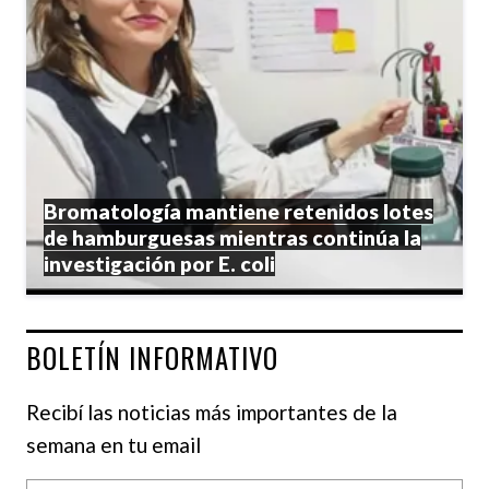
Bromatología mantiene retenidos lotes
de hamburguesas mientras continúa la
investigación por E. coli
BOLETÍN INFORMATIVO
Recibí las noticias más importantes de la
semana en tu email