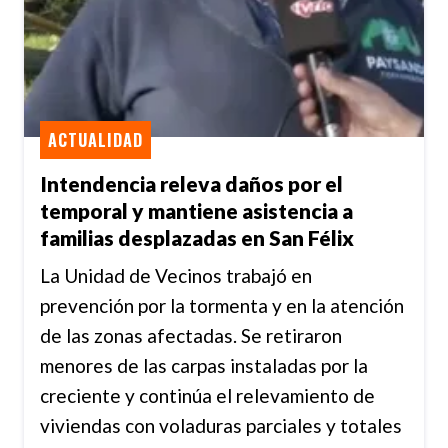
ACTUALIDAD
Intendencia releva daños por el
temporal y mantiene asistencia a
familias desplazadas en San Félix
La Unidad de Vecinos trabajó en
prevención por la tormenta y en la atención
de las zonas afectadas. Se retiraron
menores de las carpas instaladas por la
creciente y continúa el relevamiento de
viviendas con voladuras parciales y totales