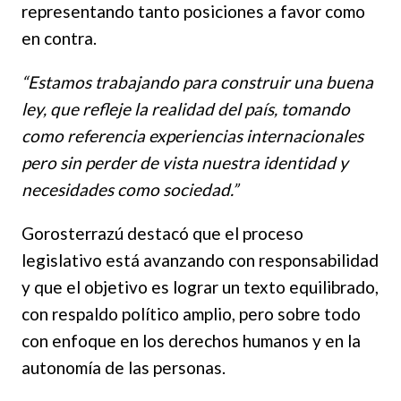
representando tanto posiciones a favor como
en contra.
“Estamos trabajando para construir una buena
ley, que refleje la realidad del país, tomando
como referencia experiencias internacionales
pero sin perder de vista nuestra identidad y
necesidades como sociedad.”
Gorosterrazú destacó que el proceso
legislativo está avanzando con responsabilidad
y que el objetivo es lograr un texto equilibrado,
con respaldo político amplio, pero sobre todo
con enfoque en los derechos humanos y en la
autonomía de las personas.