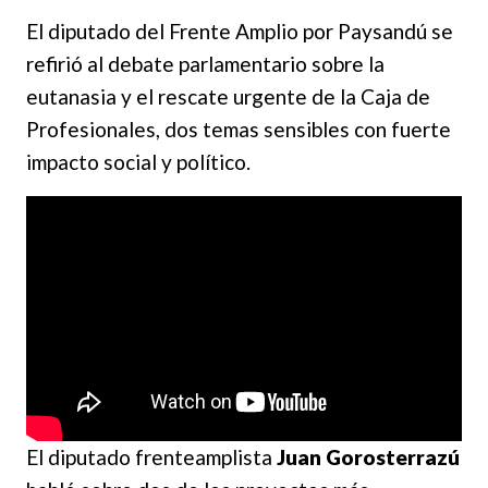
El diputado del Frente Amplio por Paysandú se
refirió al debate parlamentario sobre la
eutanasia y el rescate urgente de la Caja de
Profesionales, dos temas sensibles con fuerte
impacto social y político.
El diputado frenteamplista
Juan Gorosterrazú