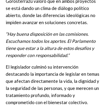
Gorosterrazú valoró que en ambos proyectos
se está dando un clima de diálogo político
abierto, donde las diferencias ideológicas no
impiden avanzar en soluciones concretas.
“Hay buena disposición en las comisiones.
Escuchamos todos los aportes. El Parlamento
tiene que estar a la altura de estos desafíos y
responder con responsabilidad.”
El legislador culminó su intervención
destacando la importancia de legislar en temas
que afectan directamente la vida, la dignidad y
la seguridad de las personas, y que merecen un
tratamiento profundo, informado y
comprometido con el bienestar colectivo.