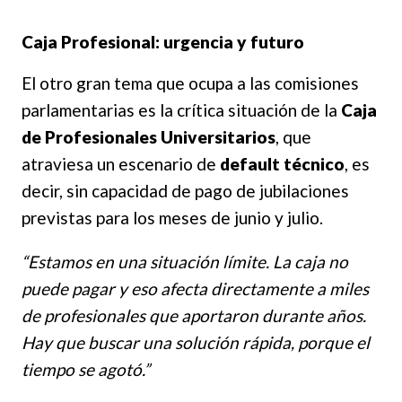
Caja Profesional: urgencia y futuro
El otro gran tema que ocupa a las comisiones
parlamentarias es la crítica situación de la
Caja
de Profesionales Universitarios
, que
atraviesa un escenario de
default técnico
, es
decir, sin capacidad de pago de jubilaciones
previstas para los meses de junio y julio.
“Estamos en una situación límite. La caja no
puede pagar y eso afecta directamente a miles
de profesionales que aportaron durante años.
Hay que buscar una solución rápida, porque el
tiempo se agotó.”