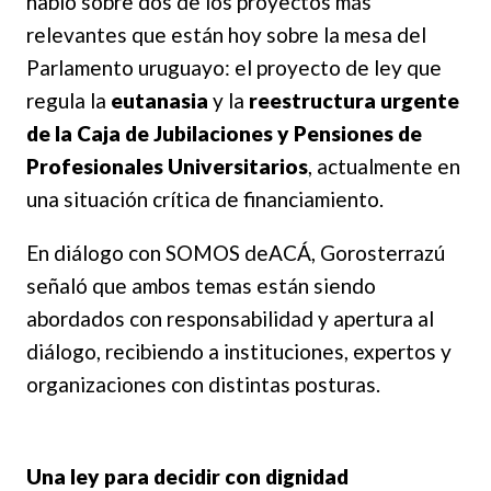
habló sobre dos de los proyectos más
relevantes que están hoy sobre la mesa del
Parlamento uruguayo: el proyecto de ley que
regula la
eutanasia
y la
reestructura urgente
de la Caja de Jubilaciones y Pensiones de
Profesionales Universitarios
, actualmente en
una situación crítica de financiamiento.
En diálogo con SOMOS deACÁ, Gorosterrazú
señaló que ambos temas están siendo
abordados con responsabilidad y apertura al
diálogo, recibiendo a instituciones, expertos y
organizaciones con distintas posturas.
Una ley para decidir con dignidad