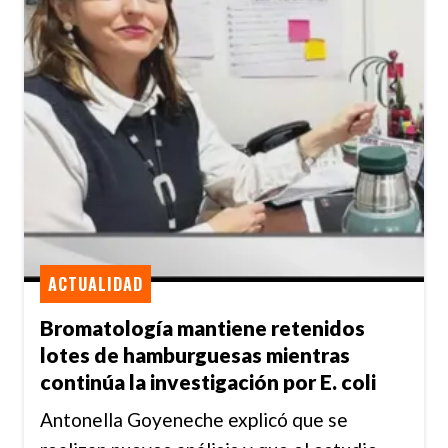
ACTUALIDAD
Bromatología mantiene retenidos
lotes de hamburguesas mientras
continúa la investigación por E. coli
Antonella Goyeneche explicó que se