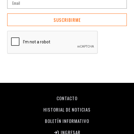
SUSCRIBIRME
CONTACTO
HISTORIAL DE NOTICIAS
BOLETÍN INFORMATIVO
INGRESAR