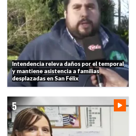
Intendencia releva daños por el temporal
y mantiene asistencia a familias
desplazadas en San Félix