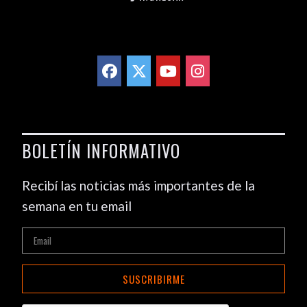
BOLETÍN INFORMATIVO
Recibí las noticias más importantes de la
semana en tu email
SUSCRIBIRME