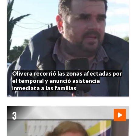
Olivera recorrió las zonas afectadas por
el temporal y anunció asistencia
inmediata a las familias