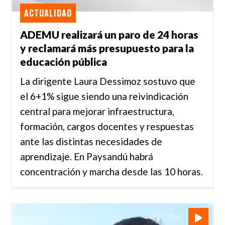
ACTUALIDAD
ADEMU realizará un paro de 24 horas
y reclamará más presupuesto para la
educación pública
La dirigente Laura Dessimoz sostuvo que
el 6+1% sigue siendo una reivindicación
central para mejorar infraestructura,
formación, cargos docentes y respuestas
ante las distintas necesidades de
aprendizaje. En Paysandú habrá
concentración y marcha desde las 10 horas.