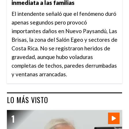
inmediata a las familias
El intendente señaló que el fenómeno duró
apenas segundos pero provocó
importantes daños en Nuevo Paysandú, Las
Brisas, la zona del Salón Egeo y sectores de
Costa Rica. No se registraron heridos de
gravedad, aunque hubo voladuras
completas de techos, paredes derrumbadas
y ventanas arrancadas.
LO MÁS VISTO