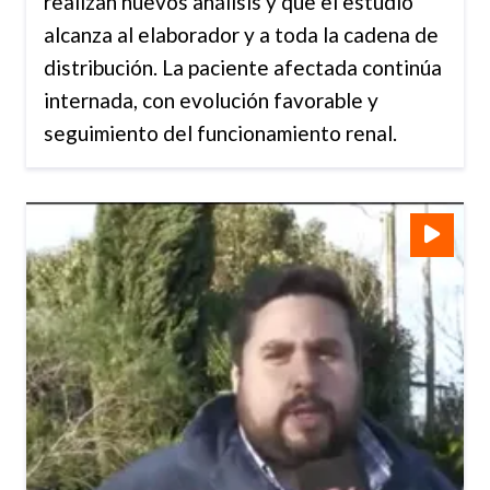
realizan nuevos análisis y que el estudio
alcanza al elaborador y a toda la cadena de
distribución. La paciente afectada continúa
internada, con evolución favorable y
seguimiento del funcionamiento renal.