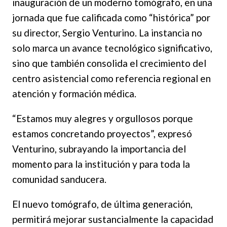
inauguración de un moderno tomógrafo, en una
jornada que fue calificada como “histórica” por
su director, Sergio Venturino. La instancia no
solo marca un avance tecnológico significativo,
sino que también consolida el crecimiento del
centro asistencial como referencia regional en
atención y formación médica.
“Estamos muy alegres y orgullosos porque
estamos concretando proyectos”, expresó
Venturino, subrayando la importancia del
momento para la institución y para toda la
comunidad sanducera.
El nuevo tomógrafo, de última generación,
permitirá mejorar sustancialmente la capacidad