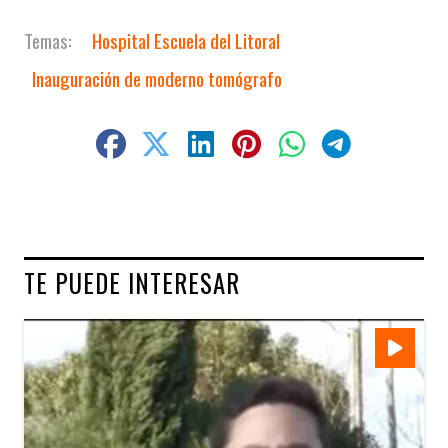
Hospital Escuela del Litoral
Inauguración de moderno tomógrafo
TE PUEDE INTERESAR