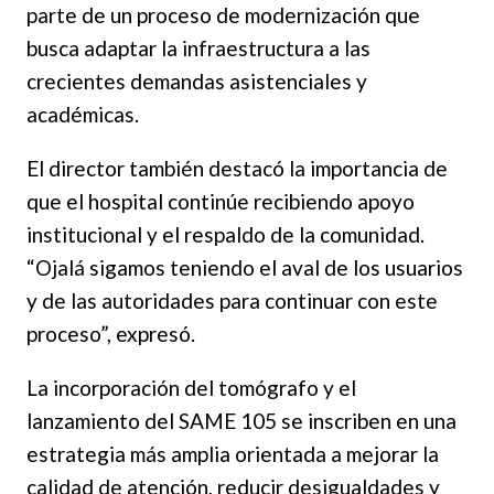
parte de un proceso de modernización que
busca adaptar la infraestructura a las
crecientes demandas asistenciales y
académicas.
El director también destacó la importancia de
que el hospital continúe recibiendo apoyo
institucional y el respaldo de la comunidad.
“Ojalá sigamos teniendo el aval de los usuarios
y de las autoridades para continuar con este
proceso”, expresó.
La incorporación del tomógrafo y el
lanzamiento del SAME 105 se inscriben en una
estrategia más amplia orientada a mejorar la
calidad de atención, reducir desigualdades y