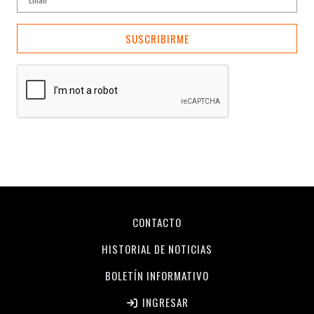
SUSCRIBIRME
CONTACTO
HISTORIAL DE NOTICIAS
BOLETÍN INFORMATIVO
INGRESAR