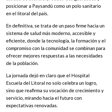
posicionar a Paysandú como un polo sanitario
en el litoral del país.
En definitiva, se trata de un paso firme hacia un
sistema de salud más moderno, accesible y
eficiente, donde la tecnología, la formación y el
compromiso con la comunidad se combinan para
ofrecer mejores respuestas a las necesidades
de la población.
La jornada dejó en claro que el Hospital
Escuela del Litoral no solo celebra un logro,
sino que reafirma su vocación de crecimiento y
servicio, mirando hacia el futuro con
expectativas renovadas.