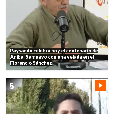
Paysandú celebra hoy el centenario de
Aníbal Sampayo con una velada en el
Florencio Sánchez