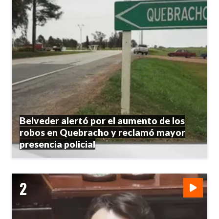
Belveder alertó por el aumento de los
robos en Quebracho y reclamó mayor
presencia policial