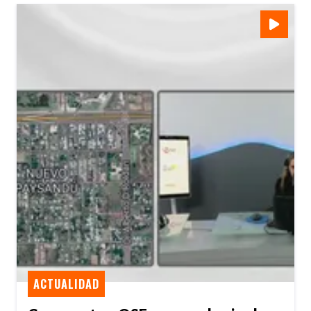
ACTUALIDAD