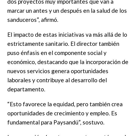
dos proyectos muy importantes que van a
marcar un antes y un después en la salud de los
sanduceros”, afirmó.
El impacto de estas iniciativas va más allá de lo
estrictamente sanitario. El director también
puso énfasis en el componente social y
económico, destacando que la incorporación de
nuevos servicios genera oportunidades
laborales y contribuye al desarrollo del
departamento.
“Esto favorece la equidad, pero también crea
oportunidades de crecimiento y empleo. Es
fundamental para Paysandú”, sostuvo.