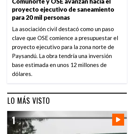
Comunorte y OSE avanzan hacia el
proyecto ejecutivo de saneamiento
para 20 mil personas
La asociación civil destacó como un paso
clave que OSE comience a presupuestar el
proyecto ejecutivo para la zona norte de
Paysandú. La obra tendría una inversión
base estimada en unos 12 millones de
dólares.
LO MÁS VISTO