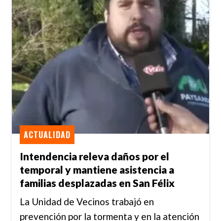
ACTUALIDAD
Intendencia releva daños por el
temporal y mantiene asistencia a
familias desplazadas en San Félix
La Unidad de Vecinos trabajó en
prevención por la tormenta y en la atención