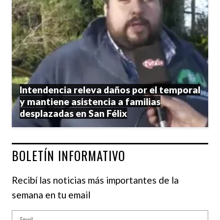
Intendencia releva daños por el temporal
y mantiene asistencia a familias
desplazadas en San Félix
BOLETÍN INFORMATIVO
Recibí las noticias más importantes de la
semana en tu email