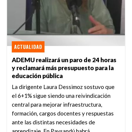
ACTUALIDAD
ADEMU realizará un paro de 24 horas
y reclamará más presupuesto para la
educación pública
La dirigente Laura Dessimoz sostuvo que
el 6+1% sigue siendo una reivindicación
central para mejorar infraestructura,
formación, cargos docentes y respuestas
ante las distintas necesidades de
aprendizaje. En Paysandú habrá