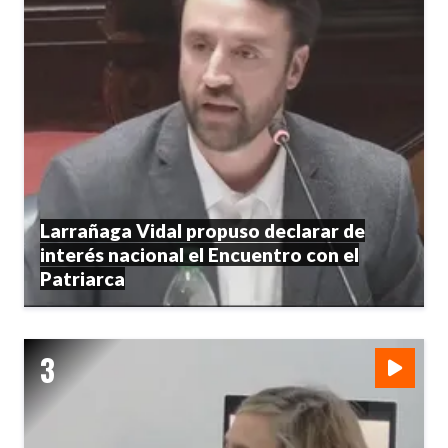
Larrañaga Vidal propuso declarar de
interés nacional el Encuentro con el
Patriarca