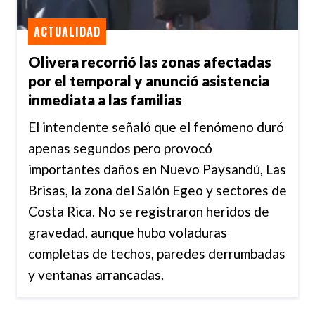
ACTUALIDAD
Olivera recorrió las zonas afectadas
por el temporal y anunció asistencia
inmediata a las familias
El intendente señaló que el fenómeno duró
apenas segundos pero provocó
importantes daños en Nuevo Paysandú, Las
Brisas, la zona del Salón Egeo y sectores de
Costa Rica. No se registraron heridos de
gravedad, aunque hubo voladuras
completas de techos, paredes derrumbadas
y ventanas arrancadas.