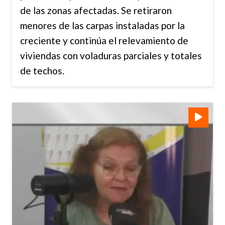
de las zonas afectadas. Se retiraron
menores de las carpas instaladas por la
creciente y continúa el relevamiento de
viviendas con voladuras parciales y totales
de techos.