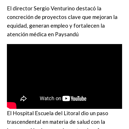
El director Sergio Venturino destacó la
concreción de proyectos clave que mejoran la
equidad, generan empleo y fortalecen la
atención médica en Paysandú
El Hospital Escuela del Litoral dio un paso
trascendental en materia de salud con la