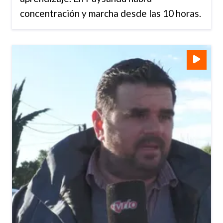
concentración y marcha desde las 10 horas.