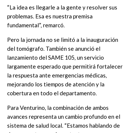
“La idea es llegarle a la gente y resolver sus
problemas. Esa es nuestra premisa
fundamental”, remarcó.
Pero la jornada no se limitó a la inauguración
del tomógrafo. También se anunció el
lanzamiento del SAME 105, un servicio
largamente esperado que permitirá fortalecer
la respuesta ante emergencias médicas,
mejorando los tiempos de atención y la
cobertura en todo el departamento.
Para Venturino, la combinación de ambos
avances representa un cambio profundo en el
sistema de salud local. “Estamos hablando de