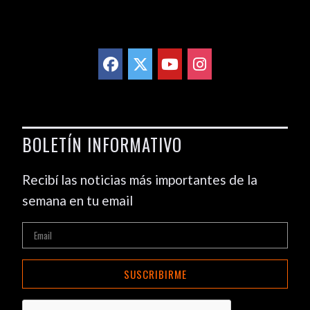
BOLETÍN INFORMATIVO
Recibí las noticias más importantes de la
semana en tu email
SUSCRIBIRME