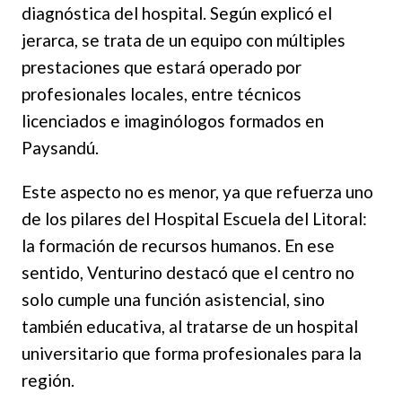
diagnóstica del hospital. Según explicó el
jerarca, se trata de un equipo con múltiples
prestaciones que estará operado por
profesionales locales, entre técnicos
licenciados e imaginólogos formados en
Paysandú.
Este aspecto no es menor, ya que refuerza uno
de los pilares del Hospital Escuela del Litoral:
la formación de recursos humanos. En ese
sentido, Venturino destacó que el centro no
solo cumple una función asistencial, sino
también educativa, al tratarse de un hospital
universitario que forma profesionales para la
región.