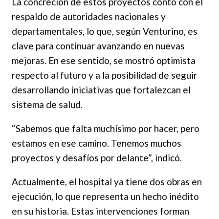
La concreción de estos proyectos contó con el
respaldo de autoridades nacionales y
departamentales, lo que, según Venturino, es
clave para continuar avanzando en nuevas
mejoras. En ese sentido, se mostró optimista
respecto al futuro y a la posibilidad de seguir
desarrollando iniciativas que fortalezcan el
sistema de salud.
“Sabemos que falta muchísimo por hacer, pero
estamos en ese camino. Tenemos muchos
proyectos y desafíos por delante”, indicó.
Actualmente, el hospital ya tiene dos obras en
ejecución, lo que representa un hecho inédito
en su historia. Estas intervenciones forman