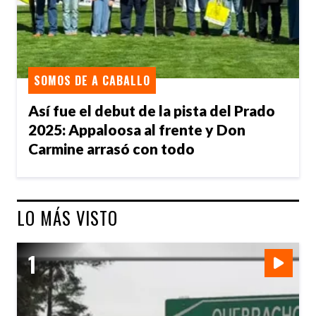
SOMOS DE A CABALLO
Así fue el debut de la pista del Prado
2025: Appaloosa al frente y Don
Carmine arrasó con todo
LO MÁS VISTO