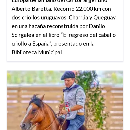
Alberto Baretta. Recorrió 22.000 km con
dos criollos uruguayos, Charrúa y Queguay,
en una hazaña reconstruida por Danilo
Scirgalea en el libro “El regreso del caballo
criollo a España”, presentado en la
Biblioteca Municipal.