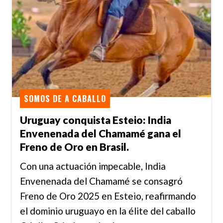
SOMOS DE A CABALLO
Uruguay conquista Esteio: India
Envenenada del Chamamé gana el
Freno de Oro en Brasil.
Con una actuación impecable, India
Envenenada del Chamamé se consagró
Freno de Oro 2025 en Esteio, reafirmando
el dominio uruguayo en la élite del caballo