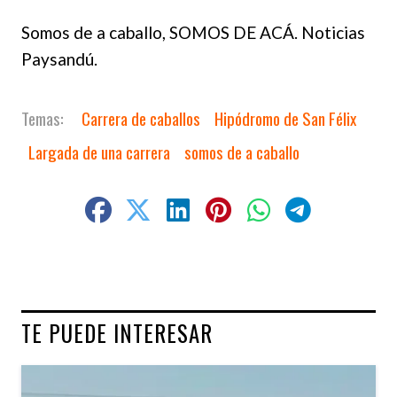
Somos de a caballo, SOMOS DE ACÁ. Noticias
Paysandú.
Carrera de caballos
Hipódromo de San Félix
Largada de una carrera
somos de a caballo
TE PUEDE INTERESAR