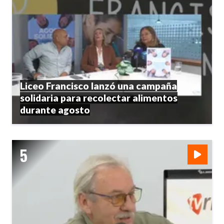
Liceo Francisco lanzó una campaña
solidaria para recolectar alimentos
durante agosto