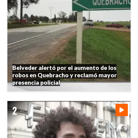
Belveder alertó por el aumento de los
robos en Quebracho y reclamó mayor
presencia policial