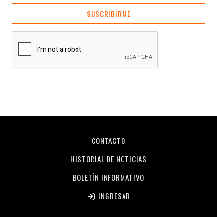
SUSCRIBIRME
CONTACTO
HISTORIAL DE NOTICIAS
BOLETÍN INFORMATIVO
INGRESAR