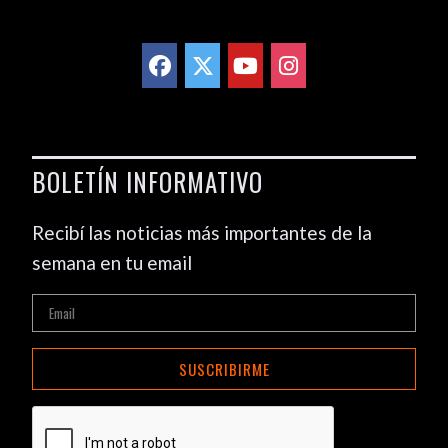
BOLETÍN INFORMATIVO
Recibí las noticias más importantes de la
semana en tu email
SUSCRIBIRME