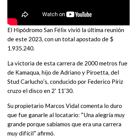
El Hipódromo San Félix vivió la última reunión
de este 2023, con un total apostado de $
1.935.240.
La victoria de esta carrera de 2000 metros fue
de Kamaqua, hijo de Adriano y Piroetta, del
Stud Carlucho’s, conducido por Federico Píriz
cruzo el disco en 2’ 11’30.
Su propietario Marcos Vidal comenta lo duro
que fue ganarle al locatario: “Una alegría muy
grande porque sabíamos que era una carrera
muy difícil” afirmó.