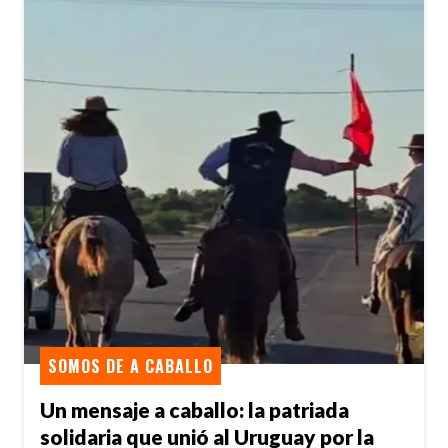
SOMOS DE A CABALLO
Un mensaje a caballo: la patriada
solidaria que unió al Uruguay por la