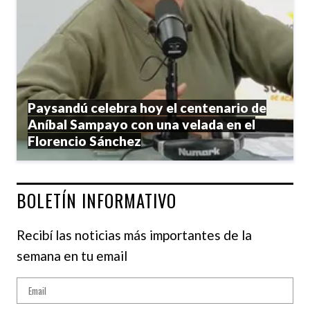
Paysandú celebra hoy el centenario de
Aníbal Sampayo con una velada en el
Florencio Sánchez
BOLETÍN INFORMATIVO
Recibí las noticias más importantes de la
semana en tu email