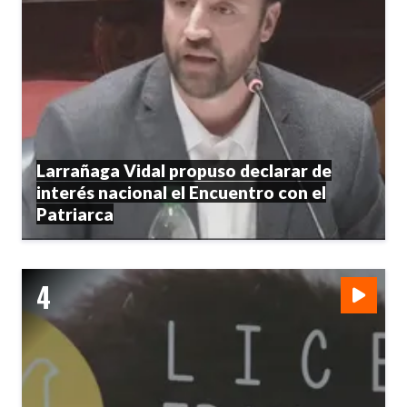
Larrañaga Vidal propuso declarar de
interés nacional el Encuentro con el
Patriarca