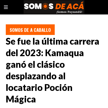
SOMOS DE A CABALLO
Se fue la última carrera
del 2023: Kamaqua
ganó el clásico
desplazando al
locatario Poción
Mágica