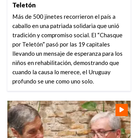
Teletón
Más de 500 jinetes recorrieron el país a
caballo en una patriada solidaria que unió
tradición y compromiso social. El “Chasque
por Teletón” pasó por las 19 capitales
llevando un mensaje de esperanza para los
niños en rehabilitación, demostrando que
cuando la causa lo merece, el Uruguay
profundo se une como uno solo.