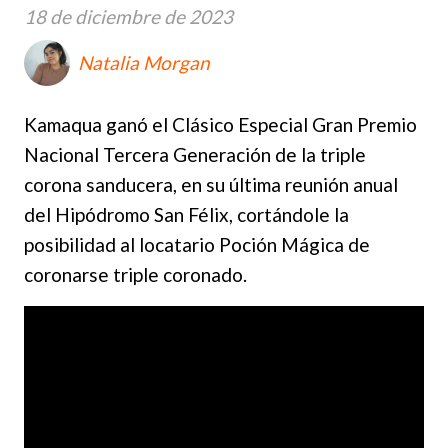
18 de diciembre de 2023
Natalia Morgan
Kamaqua ganó el Clásico Especial Gran Premio
Nacional Tercera Generación de la triple
corona sanducera, en su última reunión anual
del Hipódromo San Félix, cortándole la
posibilidad al locatario Poción Mágica de
coronarse triple coronado.