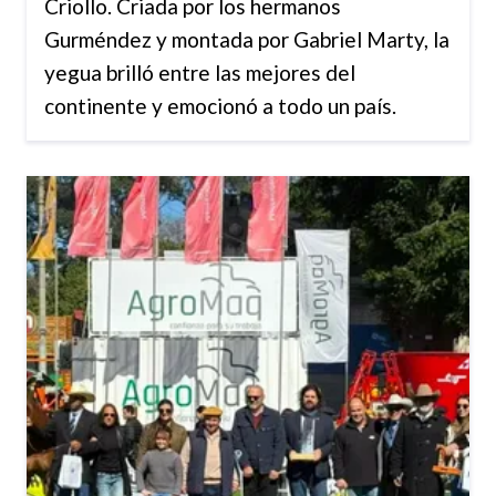
Criollo. Criada por los hermanos
Gurméndez y montada por Gabriel Marty, la
yegua brilló entre las mejores del
continente y emocionó a todo un país.