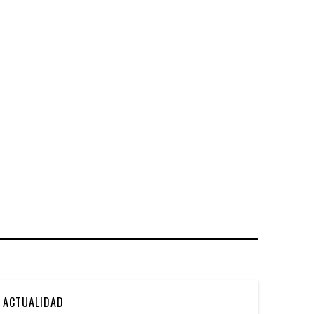
ACTUALIDAD