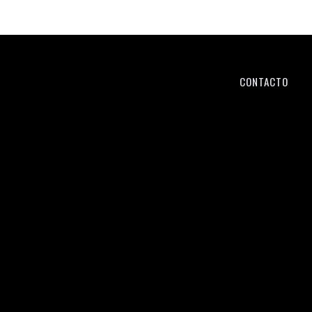
CONTACTO