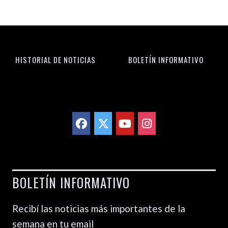
HISTORIAL DE NOTICIAS
BOLETÍN INFORMATIVO
BOLETÍN INFORMATIVO
Recibí las noticias más importantes de la
semana en tu email