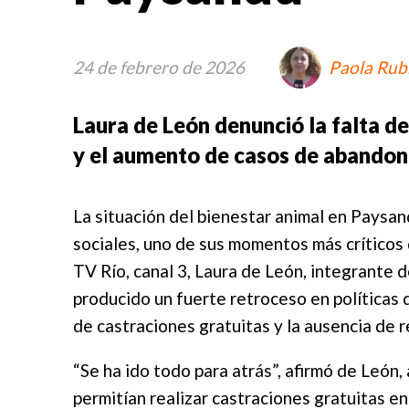
24 de febrero de 2026
Paola Ru
Laura de León denunció la falta de
y el aumento de casos de abandon
La situación del bienestar animal en Paysa
sociales, uno de sus momentos más críticos 
TV Río, canal 3, Laura de León, integrante 
producido un fuerte retroceso en políticas d
de castraciones gratuitas y la ausencia de 
“Se ha ido todo para atrás”, afirmó de León, 
permitían realizar castraciones gratuitas en