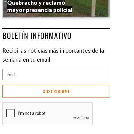
Quebracho y reclamó
mayor presencia policial
BOLETÍN INFORMATIVO
Recibí las noticias más importantes de la
semana en tu email
SUSCRIBIRME