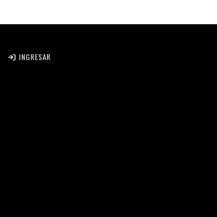
INGRESAR