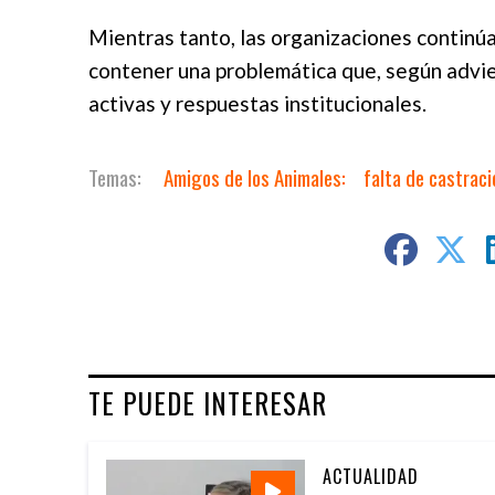
Mientras tanto, las organizaciones continú
contener una problemática que, según adviert
activas y respuestas institucionales.
Amigos de los Animales:
falta de castrac
TE PUEDE INTERESAR
ACTUALIDAD