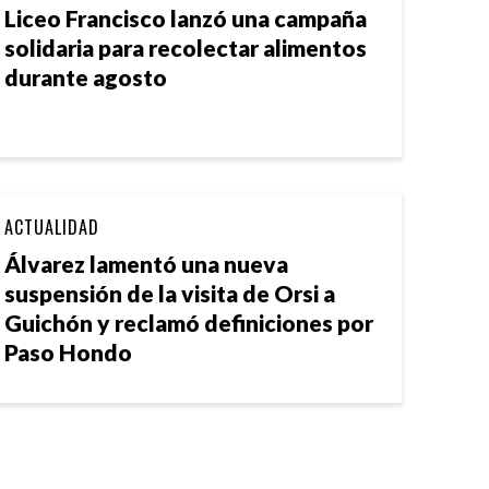
Liceo Francisco lanzó una campaña
solidaria para recolectar alimentos
durante agosto
ACTUALIDAD
Álvarez lamentó una nueva
suspensión de la visita de Orsi a
Guichón y reclamó definiciones por
Paso Hondo