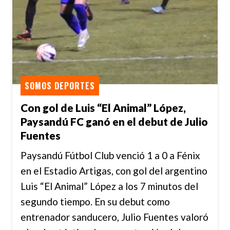
SOMOS DEPORTES
Con gol de Luis “El Animal” López,
Paysandú FC ganó en el debut de Julio
Fuentes
Paysandú Fútbol Club venció 1 a 0 a Fénix
en el Estadio Artigas, con gol del argentino
Luis “El Animal” López a los 7 minutos del
segundo tiempo. En su debut como
entrenador sanducero, Julio Fuentes valoró