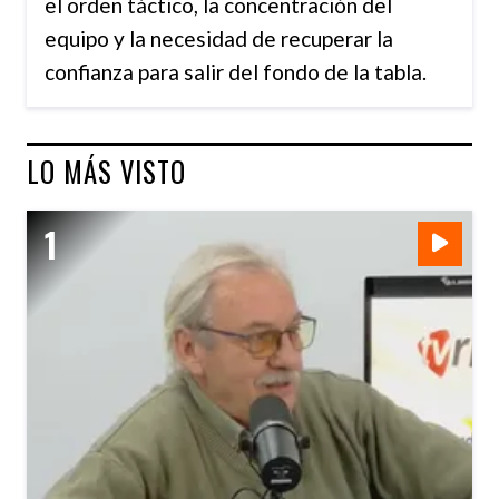
el orden táctico, la concentración del
equipo y la necesidad de recuperar la
confianza para salir del fondo de la tabla.
LO MÁS VISTO