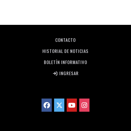
CONTACTO
HISTORIAL DE NOTICIAS
BOLETÍN INFORMATIVO
INGRESAR