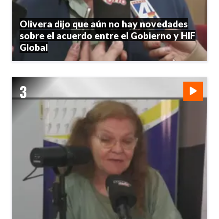
Olivera dijo que aún no hay novedades
sobre el acuerdo entre el Gobierno y HIF
Global