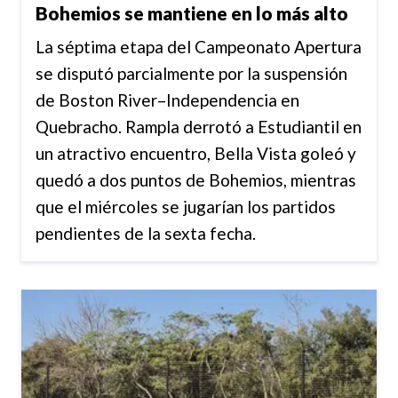
Bohemios se mantiene en lo más alto
La séptima etapa del Campeonato Apertura
se disputó parcialmente por la suspensión
de Boston River–Independencia en
Quebracho. Rampla derrotó a Estudiantil en
un atractivo encuentro, Bella Vista goleó y
quedó a dos puntos de Bohemios, mientras
que el miércoles se jugarían los partidos
pendientes de la sexta fecha.