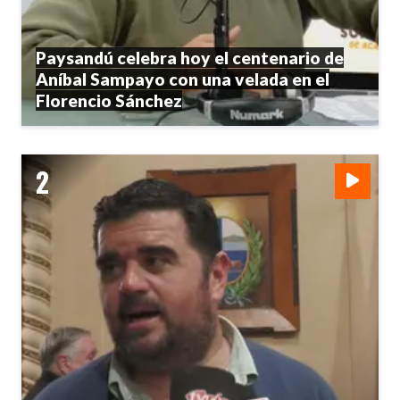
Paysandú celebra hoy el centenario de
Aníbal Sampayo con una velada en el
Florencio Sánchez