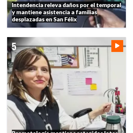
Intendencia releva daños por el temporal
y mantiene asistencia a familias
desplazadas en San Félix