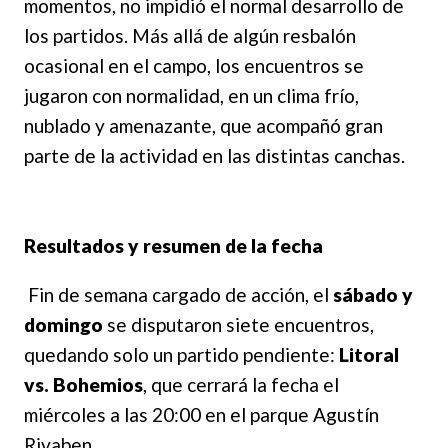
momentos, no impidió el normal desarrollo de
los partidos. Más allá de algún resbalón
ocasional en el campo, los encuentros se
jugaron con normalidad, en un clima frío,
nublado y amenazante, que acompañó gran
parte de la actividad en las distintas canchas.
Resultados y resumen de la fecha
Fin de semana cargado de acción, el
sábado y
domingo
se disputaron siete encuentros,
quedando solo un partido pendiente:
Litoral
vs. Bohemios
, que cerrará la fecha el
miércoles a las 20:00 en el parque Agustín
Rivaben.