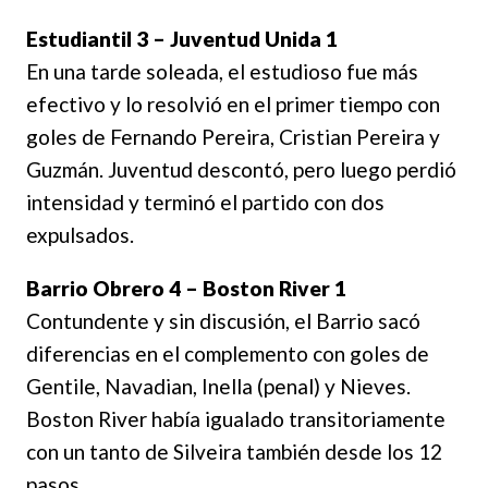
Estudiantil 3 – Juventud Unida 1
En una tarde soleada, el estudioso fue más
efectivo y lo resolvió en el primer tiempo con
goles de Fernando Pereira, Cristian Pereira y
Guzmán. Juventud descontó, pero luego perdió
intensidad y terminó el partido con dos
expulsados.
Barrio Obrero 4 – Boston River 1
Contundente y sin discusión, el Barrio sacó
diferencias en el complemento con goles de
Gentile, Navadian, Inella (penal) y Nieves.
Boston River había igualado transitoriamente
con un tanto de Silveira también desde los 12
pasos.