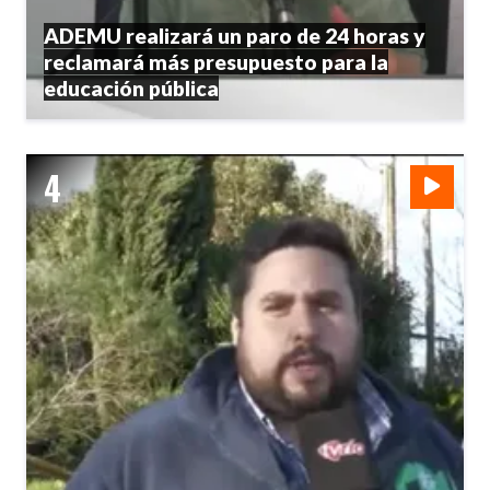
ADEMU realizará un paro de 24 horas y
reclamará más presupuesto para la
educación pública