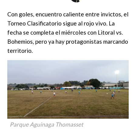
Con goles, encuentro caliente entre invictos, el
Torneo Clasificatorio sigue al rojo vivo. La
fecha se completa el miércoles con Litoral vs.
Bohemios, pero ya hay protagonistas marcando
territorio.
Parque Aguinaga Thomasset