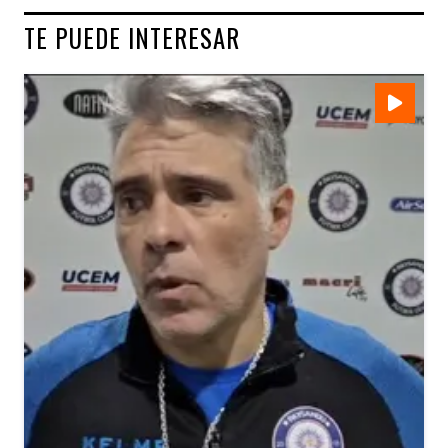
TE PUEDE INTERESAR