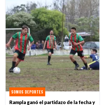
SOMOS DEPORTES
Rampla ganó el partidazo de la fecha y