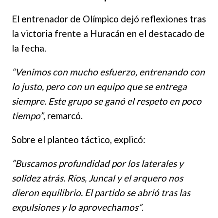
El entrenador de Olímpico dejó reflexiones tras
la victoria frente a Huracán en el destacado de
la fecha.
“Venimos con mucho esfuerzo, entrenando con
lo justo, pero con un equipo que se entrega
siempre. Este grupo se ganó el respeto en poco
tiempo”
, remarcó.
Sobre el planteo táctico, explicó:
“Buscamos profundidad por los laterales y
solidez atrás. Ríos, Juncal y el arquero nos
dieron equilibrio. El partido se abrió tras las
expulsiones y lo aprovechamos”
.