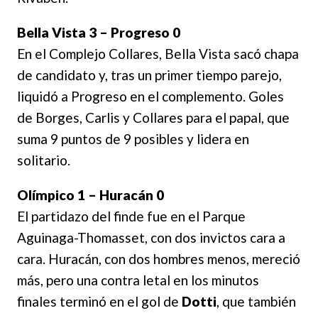
Bella Vista 3 – Progreso 0
En el Complejo Collares, Bella Vista sacó chapa
de candidato y, tras un primer tiempo parejo,
liquidó a Progreso en el complemento. Goles
de Borges, Carlis y Collares para el papal, que
suma 9 puntos de 9 posibles y lidera en
solitario.
Olímpico 1 – Huracán 0
El partidazo del finde fue en el Parque
Aguinaga-Thomasset, con dos invictos cara a
cara. Huracán, con dos hombres menos, mereció
más, pero una contra letal en los minutos
finales terminó en el gol de
Dotti
, que también