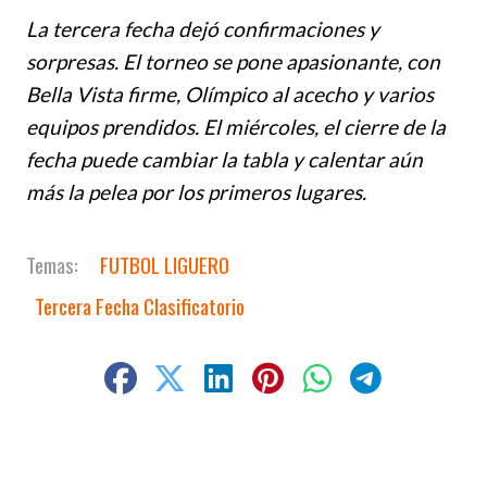
La tercera fecha dejó confirmaciones y
sorpresas. El torneo se pone apasionante, con
Bella Vista firme, Olímpico al acecho y varios
equipos prendidos. El miércoles, el cierre de la
fecha puede cambiar la tabla y calentar aún
más la pelea por los primeros lugares.
FUTBOL LIGUERO
Tercera Fecha Clasificatorio