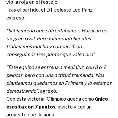
vio la roja en el festejo.
Tras el partido, el DT celeste Leo Panz
expresó:
“Sabíamos lo que enfrentábamos, Huracán es
un gran rival. Pero fuimos inteligentes,
trabajamos mucho y con sacrificio
conseguimos tres puntos que valen oro”
.
“Este equipo se entrena a medialuz, con 8 o 9
pelotas, pero con una actitud tremenda. Nos
planteamos quedarnos en Primera y lo estamos
demostrando”
, agregó.
Con esta victoria, Olímpico queda como
único
escolta con 7 puntos
, invicto y con un
proyecto que ilusiona.