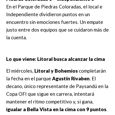
En el Parque de Piedras Coloradas, el local e
Independiente dividieron puntos en un
encuentro sin emociones fuertes. Un empate
justo entre dos equipos que se cuidaron más de
la cuenta.
Lo que viene: Litoral busca alcanzar la cima
El miércoles,
Litoral y Bohemios
completarán
la fecha en el parque
Agustín Rivaben
. El
decano, único representante de Paysandú en la
Copa OFI que sigue en carrera, intentará
mantener el ritmo competitivo y, si gana,
igualar a Bella Vista en la cima con 9 puntos
.