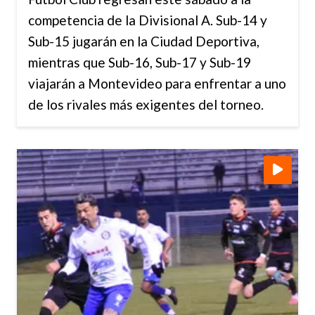
competencia de la Divisional A. Sub-14 y
Sub-15 jugarán en la Ciudad Deportiva,
mientras que Sub-16, Sub-17 y Sub-19
viajarán a Montevideo para enfrentar a uno
de los rivales más exigentes del torneo.