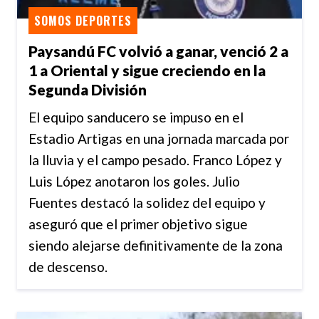
SOMOS DEPORTES
Paysandú FC volvió a ganar, venció 2 a
1 a Oriental y sigue creciendo en la
Segunda División
El equipo sanducero se impuso en el
Estadio Artigas en una jornada marcada por
la lluvia y el campo pesado. Franco López y
Luis López anotaron los goles. Julio
Fuentes destacó la solidez del equipo y
aseguró que el primer objetivo sigue
siendo alejarse definitivamente de la zona
de descenso.