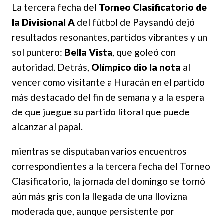
La tercera fecha del
Torneo Clasificatorio de
la Divisional A
del fútbol de Paysandú dejó
resultados resonantes, partidos vibrantes y un
sol puntero:
Bella Vista
, que goleó con
autoridad. Detrás,
Olímpico dio la nota
al
vencer como visitante a Huracán en el partido
más destacado del fin de semana y a la espera
de que juegue su partido litoral que puede
alcanzar al papal.
mientras se disputaban varios encuentros
correspondientes a la tercera fecha del Torneo
Clasificatorio, la jornada del domingo se tornó
aún más gris con la llegada de una llovizna
moderada que, aunque persistente por