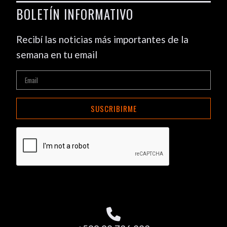
BOLETÍN INFORMATIVO
Recibí las noticias más importantes de la
semana en tu email
SUSCRIBIRME