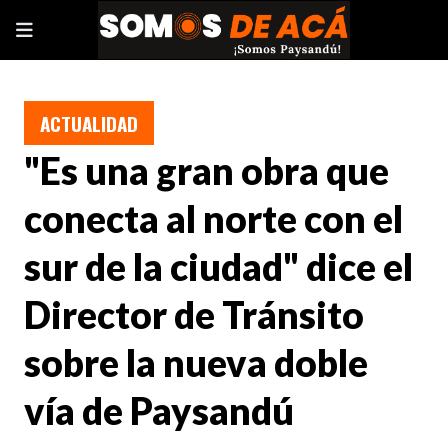
ACTUALIDAD
"Es una gran obra que
conecta al norte con el
sur de la ciudad" dice el
Director de Tránsito
sobre la nueva doble
vía de Paysandú