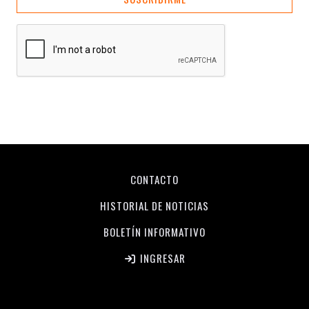
CONTACTO
HISTORIAL DE NOTICIAS
BOLETÍN INFORMATIVO
INGRESAR