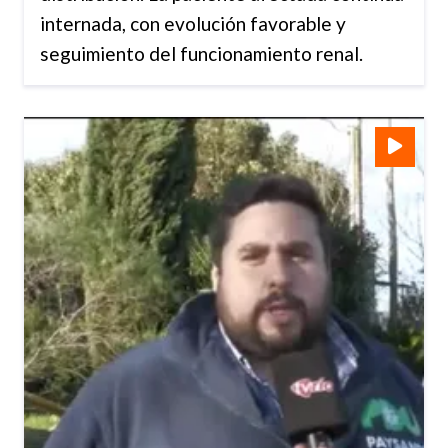
internada, con evolución favorable y
seguimiento del funcionamiento renal.