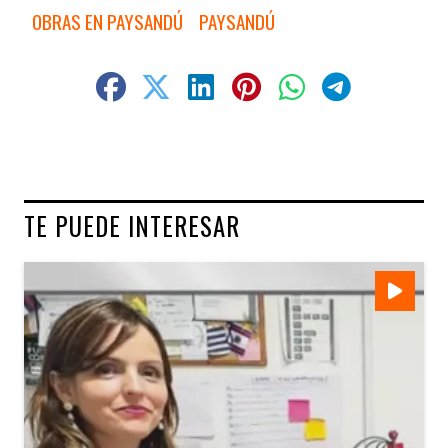
OBRAS EN PAYSANDÚ
PAYSANDÚ
TE PUEDE INTERESAR