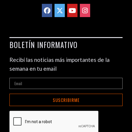
BOLETÍN INFORMATIVO
Recibí las noticias más importantes de la
semana en tu email
SUSCRIBIRME