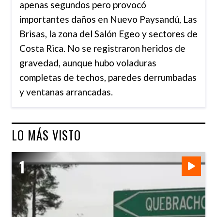
apenas segundos pero provocó
importantes daños en Nuevo Paysandú, Las
Brisas, la zona del Salón Egeo y sectores de
Costa Rica. No se registraron heridos de
gravedad, aunque hubo voladuras
completas de techos, paredes derrumbadas
y ventanas arrancadas.
LO MÁS VISTO