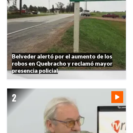
Belveder alertó por el aumento de los
robos en Quebracho y reclamó mayor
presencia policial