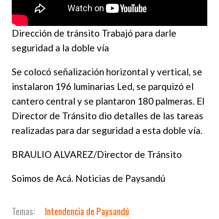
Dirección de tránsito Trabajó para darle
seguridad a la doble vía
Se colocó señalización horizontal y vertical, se
instalaron 196 luminarias Led, se parquizó el
cantero central y se plantaron 180 palmeras. El
Director de Tránsito dio detalles de las tareas
realizadas para dar seguridad a esta doble vía.
BRAULIO ALVAREZ/Director de Tránsito
Soimos de Acá. Noticias de Paysandú
Intendencia de Paysandú