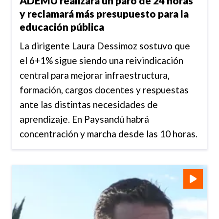
ADEMU realizará un paro de 24 horas
y reclamará más presupuesto para la
educación pública
La dirigente Laura Dessimoz sostuvo que
el 6+1% sigue siendo una reivindicación
central para mejorar infraestructura,
formación, cargos docentes y respuestas
ante las distintas necesidades de
aprendizaje. En Paysandú habrá
concentración y marcha desde las 10 horas.