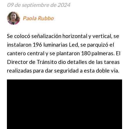
09 de septiembre de 2024
Paola Rubbo
Se colocó señalización horizontal y vertical, se
instalaron 196 luminarias Led, se parquizó el
cantero central y se plantaron 180 palmeras. El
Director de Tránsito dio detalles de las tareas
realizadas para dar seguridad a esta doble vía.