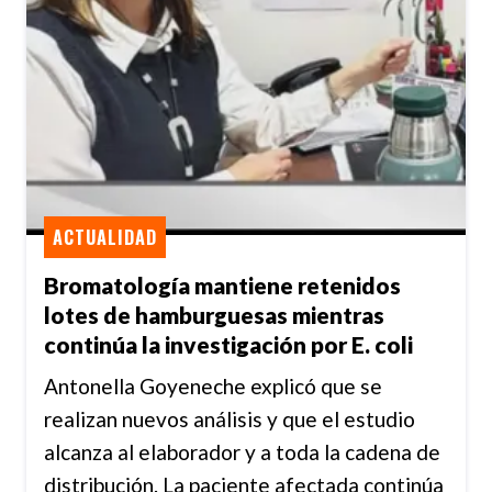
ACTUALIDAD
Bromatología mantiene retenidos
lotes de hamburguesas mientras
continúa la investigación por E. coli
Antonella Goyeneche explicó que se
realizan nuevos análisis y que el estudio
alcanza al elaborador y a toda la cadena de
distribución. La paciente afectada continúa