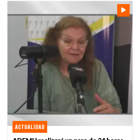
ACTUALIDAD