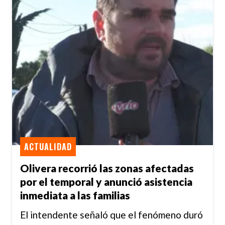
ACTUALIDAD
Olivera recorrió las zonas afectadas
por el temporal y anunció asistencia
inmediata a las familias
El intendente señaló que el fenómeno duró