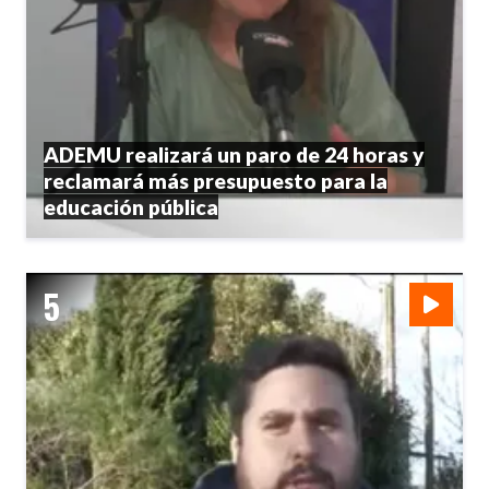
ADEMU realizará un paro de 24 horas y
reclamará más presupuesto para la
educación pública