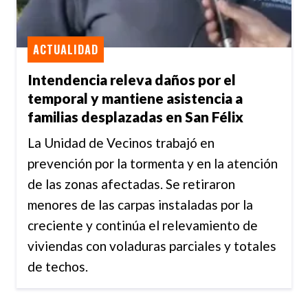
ACTUALIDAD
Intendencia releva daños por el
temporal y mantiene asistencia a
familias desplazadas en San Félix
La Unidad de Vecinos trabajó en
prevención por la tormenta y en la atención
de las zonas afectadas. Se retiraron
menores de las carpas instaladas por la
creciente y continúa el relevamiento de
viviendas con voladuras parciales y totales
de techos.