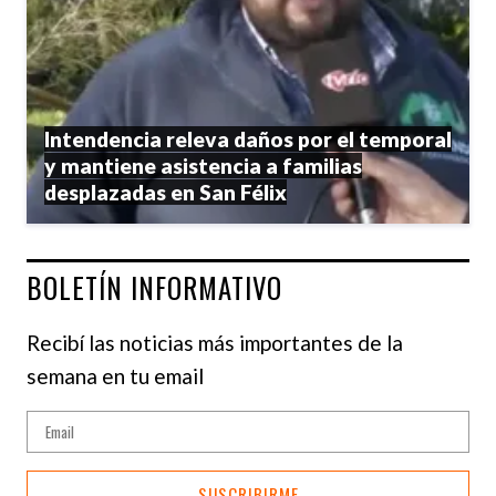
Intendencia releva daños por el temporal
y mantiene asistencia a familias
desplazadas en San Félix
BOLETÍN INFORMATIVO
Recibí las noticias más importantes de la
semana en tu email
SUSCRIBIRME