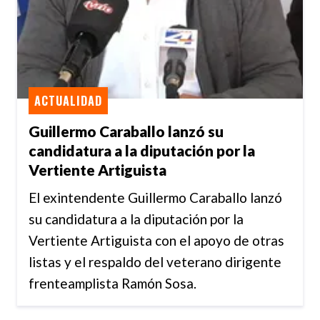
ACTUALIDAD
Guillermo Caraballo lanzó su
candidatura a la diputación por la
Vertiente Artiguista
El exintendente Guillermo Caraballo lanzó
su candidatura a la diputación por la
Vertiente Artiguista con el apoyo de otras
listas y el respaldo del veterano dirigente
frenteamplista Ramón Sosa.