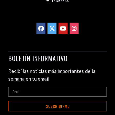
INGRESAR
BOLETÍN INFORMATIVO
Recibí las noticias más importantes de la
semana en tu email
SUSCRIBIRME