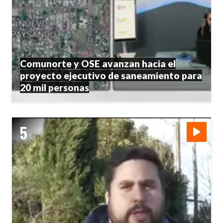
Comunorte y OSE avanzan hacia el
proyecto ejecutivo de saneamiento para
20 mil personas