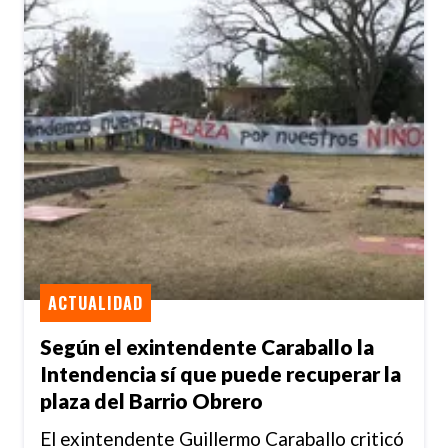
ACTUALIDAD
Según el exintendente Caraballo la
Intendencia sí que puede recuperar la
plaza del Barrio Obrero
El exintendente Guillermo Caraballo criticó