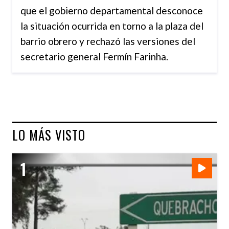
que el gobierno departamental desconoce
la situación ocurrida en torno a la plaza del
barrio obrero y rechazó las versiones del
secretario general Fermín Farinha.
LO MÁS VISTO