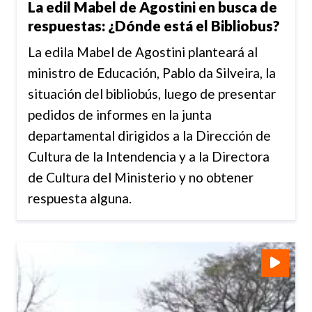
La edil Mabel de Agostini en busca de
respuestas: ¿Dónde está el Bibliobus?
La edila Mabel de Agostini planteará al
ministro de Educación, Pablo da Silveira, la
situación del bibliobús, luego de presentar
pedidos de informes en la junta
departamental dirigidos a la Dirección de
Cultura de la Intendencia y a la Directora
de Cultura del Ministerio y no obtener
respuesta alguna.