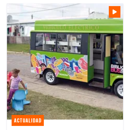
ACTUALIDAD