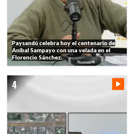
Paysandú celebra hoy el centenario de
Aníbal Sampayo con una velada en el
Florencio Sánchez