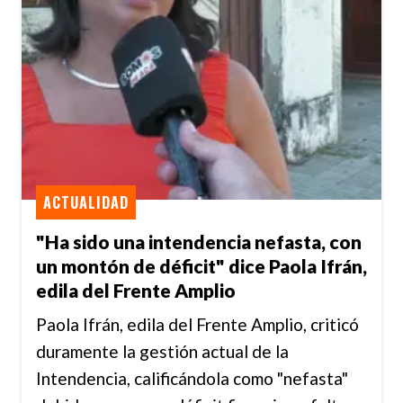
ACTUALIDAD
"Ha sido una intendencia nefasta, con
un montón de déficit" dice Paola Ifrán,
edila del Frente Amplio
Paola Ifrán, edila del Frente Amplio, criticó
duramente la gestión actual de la
Intendencia, calificándola como "nefasta"