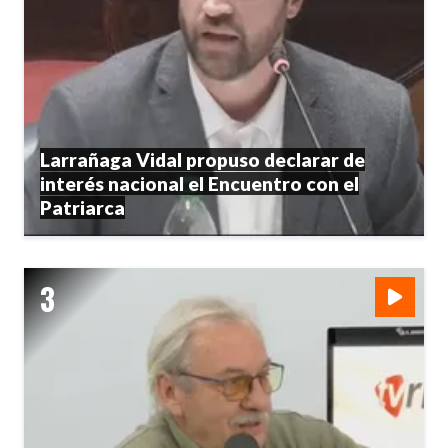
Larrañaga Vidal propuso declarar de
interés nacional el Encuentro con el
Patriarca