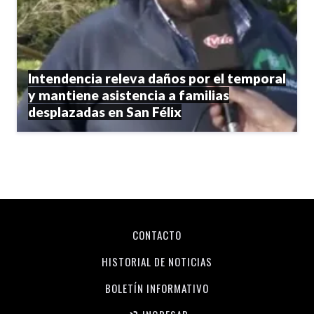
Intendencia releva daños por el temporal
y mantiene asistencia a familias
desplazadas en San Félix
CONTACTO
HISTORIAL DE NOTICIAS
BOLETÍN INFORMATIVO