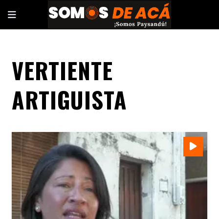
VERTIENTE
ARTIGUISTA