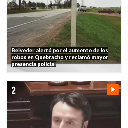
Belveder alertó por el aumento de los
robos en Quebracho y reclamó mayor
presencia policial