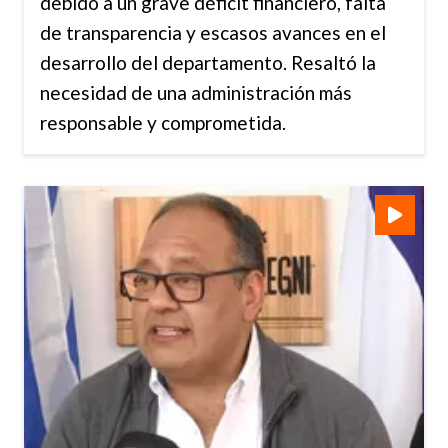
debido a un grave déficit financiero, falta
de transparencia y escasos avances en el
desarrollo del departamento. Resaltó la
necesidad de una administración más
responsable y comprometida.