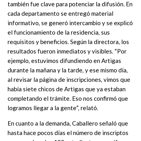
también fue clave para potenciar la difusión. En
cada departamento se entregó material
informativo, se generó intercambio y se explicó
el funcionamiento de la residencia, sus
requisitos y beneficios. Según la directora, los
resultados fueron inmediatos y visibles. “Por
ejemplo, estuvimos difundiendo en Artigas
durante la mañana y la tarde, y ese mismo día,
al revisar la página de inscripciones, vimos que
había siete chicos de Artigas que ya estaban
completando el trámite. Eso nos confirmó que
logramos llegar a la gente”, relató.
En cuanto a la demanda, Caballero señaló que
hasta hace pocos días el número de inscriptos