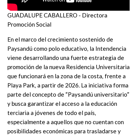
GUADALUPE CABALLERO - Directora
Promoción Social
En el marco del crecimiento sostenido de
Paysandú como polo educativo, la Intendencia
viene desarrollando una fuerte estrategia de
promoción de la nueva Residencia Universitaria
que funcionará en la zona de la costa, frente a
Playa Park, a partir de 2026. La iniciativa forma
parte del concepto de “Paysandú universitario”
y busca garantizar el acceso a la educación
terciaria a jóvenes de todo el país,
especialmente a aquellos que no cuentan con
posibilidades económicas para trasladarse y