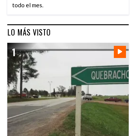
todo el mes.
LO MÁS VISTO