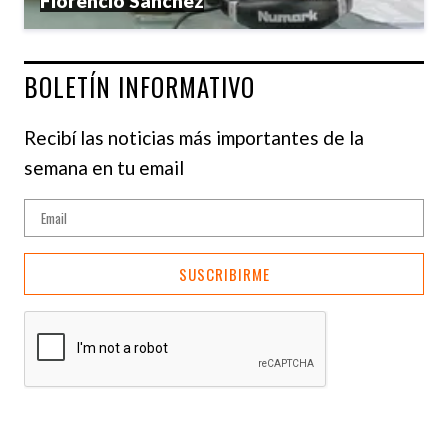
Florencio Sánchez
BOLETÍN INFORMATIVO
Recibí las noticias más importantes de la
semana en tu email
SUSCRIBIRME