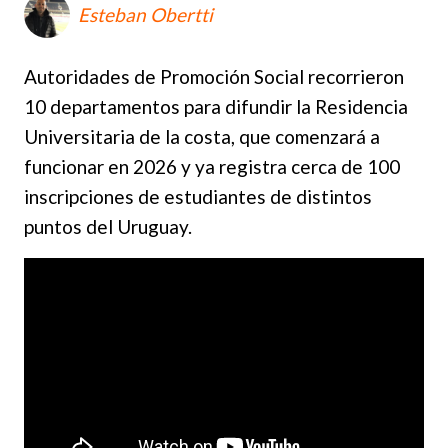
Esteban Obertti
Autoridades de Promoción Social recorrieron
10 departamentos para difundir la Residencia
Universitaria de la costa, que comenzará a
funcionar en 2026 y ya registra cerca de 100
inscripciones de estudiantes de distintos
puntos del Uruguay.