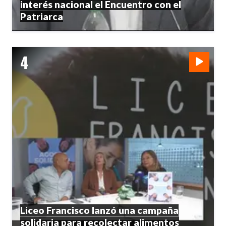
interés nacional el Encuentro con el
Patriarca
Liceo Francisco lanzó una campaña
solidaria para recolectar alimentos