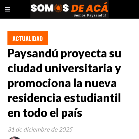
ACTUALIDAD
Paysandú proyecta su
ciudad universitaria y
promociona la nueva
residencia estudiantil
en todo el país
31 de diciembre de 2025