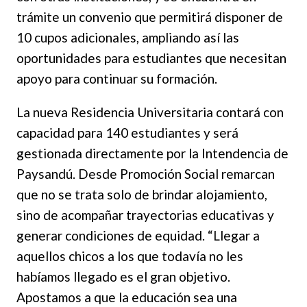
trámite un convenio que permitirá disponer de
10 cupos adicionales, ampliando así las
oportunidades para estudiantes que necesitan
apoyo para continuar su formación.
La nueva Residencia Universitaria contará con
capacidad para 140 estudiantes y será
gestionada directamente por la Intendencia de
Paysandú. Desde Promoción Social remarcan
que no se trata solo de brindar alojamiento,
sino de acompañar trayectorias educativas y
generar condiciones de equidad. “Llegar a
aquellos chicos a los que todavía no les
habíamos llegado es el gran objetivo.
Apostamos a que la educación sea una