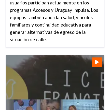
usuarios participan actualmente en los
programas Accesos y Uruguay Impulsa. Los
equipos también abordan salud, vínculos
familiares y continuidad educativa para
generar alternativas de egreso de la
situación de calle.