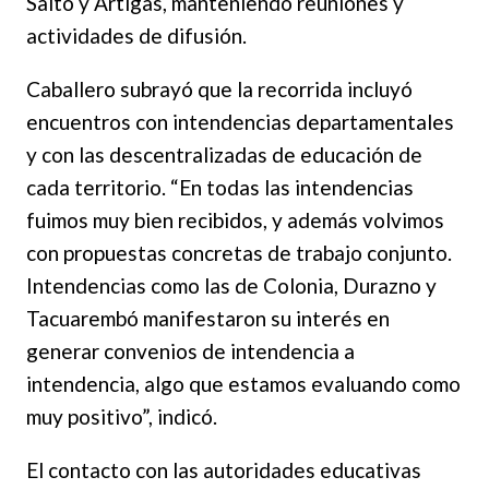
Salto y Artigas, manteniendo reuniones y
actividades de difusión.
Caballero subrayó que la recorrida incluyó
encuentros con intendencias departamentales
y con las descentralizadas de educación de
cada territorio. “En todas las intendencias
fuimos muy bien recibidos, y además volvimos
con propuestas concretas de trabajo conjunto.
Intendencias como las de Colonia, Durazno y
Tacuarembó manifestaron su interés en
generar convenios de intendencia a
intendencia, algo que estamos evaluando como
muy positivo”, indicó.
El contacto con las autoridades educativas