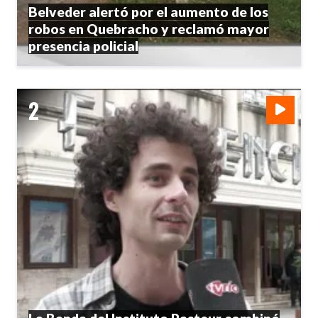
Belveder alertó por el aumento de los
robos en Quebracho y reclamó mayor
presencia policial