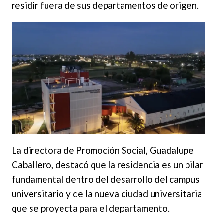
residir fuera de sus departamentos de origen.
La directora de Promoción Social, Guadalupe
Caballero, destacó que la residencia es un pilar
fundamental dentro del desarrollo del campus
universitario y de la nueva ciudad universitaria
que se proyecta para el departamento.