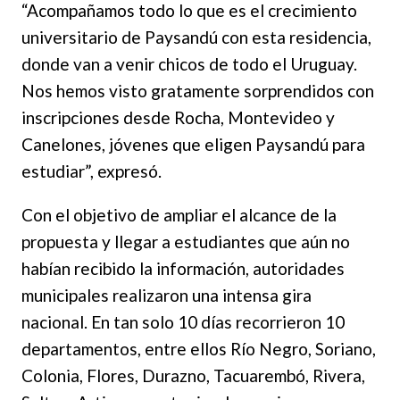
“Acompañamos todo lo que es el crecimiento
universitario de Paysandú con esta residencia,
donde van a venir chicos de todo el Uruguay.
Nos hemos visto gratamente sorprendidos con
inscripciones desde Rocha, Montevideo y
Canelones, jóvenes que eligen Paysandú para
estudiar”, expresó.
Con el objetivo de ampliar el alcance de la
propuesta y llegar a estudiantes que aún no
habían recibido la información, autoridades
municipales realizaron una intensa gira
nacional. En tan solo 10 días recorrieron 10
departamentos, entre ellos Río Negro, Soriano,
Colonia, Flores, Durazno, Tacuarembó, Rivera,