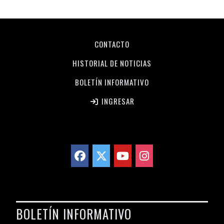
CONTACTO
HISTORIAL DE NOTICIAS
BOLETÍN INFORMATIVO
INGRESAR
BOLETÍN INFORMATIVO