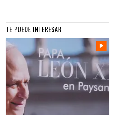
TE PUEDE INTERESAR