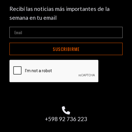
Recibí las noticias más importantes de la
semana en tu email
SUSCRIBIRME
+598 92 736 223