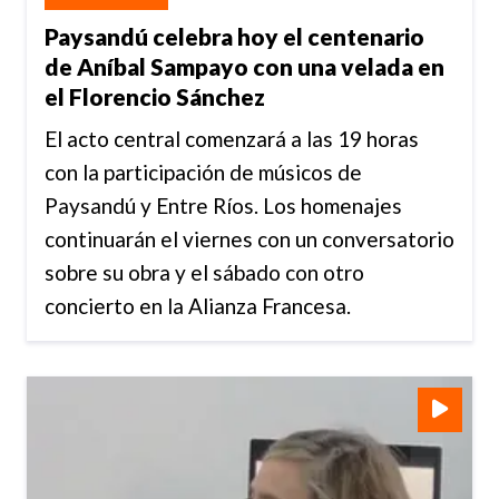
Paysandú celebra hoy el centenario
de Aníbal Sampayo con una velada en
el Florencio Sánchez
El acto central comenzará a las 19 horas
con la participación de músicos de
Paysandú y Entre Ríos. Los homenajes
continuarán el viernes con un conversatorio
sobre su obra y el sábado con otro
concierto en la Alianza Francesa.