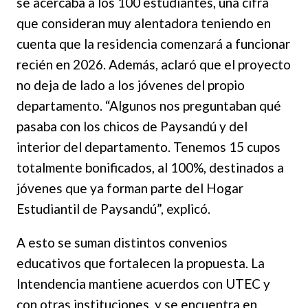
se acercaba a los 100 estudiantes, una cifra
que consideran muy alentadora teniendo en
cuenta que la residencia comenzará a funcionar
recién en 2026. Además, aclaró que el proyecto
no deja de lado a los jóvenes del propio
departamento. “Algunos nos preguntaban qué
pasaba con los chicos de Paysandú y del
interior del departamento. Tenemos 15 cupos
totalmente bonificados, al 100%, destinados a
jóvenes que ya forman parte del Hogar
Estudiantil de Paysandú”, explicó.
A esto se suman distintos convenios
educativos que fortalecen la propuesta. La
Intendencia mantiene acuerdos con UTEC y
con otras instituciones, y se encuentra en