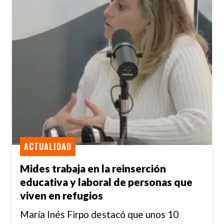
ACTUALIDAD
Mides trabaja en la reinserción
educativa y laboral de personas que
viven en refugios
María Inés Firpo destacó que unos 10