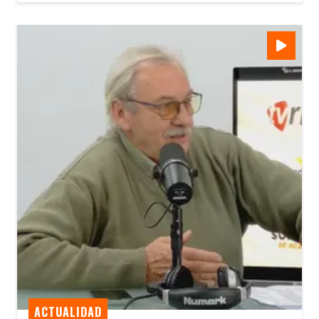
ACTUALIDAD