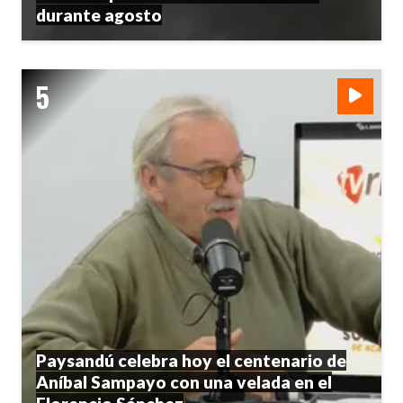
durante agosto
Paysandú celebra hoy el centenario de
Aníbal Sampayo con una velada en el