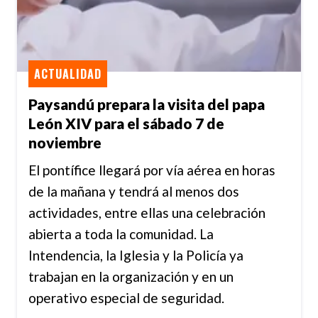
ACTUALIDAD
Paysandú prepara la visita del papa
León XIV para el sábado 7 de
noviembre
El pontífice llegará por vía aérea en horas
de la mañana y tendrá al menos dos
actividades, entre ellas una celebración
abierta a toda la comunidad. La
Intendencia, la Iglesia y la Policía ya
trabajan en la organización y en un
operativo especial de seguridad.