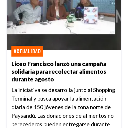
ACTUALIDAD
Liceo Francisco lanzó una campaña
solidaria para recolectar alimentos
durante agosto
La iniciativa se desarrolla junto al Shopping
Terminal y busca apoyar la alimentación
diaria de 150 jóvenes de la zona norte de
Paysandú. Las donaciones de alimentos no
perecederos pueden entregarse durante