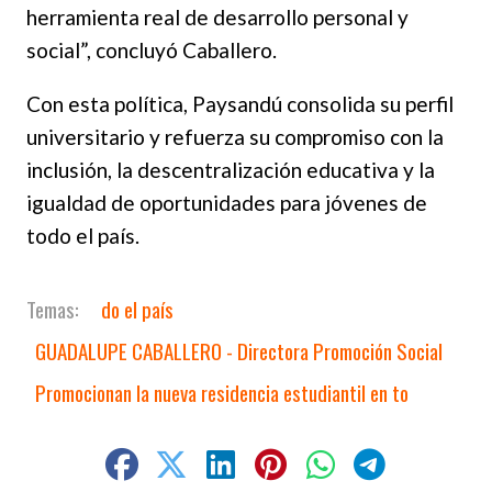
herramienta real de desarrollo personal y
social”, concluyó Caballero.
Con esta política, Paysandú consolida su perfil
universitario y refuerza su compromiso con la
inclusión, la descentralización educativa y la
igualdad de oportunidades para jóvenes de
todo el país.
do el país
GUADALUPE CABALLERO - Directora Promoción Social
Promocionan la nueva residencia estudiantil en to