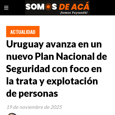
ACTUALIDAD
Uruguay avanza en un
nuevo Plan Nacional de
Seguridad con foco en
la trata y explotación
de personas
19 de noviembre de 2025