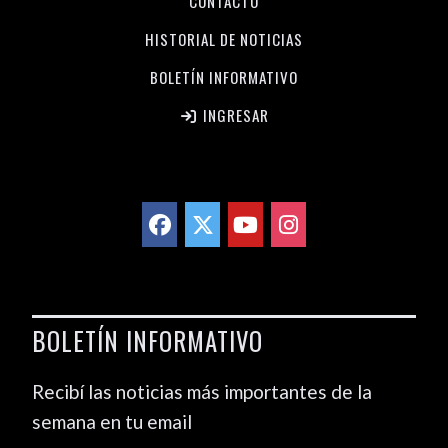
CONTACTO
HISTORIAL DE NOTICIAS
BOLETÍN INFORMATIVO
INGRESAR
BOLETÍN INFORMATIVO
Recibí las noticias más importantes de la
semana en tu email