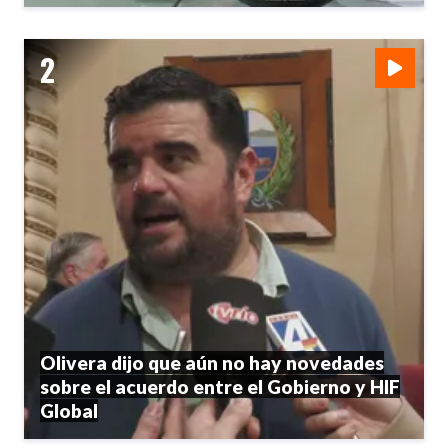
Olivera dijo que aún no hay novedades
sobre el acuerdo entre el Gobierno y HIF
Global