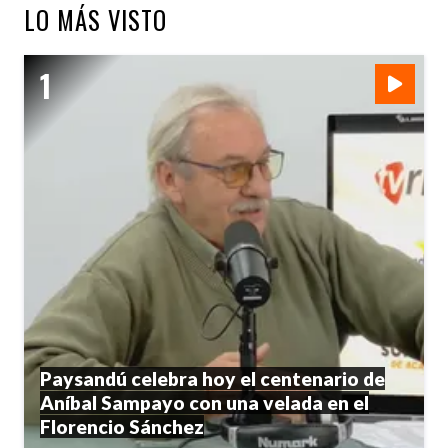
LO MÁS VISTO
Paysandú celebra hoy el centenario de
Aníbal Sampayo con una velada en el
Florencio Sánchez