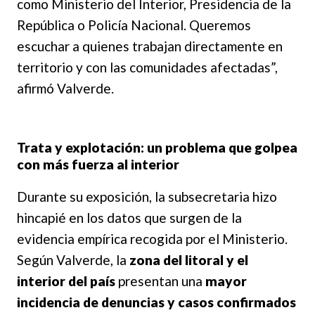
como Ministerio del Interior, Presidencia de la
República o Policía Nacional. Queremos
escuchar a quienes trabajan directamente en
territorio y con las comunidades afectadas”,
afirmó Valverde.
Trata y explotación: un problema que golpea
con más fuerza al interior
Durante su exposición, la subsecretaria hizo
hincapié en los datos que surgen de la
evidencia empírica recogida por el Ministerio.
Según Valverde, la
zona del litoral y el
interior del país
presentan una
mayor
incidencia de denuncias y casos confirmados