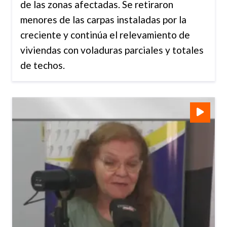
de las zonas afectadas. Se retiraron
menores de las carpas instaladas por la
creciente y continúa el relevamiento de
viviendas con voladuras parciales y totales
de techos.