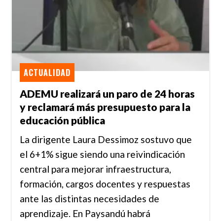
ACTUALIDAD
ADEMU realizará un paro de 24 horas
y reclamará más presupuesto para la
educación pública
La dirigente Laura Dessimoz sostuvo que
el 6+1% sigue siendo una reivindicación
central para mejorar infraestructura,
formación, cargos docentes y respuestas
ante las distintas necesidades de
aprendizaje. En Paysandú habrá