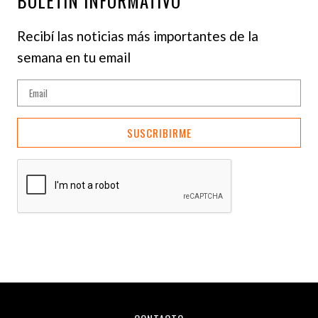
BOLETÍN INFORMATIVO
Recibí las noticias más importantes de la
semana en tu email
SUSCRIBIRME