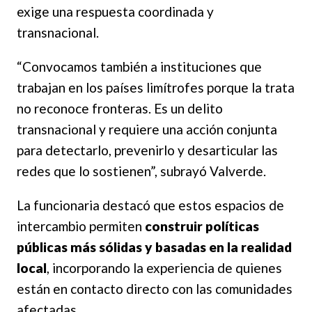
exige una respuesta coordinada y
transnacional.
“Convocamos también a instituciones que
trabajan en los países limítrofes porque la trata
no reconoce fronteras. Es un delito
transnacional y requiere una acción conjunta
para detectarlo, prevenirlo y desarticular las
redes que lo sostienen”, subrayó Valverde.
La funcionaria destacó que estos espacios de
intercambio permiten
construir políticas
públicas más sólidas y basadas en la realidad
local
, incorporando la experiencia de quienes
están en contacto directo con las comunidades
afectadas.