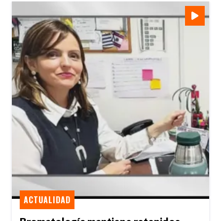
ACTUALIDAD