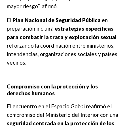
mayor riesgo”, afirmó.
El
Plan Nacional de Seguridad Pública
en
preparación incluirá
estrategias específicas
para combatir la trata y explotación sexual
,
reforzando la coordinación entre ministerios,
intendencias, organizaciones sociales y países
vecinos.
Compromiso con la protección y los
derechos humanos
El encuentro en el Espacio Gobbi reafirmó el
compromiso del Ministerio del Interior con una
seguridad centrada en la protección de los