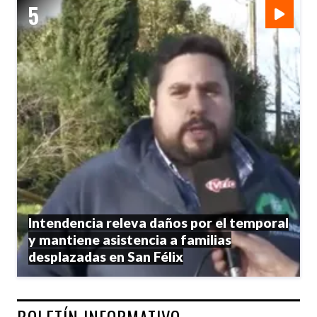
Intendencia releva daños por el temporal
y mantiene asistencia a familias
desplazadas en San Félix