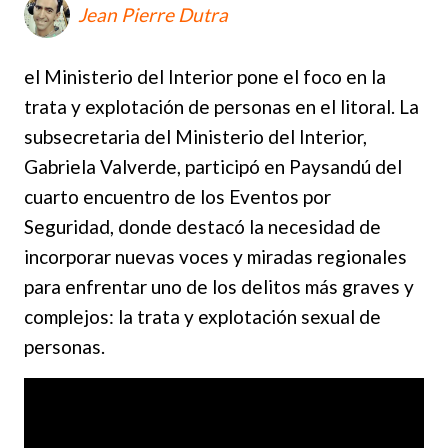
Jean Pierre Dutra
el Ministerio del Interior pone el foco en la
trata y explotación de personas en el litoral. La
subsecretaria del Ministerio del Interior,
Gabriela Valverde, participó en Paysandú del
cuarto encuentro de los Eventos por
Seguridad, donde destacó la necesidad de
incorporar nuevas voces y miradas regionales
para enfrentar uno de los delitos más graves y
complejos: la trata y explotación sexual de
personas.