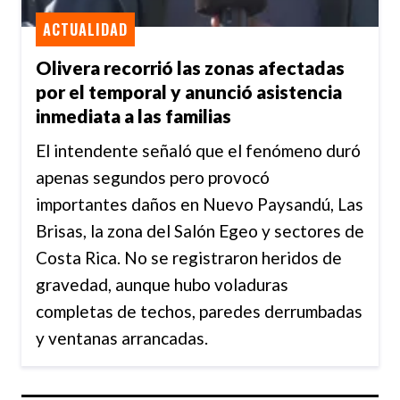
ACTUALIDAD
Olivera recorrió las zonas afectadas
por el temporal y anunció asistencia
inmediata a las familias
El intendente señaló que el fenómeno duró
apenas segundos pero provocó
importantes daños en Nuevo Paysandú, Las
Brisas, la zona del Salón Egeo y sectores de
Costa Rica. No se registraron heridos de
gravedad, aunque hubo voladuras
completas de techos, paredes derrumbadas
y ventanas arrancadas.