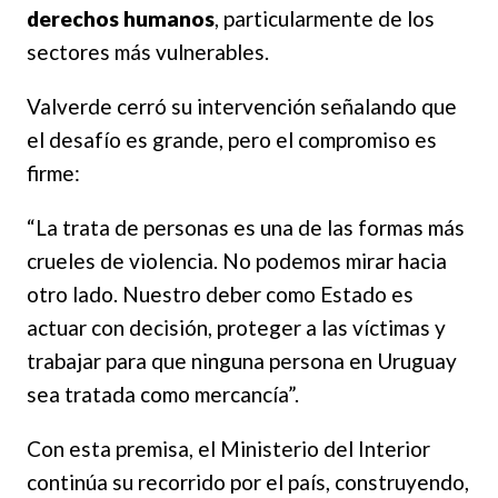
derechos humanos
, particularmente de los
sectores más vulnerables.
Valverde cerró su intervención señalando que
el desafío es grande, pero el compromiso es
firme:
“La trata de personas es una de las formas más
crueles de violencia. No podemos mirar hacia
otro lado. Nuestro deber como Estado es
actuar con decisión, proteger a las víctimas y
trabajar para que ninguna persona en Uruguay
sea tratada como mercancía”.
Con esta premisa, el Ministerio del Interior
continúa su recorrido por el país, construyendo,