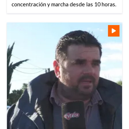
concentración y marcha desde las 10 horas.