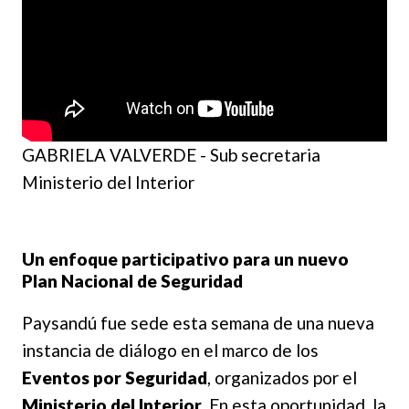
GABRIELA VALVERDE - Sub secretaria
Ministerio del Interior
Un enfoque participativo para un nuevo
Plan Nacional de Seguridad
Paysandú fue sede esta semana de una nueva
instancia de diálogo en el marco de los
Eventos por Seguridad
, organizados por el
Ministerio del Interior
. En esta oportunidad, la