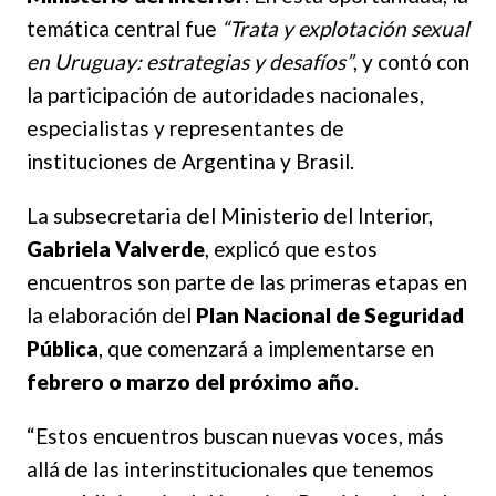
temática central fue
“Trata y explotación sexual
en Uruguay: estrategias y desafíos”
, y contó con
la participación de autoridades nacionales,
especialistas y representantes de
instituciones de Argentina y Brasil.
La subsecretaria del Ministerio del Interior,
Gabriela Valverde
, explicó que estos
encuentros son parte de las primeras etapas en
la elaboración del
Plan Nacional de Seguridad
Pública
, que comenzará a implementarse en
febrero o marzo del próximo año
.
“Estos encuentros buscan nuevas voces, más
allá de las interinstitucionales que tenemos