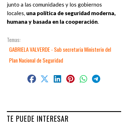
junto a las comunidades y los gobiernos
locales,
una política de seguridad moderna,
humana y basada en la cooperación
.
GABRIELA VALVERDE - Sub secretaria Ministerio del
Plan Nacional de Seguridad
TE PUEDE INTERESAR