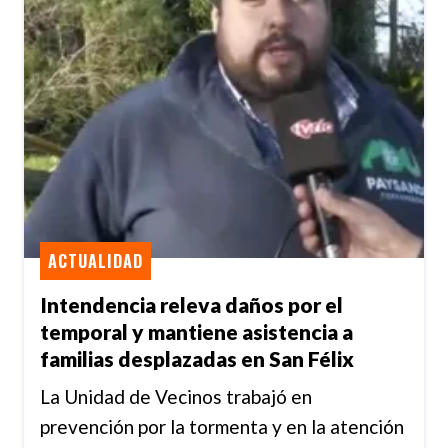
ACTUALIDAD
Intendencia releva daños por el
temporal y mantiene asistencia a
familias desplazadas en San Félix
La Unidad de Vecinos trabajó en
prevención por la tormenta y en la atención