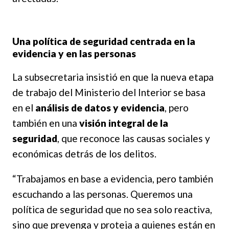
Una política de seguridad centrada en la
evidencia y en las personas
La subsecretaria insistió en que la nueva etapa
de trabajo del Ministerio del Interior se basa
en el
análisis de datos y evidencia
, pero
también en una
visión integral de la
seguridad
, que reconoce las causas sociales y
económicas detrás de los delitos.
“Trabajamos en base a evidencia, pero también
escuchando a las personas. Queremos una
política de seguridad que no sea solo reactiva,
sino que prevenga y proteja a quienes están en