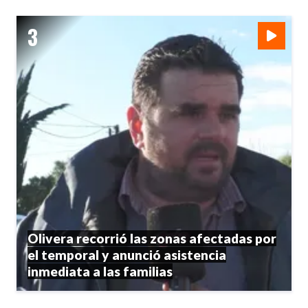
Olivera recorrió las zonas afectadas por
el temporal y anunció asistencia
inmediata a las familias