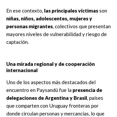
En ese contexto,
las principales víctimas
son
niñas, niños, adolescentes, mujeres y
personas migrantes
, colectivos que presentan
mayores niveles de vulnerabilidad y riesgo de
captación.
Una mirada regional y de cooperación
internacional
Uno de los aspectos más destacados del
encuentro en Paysandú fue la
presencia de
delegaciones de Argentina y Brasil
, países
que comparten con Uruguay fronteras por
donde circulan personas y mercancías, lo que