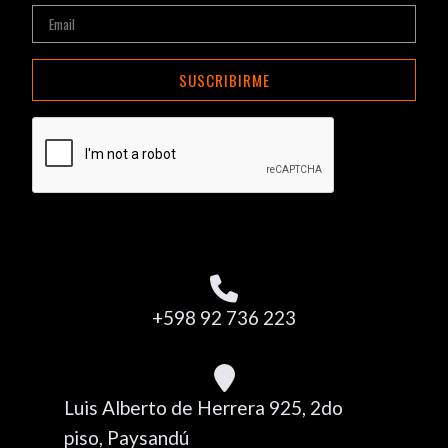
SUSCRIBIRME
+598 92 736 223
Luis Alberto de Herrera 925, 2do
piso, Paysandú