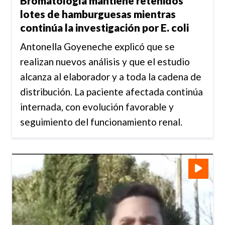
Bromatología mantiene retenidos
lotes de hamburguesas mientras
continúa la investigación por E. coli
Antonella Goyeneche explicó que se
realizan nuevos análisis y que el estudio
alcanza al elaborador y a toda la cadena de
distribución. La paciente afectada continúa
internada, con evolución favorable y
seguimiento del funcionamiento renal.