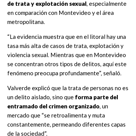
de trata y explotación sexual
, especialmente
en comparación con Montevideo y el área
metropolitana.
“La evidencia muestra que en el litoral hay una
tasa más alta de casos de trata, explotación y
violencia sexual. Mientras que en Montevideo
se concentran otros tipos de delitos, aquí este
fenómeno preocupa profundamente”, señaló.
Valverde explicó que la trata de personas no es
un delito aislado, sino que
forma parte del
entramado del crimen organizado
, un
mercado que “se retroalimenta y muta
constantemente, permeando diferentes capas
de la sociedad”.