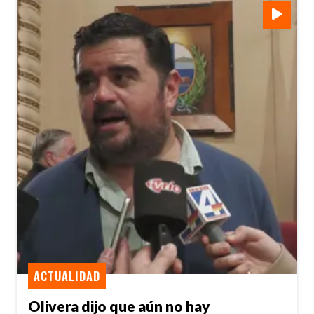
ACTUALIDAD
Olivera dijo que aún no hay