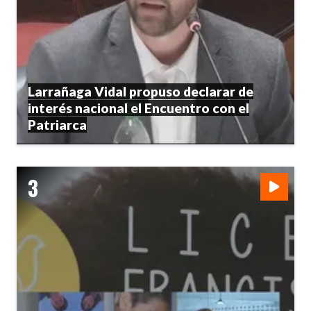
Larrañaga Vidal propuso declarar de
interés nacional el Encuentro con el
Patriarca