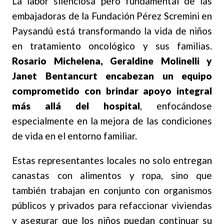
La labor silenciosa pero fundamental de las
embajadoras de la Fundación Pérez Scremini en
Paysandú está transformando la vida de niños
en tratamiento oncológico y sus familias.
Rosario Michelena, Geraldine Molinelli y
Janet Bentancurt encabezan un equipo
comprometido con brindar apoyo integral
más allá del hospital
, enfocándose
especialmente en la mejora de las condiciones
de vida en el entorno familiar.
Estas representantes locales no solo entregan
canastas con alimentos y ropa, sino que
también trabajan en conjunto con organismos
públicos y privados para refaccionar viviendas
y asegurar que los niños puedan continuar su