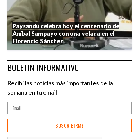
Paysandú celebra hoy el centenario de
Aníbal Sampayo con una velada en el
Florencio Sánchez
BOLETÍN INFORMATIVO
Recibí las noticias más importantes de la
semana en tu email
SUSCRIBIRME