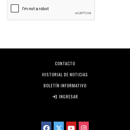
CONTACTO
HISTORIAL DE NOTICIAS
BOLETÍN INFORMATIVO
INGRESAR