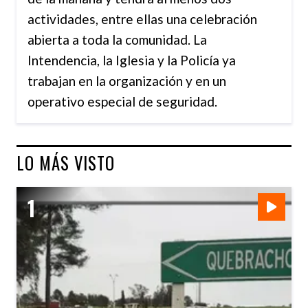
actividades, entre ellas una celebración
abierta a toda la comunidad. La
Intendencia, la Iglesia y la Policía ya
trabajan en la organización y en un
operativo especial de seguridad.
LO MÁS VISTO