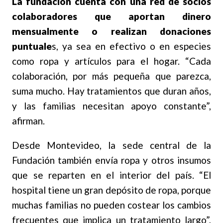
La fundación cuenta con una red de socios
colaboradores que aportan dinero
mensualmente o realizan donaciones
puntuale
s, ya sea en efectivo o en especies
como ropa y artículos para el hogar. “Cada
colaboración, por más pequeña que parezca,
suma mucho. Hay tratamientos que duran años,
y las familias necesitan apoyo constante”,
afirman.
Desde Montevideo, la sede central de la
Fundación también envía ropa y otros insumos
que se reparten en el interior del país. “El
hospital tiene un gran depósito de ropa, porque
muchas familias no pueden costear los cambios
frecuentes que implica un tratamiento largo”,