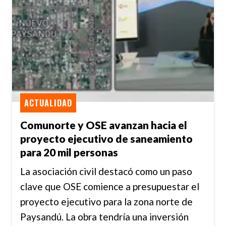
ACTUALIDAD
Comunorte y OSE avanzan hacia el
proyecto ejecutivo de saneamiento
para 20 mil personas
La asociación civil destacó como un paso
clave que OSE comience a presupuestar el
proyecto ejecutivo para la zona norte de
Paysandú. La obra tendría una inversión