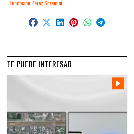
Fundación Pérez Scremini
TE PUEDE INTERESAR