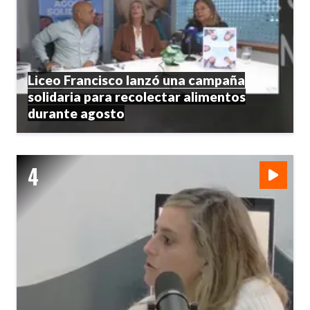
Liceo Francisco lanzó una campaña
solidaria para recolectar alimentos
durante agosto