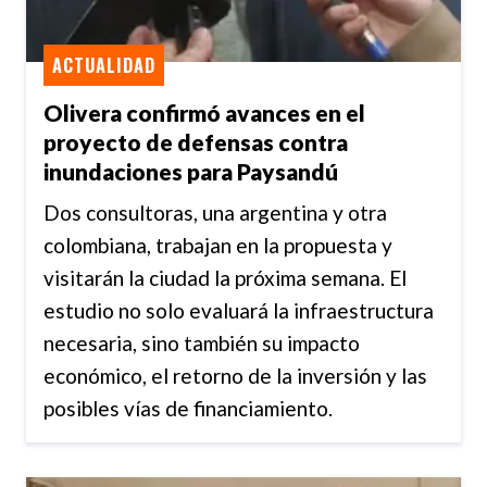
ACTUALIDAD
Olivera confirmó avances en el
proyecto de defensas contra
inundaciones para Paysandú
Dos consultoras, una argentina y otra
colombiana, trabajan en la propuesta y
visitarán la ciudad la próxima semana. El
estudio no solo evaluará la infraestructura
necesaria, sino también su impacto
económico, el retorno de la inversión y las
posibles vías de financiamiento.