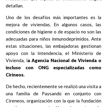
detallan.
Uno de los desafíos más importantes es la
mejora de viviendas. En algunos casos, las
condiciones de higiene o de espacio no son las
adecuadas para niños inmunodeprimidos. Ante
estas situaciones, las embajadoras gestionan
apoyo con la Intendencia, el Ministerio de
Vivienda, l
a Agencia Nacional de Vivienda o
incluso con ONG especializadas como
Cirineos.
De hecho, recientemente se realizó una visita a
una familia de Paysandú en conjunto con
Cireneos, organización con la que la fundación