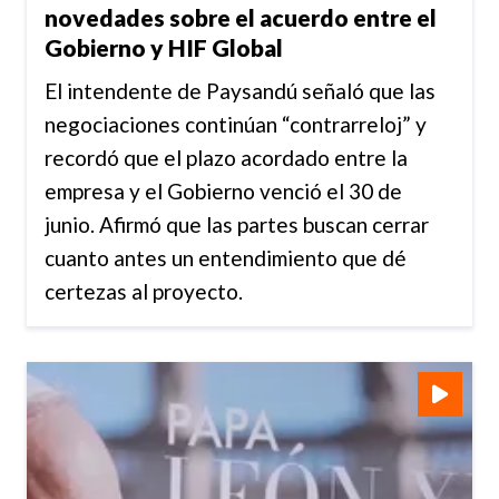
novedades sobre el acuerdo entre el
Gobierno y HIF Global
El intendente de Paysandú señaló que las
negociaciones continúan “contrarreloj” y
recordó que el plazo acordado entre la
empresa y el Gobierno venció el 30 de
junio. Afirmó que las partes buscan cerrar
cuanto antes un entendimiento que dé
certezas al proyecto.