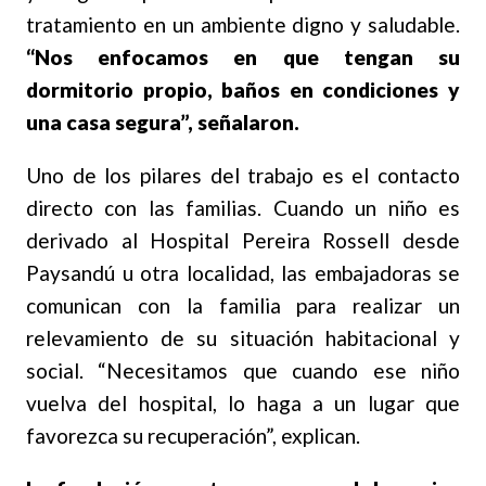
tratamiento en un ambiente digno y saludable.
“Nos enfocamos en que tengan su
dormitorio propio, baños en condiciones y
una casa segura”, señalaron.
Uno de los pilares del trabajo es el contacto
directo con las familias. Cuando un niño es
derivado al Hospital Pereira Rossell desde
Paysandú u otra localidad, las embajadoras se
comunican con la familia para realizar un
relevamiento de su situación habitacional y
social. “Necesitamos que cuando ese niño
vuelva del hospital, lo haga a un lugar que
favorezca su recuperación”, explican.