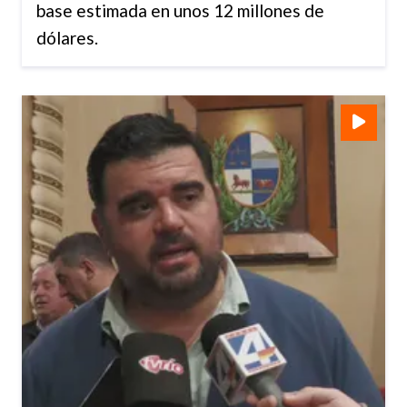
base estimada en unos 12 millones de
dólares.