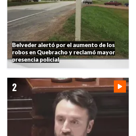
Belveder alertó por el aumento de los
robos en Quebracho y reclamó mayor
presencia policial