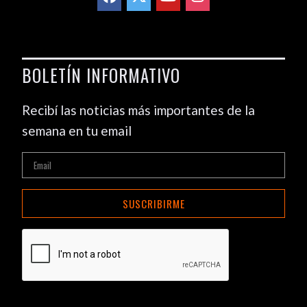
BOLETÍN INFORMATIVO
Recibí las noticias más importantes de la
semana en tu email
SUSCRIBIRME