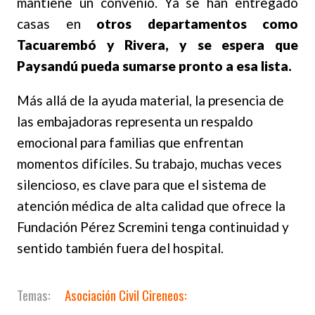
mantiene un convenio. Ya se han entregado
casas en
otros departamentos como
Tacuarembó y Rivera, y se espera que
Paysandú pueda sumarse pronto a esa lista.
Más allá de la ayuda material, la presencia de
las embajadoras representa un respaldo
emocional para familias que enfrentan
momentos difíciles. Su trabajo, muchas veces
silencioso, es clave para que el sistema de
atención médica de alta calidad que ofrece la
Fundación Pérez Scremini tenga continuidad y
sentido también fuera del hospital.
Asociación Civil Cireneos: