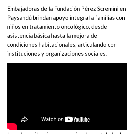
Embajadoras de la Fundación Pérez Scremini en
Paysandú brindan apoyo integral a familias con
niños en tratamiento oncológico, desde
asistencia básica hasta la mejora de
condiciones habitacionales, articulando con
instituciones y organizaciones sociales.