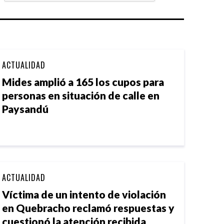
ACTUALIDAD
Mides amplió a 165 los cupos para
personas en situación de calle en
Paysandú
ACTUALIDAD
Víctima de un intento de violación
en Quebracho reclamó respuestas y
cuestionó la atención recibida