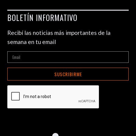
BOLETÍN INFORMATIVO
Recibí las noticias más importantes de la
semana en tu email
SUSCRIBIRME