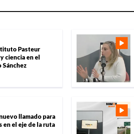
tituto Pasteur
 ciencia en el
o Sánchez
nuevo llamado para
 en el eje de la ruta