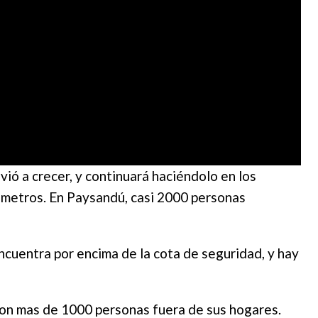
vió a crecer, y continuará haciéndolo en los
80 metros. En Paysandú, casi 2000 personas
 encuentra por encima de la cota de seguridad, y hay
 con mas de 1000 personas fuera de sus hogares.