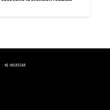
INGRESAR