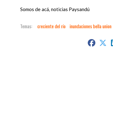
Somos de acá, noticias Paysandú
creciente del río
inundaciones bella union