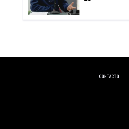
CONTACTO