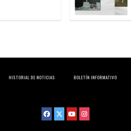
HISTORIAL DE NOTICIAS
BOLETÍN INFORMATIVO