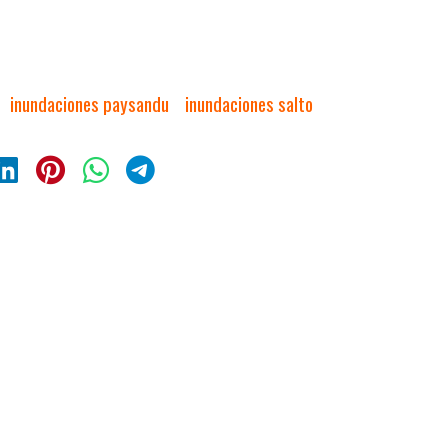
inundaciones paysandu
inundaciones salto