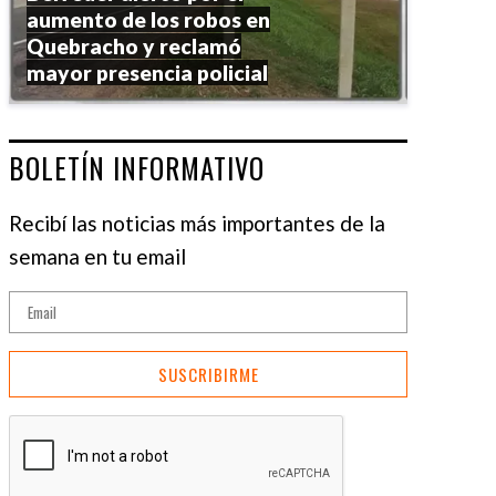
aumento de los robos en
Quebracho y reclamó
mayor presencia policial
BOLETÍN INFORMATIVO
Recibí las noticias más importantes de la
semana en tu email
SUSCRIBIRME