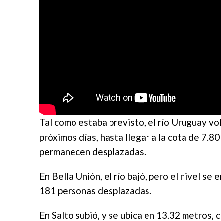
Tal como estaba previsto, el río Uruguay vol
próximos días, hasta llegar a la cota de 7.
permanecen desplazadas.
En Bella Unión, el río bajó, pero el nivel se
181 personas desplazadas.
En Salto subió, y se ubica en 13.32 metros,