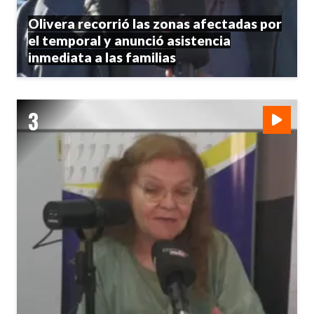
Olivera recorrió las zonas afectadas por
el temporal y anunció asistencia
inmediata a las familias