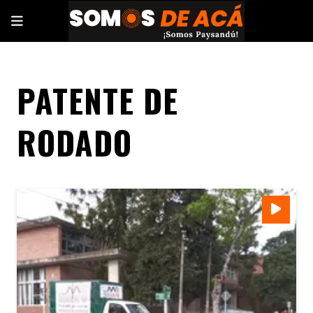
PATENTE DE
RODADO