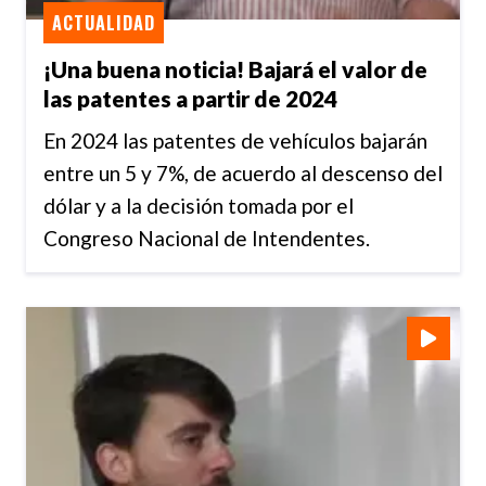
ACTUALIDAD
¡Una buena noticia! Bajará el valor de
las patentes a partir de 2024
En 2024 las patentes de vehículos bajarán
entre un 5 y 7%, de acuerdo al descenso del
dólar y a la decisión tomada por el
Congreso Nacional de Intendentes.