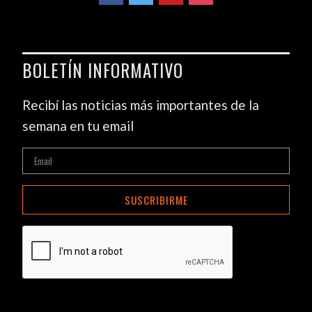
BOLETÍN INFORMATIVO
Recibí las noticias más importantes de la
semana en tu email
SUSCRIBIRME