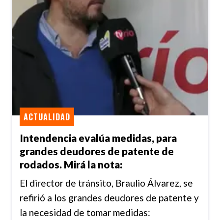
ACTUALIDAD
Intendencia evalúa medidas, para
grandes deudores de patente de
rodados. Mirá la nota:
El director de tránsito, Braulio Álvarez, se
refirió a los grandes deudores de patente y
la necesidad de tomar medidas: