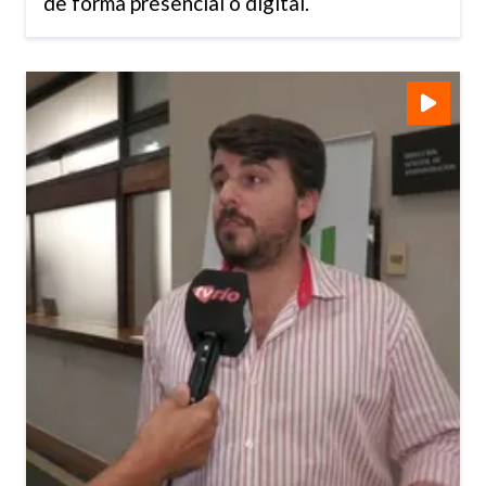
de forma presencial o digital.