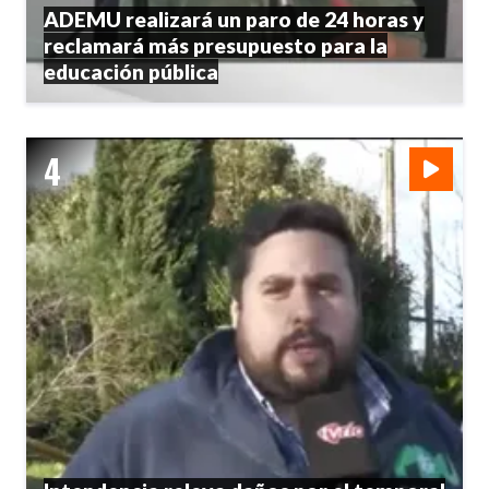
ADEMU realizará un paro de 24 horas y
reclamará más presupuesto para la
educación pública