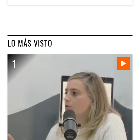
LO MÁS VISTO