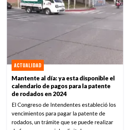
ACTUALIDAD
Mantente al día: ya esta disponible el
calendario de pagos para la patente
de rodados en 2024
El Congreso de Intendentes estableció los
vencimientos para pagar la patente de
rodados, un trámite que se puede realizar