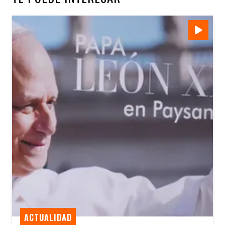
ACTUALIDAD