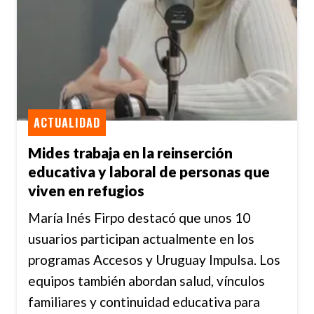
ACTUALIDAD
Mides trabaja en la reinserción
educativa y laboral de personas que
viven en refugios
María Inés Firpo destacó que unos 10
usuarios participan actualmente en los
programas Accesos y Uruguay Impulsa. Los
equipos también abordan salud, vínculos
familiares y continuidad educativa para