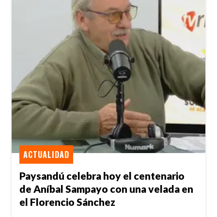
ACTUALIDAD
Paysandú celebra hoy el centenario
de Aníbal Sampayo con una velada en
el Florencio Sánchez