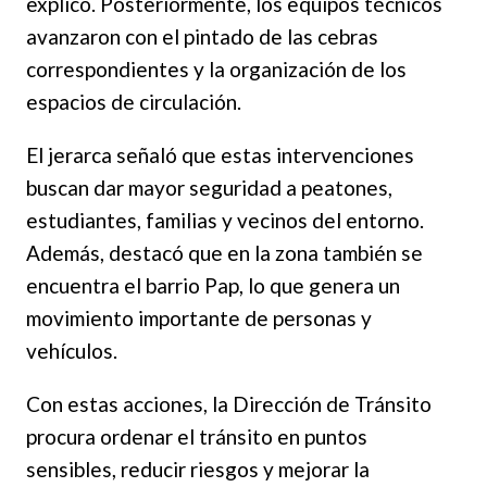
explicó. Posteriormente, los equipos técnicos
avanzaron con el pintado de las cebras
correspondientes y la organización de los
espacios de circulación.
El jerarca señaló que estas intervenciones
buscan dar mayor seguridad a peatones,
estudiantes, familias y vecinos del entorno.
Además, destacó que en la zona también se
encuentra el barrio Pap, lo que genera un
movimiento importante de personas y
vehículos.
Con estas acciones, la Dirección de Tránsito
procura ordenar el tránsito en puntos
sensibles, reducir riesgos y mejorar la