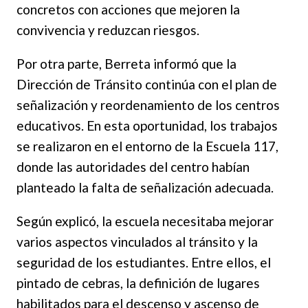
concretos con acciones que mejoren la
convivencia y reduzcan riesgos.
Por otra parte, Berreta informó que la
Dirección de Tránsito continúa con el plan de
señalización y reordenamiento de los centros
educativos. En esta oportunidad, los trabajos
se realizaron en el entorno de la Escuela 117,
donde las autoridades del centro habían
planteado la falta de señalización adecuada.
Según explicó, la escuela necesitaba mejorar
varios aspectos vinculados al tránsito y la
seguridad de los estudiantes. Entre ellos, el
pintado de cebras, la definición de lugares
habilitados para el descenso y ascenso de