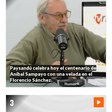
Paysandú celebra hoy el centenario de
Aníbal Sampayo con una velada en el
Florencio Sánchez