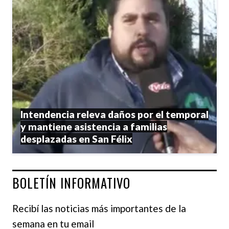
Intendencia releva daños por el temporal
y mantiene asistencia a familias
desplazadas en San Félix
BOLETÍN INFORMATIVO
Recibí las noticias más importantes de la
semana en tu email