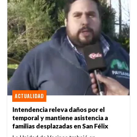
ACTUALIDAD
Intendencia releva daños por el
temporal y mantiene asistencia a
familias desplazadas en San Félix