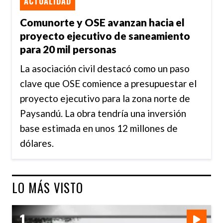
ACTUALIDAD
Comunorte y OSE avanzan hacia el
proyecto ejecutivo de saneamiento
para 20 mil personas
La asociación civil destacó como un paso
clave que OSE comience a presupuestar el
proyecto ejecutivo para la zona norte de
Paysandú. La obra tendría una inversión
base estimada en unos 12 millones de
dólares.
LO MÁS VISTO