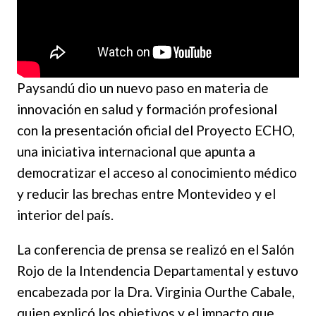
Paysandú dio un nuevo paso en materia de
innovación en salud y formación profesional
con la presentación oficial del Proyecto ECHO,
una iniciativa internacional que apunta a
democratizar el acceso al conocimiento médico
y reducir las brechas entre Montevideo y el
interior del país.
La conferencia de prensa se realizó en el Salón
Rojo de la Intendencia Departamental y estuvo
encabezada por la Dra. Virginia Ourthe Cabale,
quien explicó los objetivos y el impacto que