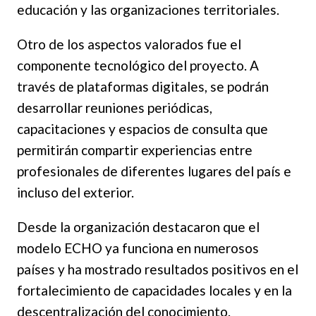
educación y las organizaciones territoriales.
Otro de los aspectos valorados fue el
componente tecnológico del proyecto. A
través de plataformas digitales, se podrán
desarrollar reuniones periódicas,
capacitaciones y espacios de consulta que
permitirán compartir experiencias entre
profesionales de diferentes lugares del país e
incluso del exterior.
Desde la organización destacaron que el
modelo ECHO ya funciona en numerosos
países y ha mostrado resultados positivos en el
fortalecimiento de capacidades locales y en la
descentralización del conocimiento.