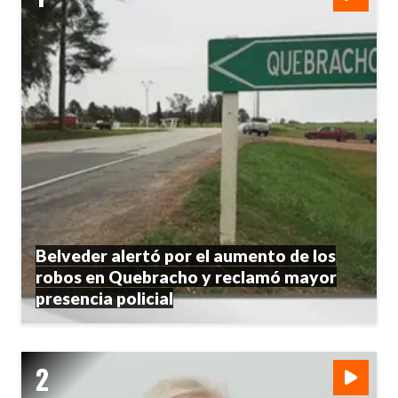
Belveder alertó por el aumento de los
robos en Quebracho y reclamó mayor
presencia policial