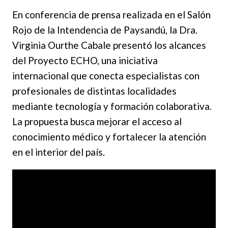
En conferencia de prensa realizada en el Salón
Rojo de la Intendencia de Paysandú, la Dra.
Virginia Ourthe Cabale presentó los alcances
del Proyecto ECHO, una iniciativa
internacional que conecta especialistas con
profesionales de distintas localidades
mediante tecnología y formación colaborativa.
La propuesta busca mejorar el acceso al
conocimiento médico y fortalecer la atención
en el interior del país.