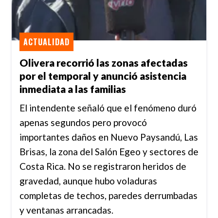
ACTUALIDAD
Olivera recorrió las zonas afectadas
por el temporal y anunció asistencia
inmediata a las familias
El intendente señaló que el fenómeno duró
apenas segundos pero provocó
importantes daños en Nuevo Paysandú, Las
Brisas, la zona del Salón Egeo y sectores de
Costa Rica. No se registraron heridos de
gravedad, aunque hubo voladuras
completas de techos, paredes derrumbadas
y ventanas arrancadas.