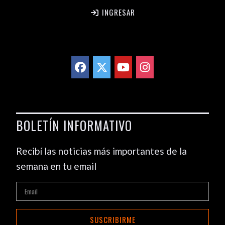
INGRESAR
BOLETÍN INFORMATIVO
Recibí las noticias más importantes de la
semana en tu email
SUSCRIBIRME