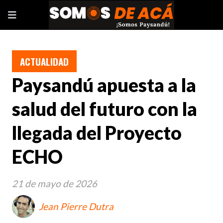
ACTUALIDAD
Paysandú apuesta a la
salud del futuro con la
llegada del Proyecto
ECHO
21 de mayo de 2026
Jean Pierre Dutra