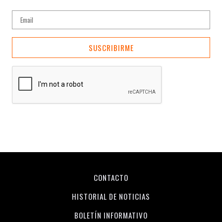
SUSCRIBIRME
CONTACTO
HISTORIAL DE NOTICIAS
BOLETÍN INFORMATIVO