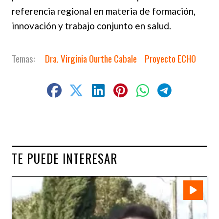
referencia regional en materia de formación,
innovación y trabajo conjunto en salud.
Dra. Virginia Ourthe Cabale
Proyecto ECHO
TE PUEDE INTERESAR