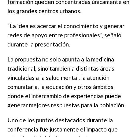
formación queden concentradas únicamente en
los grandes centros urbanos.
“La idea es acercar el conocimiento y generar
redes de apoyo entre profesionales”, señaló
durante la presentación.
La propuesta no solo apunta a la medicina
tradicional, sino también a distintas áreas
vinculadas a la salud mental, la atención
comunitaria, la educación y otros ámbitos
donde el intercambio de experiencias puede
generar mejores respuestas para la población.
Uno de los puntos destacados durante la
conferencia fue justamente el impacto que