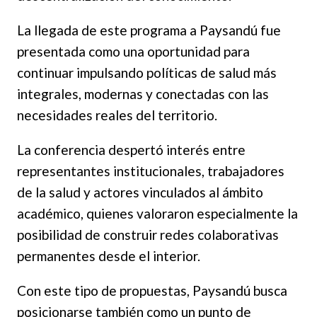
La llegada de este programa a Paysandú fue
presentada como una oportunidad para
continuar impulsando políticas de salud más
integrales, modernas y conectadas con las
necesidades reales del territorio.
La conferencia despertó interés entre
representantes institucionales, trabajadores
de la salud y actores vinculados al ámbito
académico, quienes valoraron especialmente la
posibilidad de construir redes colaborativas
permanentes desde el interior.
Con este tipo de propuestas, Paysandú busca
posicionarse también como un punto de