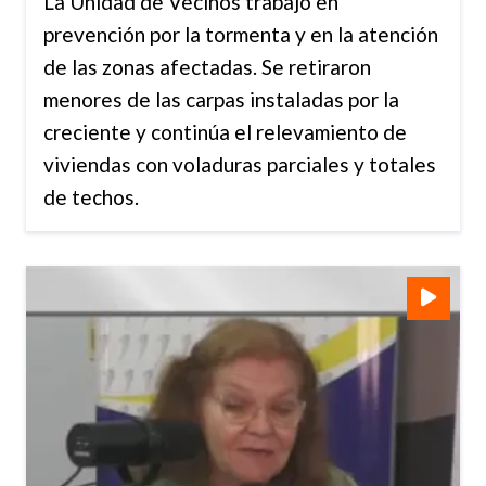
La Unidad de Vecinos trabajó en
prevención por la tormenta y en la atención
de las zonas afectadas. Se retiraron
menores de las carpas instaladas por la
creciente y continúa el relevamiento de
viviendas con voladuras parciales y totales
de techos.