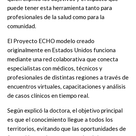
puede tener esta herramienta tanto para
profesionales de la salud como para la
comunidad.
El Proyecto ECHO modelo creado
originalmente en Estados Unidos funciona
mediante una red colaborativa que conecta
especialistas con médicos, técnicos y
profesionales de distintas regiones a través de
encuentros virtuales, capacitaciones y análisis
de casos clínicos en tiempo real.
Según explicó la doctora, el objetivo principal
es que el conocimiento llegue a todos los
territorios, evitando que las oportunidades de