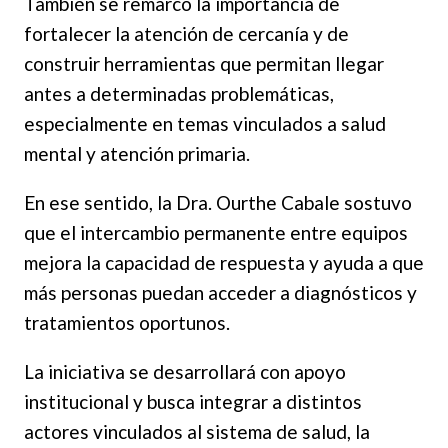
También se remarcó la importancia de
fortalecer la atención de cercanía y de
construir herramientas que permitan llegar
antes a determinadas problemáticas,
especialmente en temas vinculados a salud
mental y atención primaria.
En ese sentido, la Dra. Ourthe Cabale sostuvo
que el intercambio permanente entre equipos
mejora la capacidad de respuesta y ayuda a que
más personas puedan acceder a diagnósticos y
tratamientos oportunos.
La iniciativa se desarrollará con apoyo
institucional y busca integrar a distintos
actores vinculados al sistema de salud, la