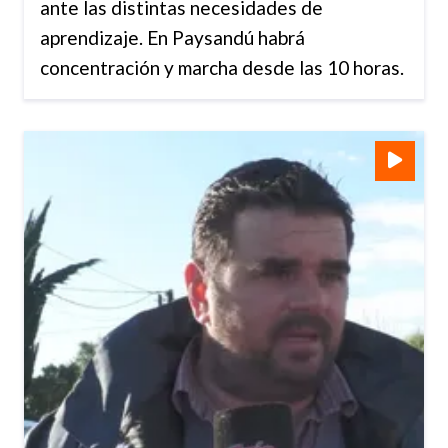
ante las distintas necesidades de
aprendizaje. En Paysandú habrá
concentración y marcha desde las 10 horas.