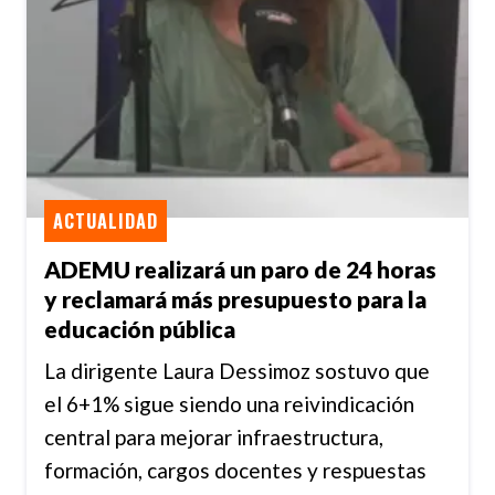
ACTUALIDAD
ADEMU realizará un paro de 24 horas
y reclamará más presupuesto para la
educación pública
La dirigente Laura Dessimoz sostuvo que
el 6+1% sigue siendo una reivindicación
central para mejorar infraestructura,
formación, cargos docentes y respuestas