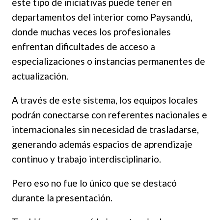
este tipo de iniciativas puede tener en
departamentos del interior como Paysandú,
donde muchas veces los profesionales
enfrentan dificultades de acceso a
especializaciones o instancias permanentes de
actualización.
A través de este sistema, los equipos locales
podrán conectarse con referentes nacionales e
internacionales sin necesidad de trasladarse,
generando además espacios de aprendizaje
continuo y trabajo interdisciplinario.
Pero eso no fue lo único que se destacó
durante la presentación.