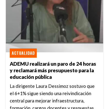
ACTUALIDAD
ADEMU realizará un paro de 24 horas
y reclamará más presupuesto para la
educación pública
La dirigente Laura Dessimoz sostuvo que
el 6+1% sigue siendo una reivindicación
central para mejorar infraestructura,
formación, cargos docentes y respuestas