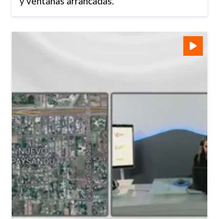
y ventanas arrancadas.