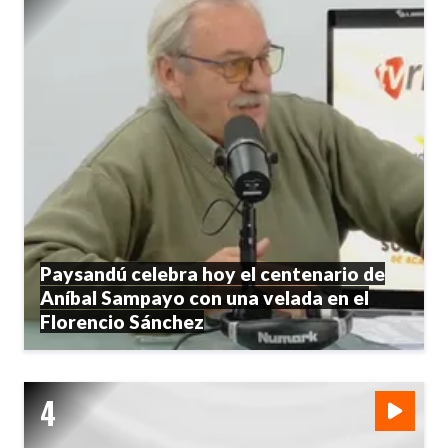
Paysandú celebra hoy el centenario de
Aníbal Sampayo con una velada en el
Florencio Sánchez