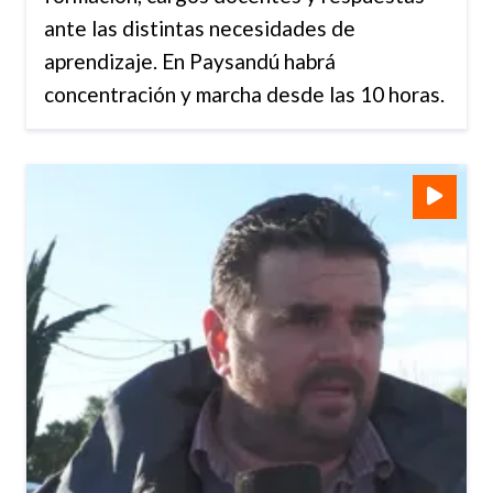
ante las distintas necesidades de
aprendizaje. En Paysandú habrá
concentración y marcha desde las 10 horas.