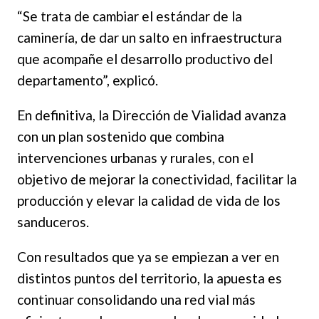
“Se trata de cambiar el estándar de la
caminería, de dar un salto en infraestructura
que acompañe el desarrollo productivo del
departamento”, explicó.
En definitiva, la Dirección de Vialidad avanza
con un plan sostenido que combina
intervenciones urbanas y rurales, con el
objetivo de mejorar la conectividad, facilitar la
producción y elevar la calidad de vida de los
sanduceros.
Con resultados que ya se empiezan a ver en
distintos puntos del territorio, la apuesta es
continuar consolidando una red vial más