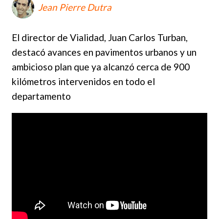
Jean Pierre Dutra
El director de Vialidad, Juan Carlos Turban,
destacó avances en pavimentos urbanos y un
ambicioso plan que ya alcanzó cerca de 900
kilómetros intervenidos en todo el
departamento