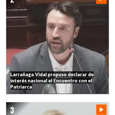
Larrañaga Vidal propuso declarar de
interés nacional el Encuentro con el
Patriarca