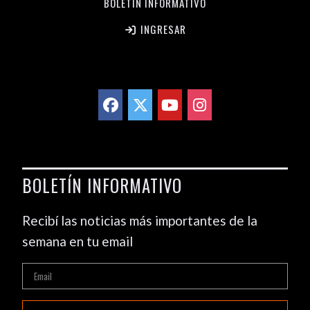
BOLETÍN INFORMATIVO
INGRESAR
BOLETÍN INFORMATIVO
Recibí las noticias más importantes de la
semana en tu email