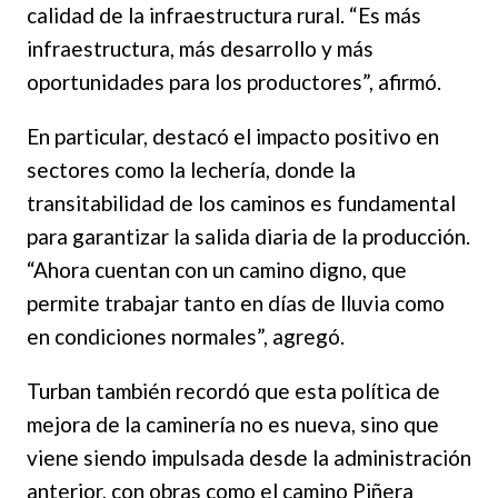
calidad de la infraestructura rural. “Es más
infraestructura, más desarrollo y más
oportunidades para los productores”, afirmó.
En particular, destacó el impacto positivo en
sectores como la lechería, donde la
transitabilidad de los caminos es fundamental
para garantizar la salida diaria de la producción.
“Ahora cuentan con un camino digno, que
permite trabajar tanto en días de lluvia como
en condiciones normales”, agregó.
Turban también recordó que esta política de
mejora de la caminería no es nueva, sino que
viene siendo impulsada desde la administración
anterior, con obras como el camino Piñera