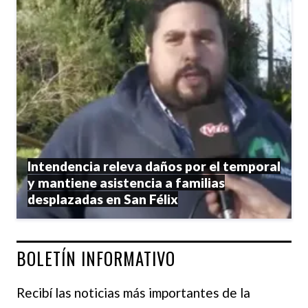
Intendencia releva daños por el temporal
y mantiene asistencia a familias
desplazadas en San Félix
BOLETÍN INFORMATIVO
Recibí las noticias más importantes de la