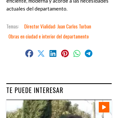
eficiente, moderna y acorde a las necesidades
actuales del departamento.
Director Vialidad: Juan Carlos Turban
Obras en ciudad e interior del departamento
TE PUEDE INTERESAR