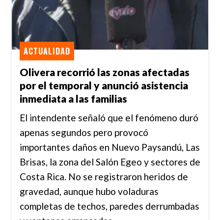
ACTUALIDAD
Olivera recorrió las zonas afectadas
por el temporal y anunció asistencia
inmediata a las familias
El intendente señaló que el fenómeno duró
apenas segundos pero provocó
importantes daños en Nuevo Paysandú, Las
Brisas, la zona del Salón Egeo y sectores de
Costa Rica. No se registraron heridos de
gravedad, aunque hubo voladuras
completas de techos, paredes derrumbadas