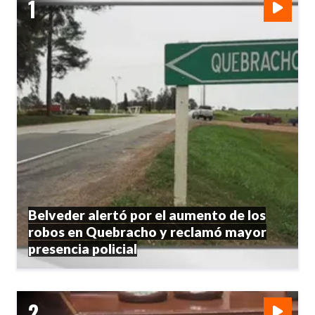
Belveder alertó por el aumento de los
robos en Quebracho y reclamó mayor
presencia policial