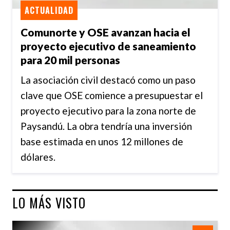
ACTUALIDAD
Comunorte y OSE avanzan hacia el
proyecto ejecutivo de saneamiento
para 20 mil personas
La asociación civil destacó como un paso
clave que OSE comience a presupuestar el
proyecto ejecutivo para la zona norte de
Paysandú. La obra tendría una inversión
base estimada en unos 12 millones de
dólares.
LO MÁS VISTO