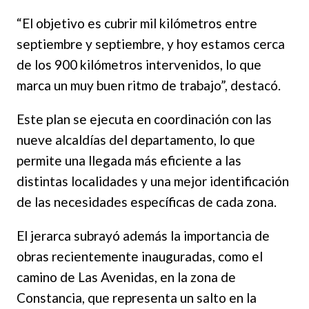
“El objetivo es cubrir mil kilómetros entre
septiembre y septiembre, y hoy estamos cerca
de los 900 kilómetros intervenidos, lo que
marca un muy buen ritmo de trabajo”, destacó.
Este plan se ejecuta en coordinación con las
nueve alcaldías del departamento, lo que
permite una llegada más eficiente a las
distintas localidades y una mejor identificación
de las necesidades específicas de cada zona.
El jerarca subrayó además la importancia de
obras recientemente inauguradas, como el
camino de Las Avenidas, en la zona de
Constancia, que representa un salto en la