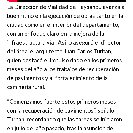
La Dirección de Vialidad de Paysandú avanza a
buen ritmo en la ejecución de obras tanto en la
ciudad como en el interior del departamento,
con un enfoque claro en la mejora de la
infraestructura vial. Así lo aseguró el director
del área, el arquitecto Juan Carlos Turban,
quien destacó el impulso dado en los primeros
meses del año a los trabajos de recuperación
de pavimentos y al fortalecimiento de la
caminería rural.
“Comenzamos fuerte estos primeros meses
con la recuperación de pavimentos”, señaló
Turban, recordando que las tareas se iniciaron
en julio del año pasado, tras la asunción del