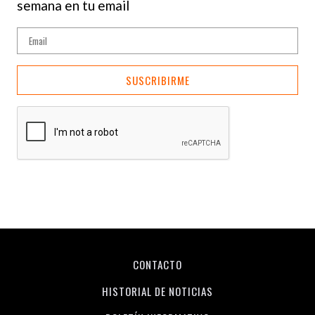
semana en tu email
SUSCRIBIRME
CONTACTO
HISTORIAL DE NOTICIAS