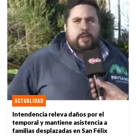
ACTUALIDAD
Intendencia releva daños por el
temporal y mantiene asistencia a
familias desplazadas en San Félix