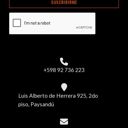
SUSCRIBIRME
+598 92 736 223
Luis Alberto de Herrera 925, 2do
piso, Paysandú