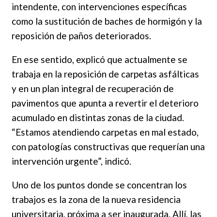
intendente, con intervenciones específicas
como la sustitución de baches de hormigón y la
reposición de paños deteriorados.
En ese sentido, explicó que actualmente se
trabaja en la reposición de carpetas asfálticas
y en un plan integral de recuperación de
pavimentos que apunta a revertir el deterioro
acumulado en distintas zonas de la ciudad.
“Estamos atendiendo carpetas en mal estado,
con patologías constructivas que requerían una
intervención urgente”, indicó.
Uno de los puntos donde se concentran los
trabajos es la zona de la nueva residencia
universitaria, próxima a ser inaugurada. Allí, las