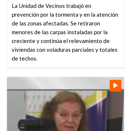
La Unidad de Vecinos trabajó en
prevención por la tormenta y en la atención
de las zonas afectadas. Se retiraron
menores de las carpas instaladas por la
creciente y continúa el relevamiento de
viviendas con voladuras parciales y totales
de techos.