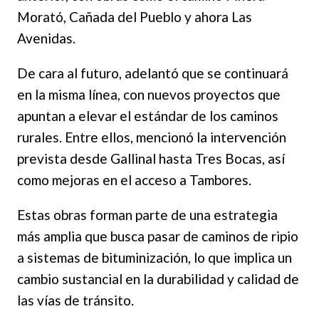
Morató, Cañada del Pueblo y ahora Las
Avenidas.
De cara al futuro, adelantó que se continuará
en la misma línea, con nuevos proyectos que
apuntan a elevar el estándar de los caminos
rurales. Entre ellos, mencionó la intervención
prevista desde Gallinal hasta Tres Bocas, así
como mejoras en el acceso a Tambores.
Estas obras forman parte de una estrategia
más amplia que busca pasar de caminos de ripio
a sistemas de bituminización, lo que implica un
cambio sustancial en la durabilidad y calidad de
las vías de tránsito.