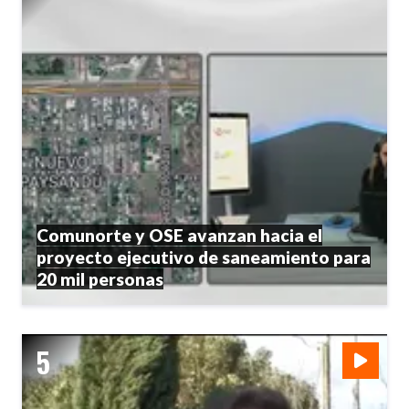
Comunorte y OSE avanzan hacia el
proyecto ejecutivo de saneamiento para
20 mil personas