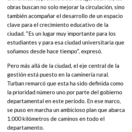
obras buscan no solo mejorar la circulación, sino
también acompañar el desarrollo de un espacio
clave para el crecimiento educativo de la
ciudad. “Es un lugar muy importante para los
estudiantes y para esa ciudad universitaria que
soñamos desde hace tiempo”, expresó.
Pero más allá de la ciudad, el eje central de la
gestión está puesto en la caminería rural.
Turban remarcó que esta ha sido definida como
la prioridad número uno por parte del gobierno
departamental en este período. En ese marco,
se puso en marcha un ambicioso plan que abarca
1.000 kilómetros de caminos en todo el
departamento.