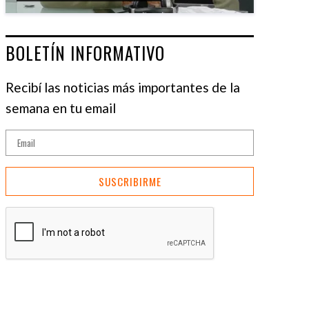
BOLETÍN INFORMATIVO
Recibí las noticias más importantes de la
semana en tu email
SUSCRIBIRME