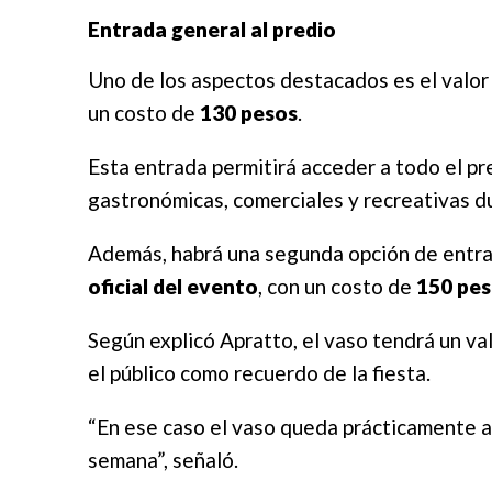
Entrada general al predio
Uno de los aspectos destacados es el valor 
un costo de
130 pesos
.
Esta entrada permitirá acceder a todo el p
gastronómicas, comerciales y recreativas du
Además, habrá una segunda opción de entra
oficial del evento
, con un costo de
150 pe
Según explicó Apratto, el vaso tendrá un va
el público como recuerdo de la fiesta.
“En ese caso el vaso queda prácticamente a
semana”, señaló.