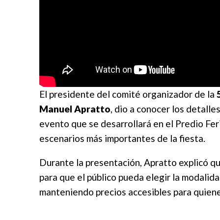
El presidente del comité organizador de la
Manuel Apratto
, dio a conocer los detalle
evento que se desarrollará en el Predio Feri
escenarios más importantes de la fiesta.
Durante la presentación, Apratto explicó qu
para que el público pueda elegir la modalid
manteniendo precios accesibles para quiene