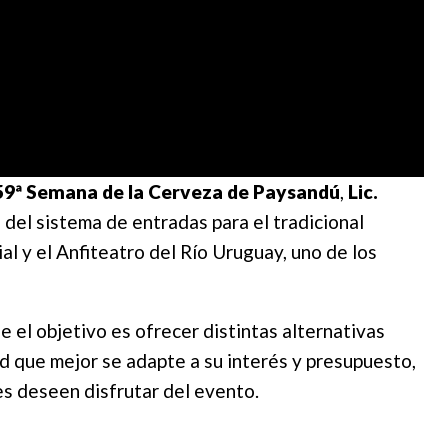
59ª Semana de la Cerveza de
Paysandú
,
Lic.
s del sistema de entradas para el tradicional
al y el Anfiteatro del Río Uruguay, uno de los
e el objetivo es ofrecer distintas alternativas
ad que mejor se adapte a su interés y presupuesto,
s deseen disfrutar del evento.