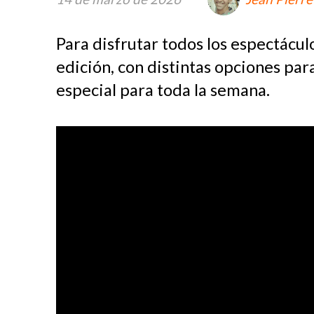
Para disfrutar todos los espectácul
edición, con distintas opciones par
especial para toda la semana.