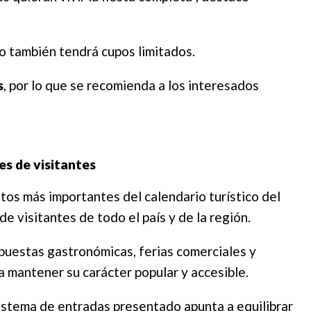
no también tendrá cupos limitados.
s
, por lo que se recomienda a los interesados
es de visitantes
tos más importantes del calendario turístico del
de visitantes de todo el país y de la región.
opuestas gastronómicas, ferias comerciales y
ca mantener su carácter popular y accesible.
sistema de entradas presentado apunta a equilibrar