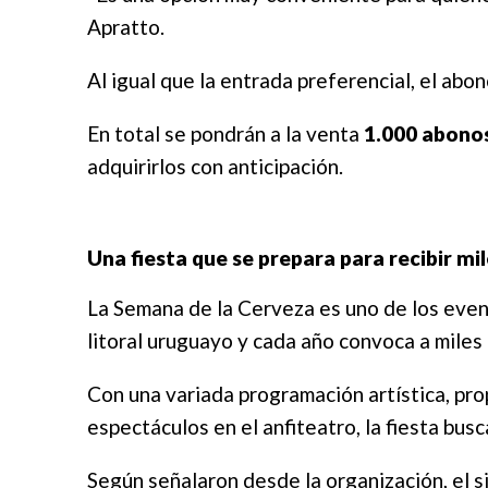
Apratto.
Al igual que la entrada preferencial, el abo
En total se pondrán a la venta
1.000 abono
adquirirlos con anticipación.
Una fiesta que se prepara para recibir mil
La Semana de la Cerveza es uno de los even
litoral uruguayo y cada año convoca a miles 
Con una variada programación artística, pr
espectáculos en el anfiteatro, la fiesta bus
Según señalaron desde la organización, el 