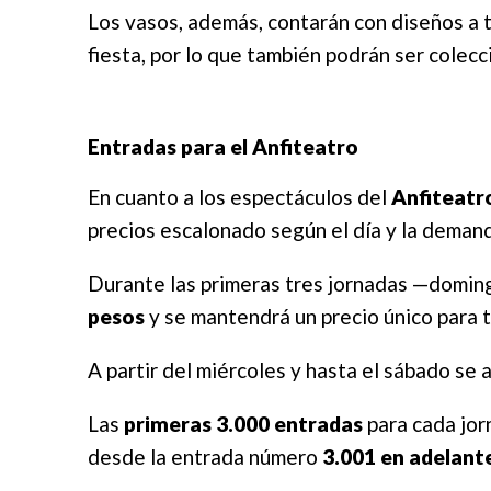
Los vasos, además, contarán con diseños a t
fiesta, por lo que también podrán ser colecc
Entradas para el Anfiteatro
En cuanto a los espectáculos del
Anfiteatr
precios escalonado según el día y la deman
Durante las primeras tres jornadas —doming
pesos
y se mantendrá un precio único para t
A partir del miércoles y hasta el sábado se 
Las
primeras 3.000 entradas
para cada jor
desde la entrada número
3.001 en adelante