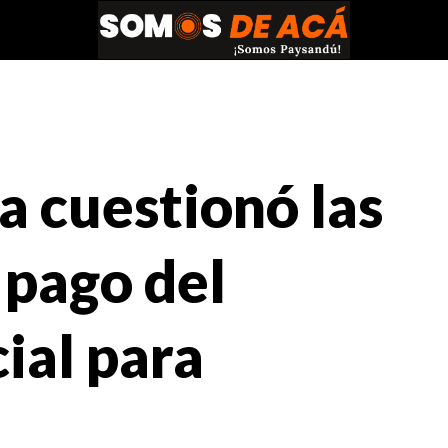
a cuestionó las
 pago del
ial para