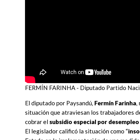
FERMÍN FARINHA - Diputado Partido Naci
El diputado por Paysandú,
Fermín Farinha
,
situación que atraviesan los trabajadores de
cobrar el
subsidio especial por desempleo
El legislador calificó la situación como “
inso