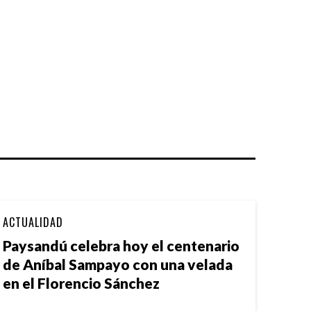
ACTUALIDAD
Paysandú celebra hoy el centenario
de Aníbal Sampayo con una velada
en el Florencio Sánchez