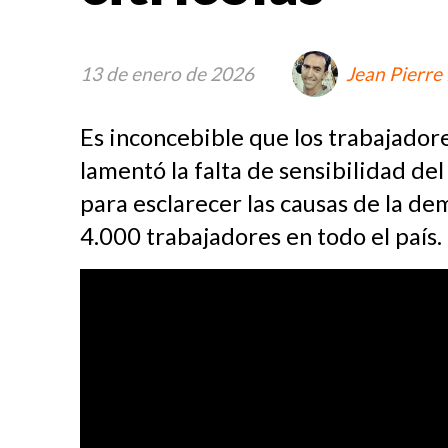
13 de enero de 2026
Jean Pierre
Es inconcebible que los trabajador
lamentó la falta de sensibilidad d
para esclarecer las causas de la de
4.000 trabajadores en todo el país.