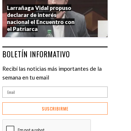
Larrañaga Vidal propuso
declarar de interés
nacional el Encuentro con
el Patriarca
BOLETÍN INFORMATIVO
Recibí las noticias más importantes de la
semana en tu email
SUSCRIBIRME