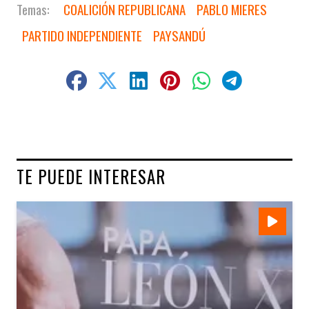
COALICIÓN REPUBLICANA
PABLO MIERES
PARTIDO INDEPENDIENTE
PAYSANDÚ
TE PUEDE INTERESAR