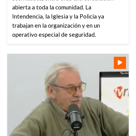
abierta a toda la comunidad. La
Intendencia, la Iglesia y la Policía ya
trabajan en la organización y en un
operativo especial de seguridad.