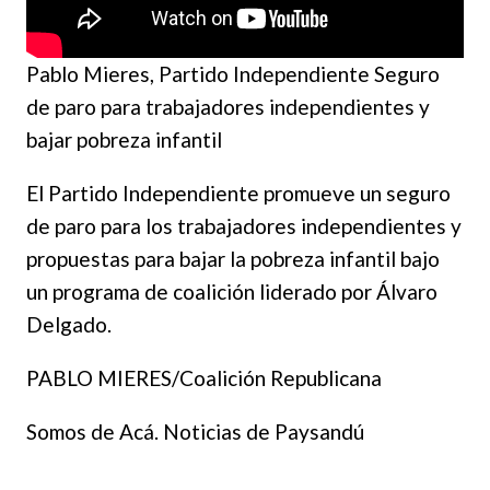
Pablo Mieres, Partido Independiente Seguro
de paro para trabajadores independientes y
bajar pobreza infantil
El Partido Independiente promueve un seguro
de paro para los trabajadores independientes y
propuestas para bajar la pobreza infantil bajo
un programa de coalición liderado por Álvaro
Delgado.
PABLO MIERES/Coalición Republicana
Somos de Acá. Noticias de Paysandú