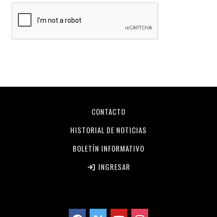
CONTACTO
HISTORIAL DE NOTICIAS
BOLETÍN INFORMATIVO
INGRESAR