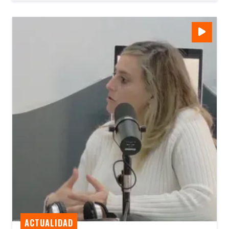
ACTUALIDAD