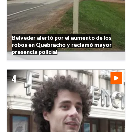
Belveder alertó por el aumento de los
robos en Quebracho y reclamó mayor
presencia policial