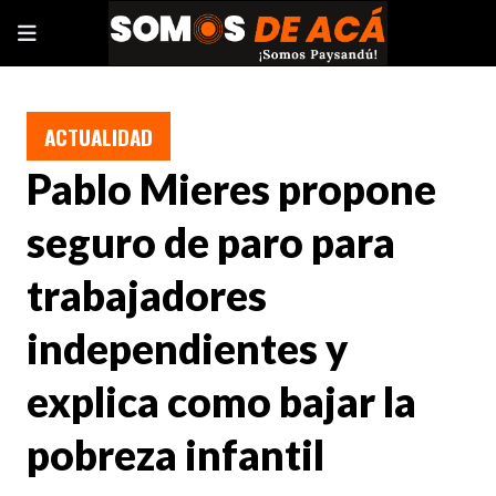
ACTUALIDAD
Pablo Mieres propone
seguro de paro para
trabajadores
independientes y
explica como bajar la
pobreza infantil