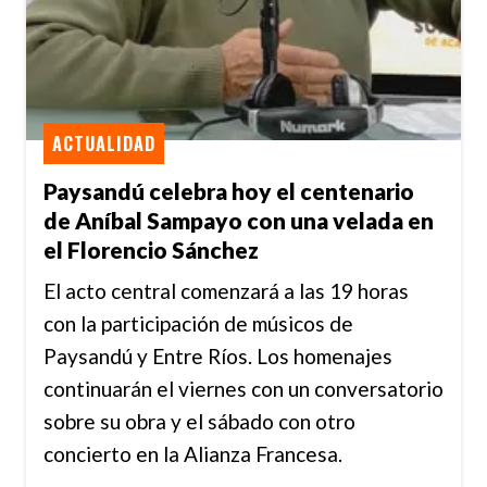
ACTUALIDAD
Paysandú celebra hoy el centenario
de Aníbal Sampayo con una velada en
el Florencio Sánchez
El acto central comenzará a las 19 horas
con la participación de músicos de
Paysandú y Entre Ríos. Los homenajes
continuarán el viernes con un conversatorio
sobre su obra y el sábado con otro
concierto en la Alianza Francesa.