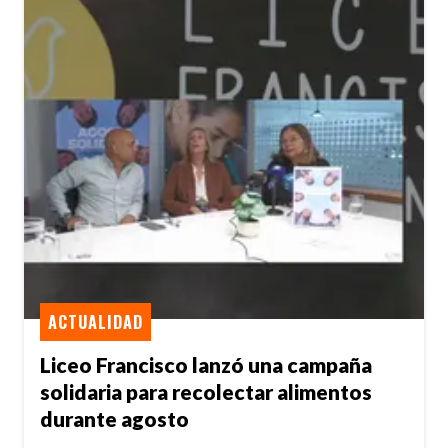
ACTUALIDAD
Liceo Francisco lanzó una campaña
solidaria para recolectar alimentos
durante agosto