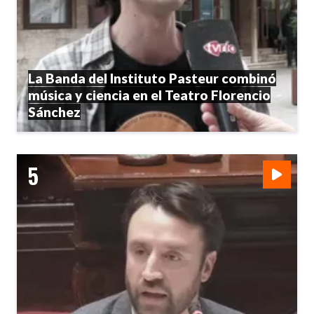
La Banda del Instituto Pasteur combinó
música y ciencia en el Teatro Florencio
Sánchez