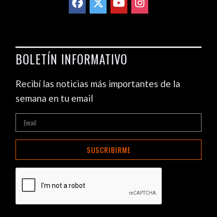
BOLETÍN INFORMATIVO
Recibí las noticias más importantes de la
semana en tu email
SUSCRIBIRME