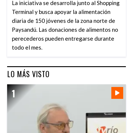
La iniciativa se desarrolla junto al Shopping
Terminal y busca apoyar la alimentación
diaria de 150 jóvenes de la zona norte de
Paysandú. Las donaciones de alimentos no
perecederos pueden entregarse durante
todo el mes.
LO MÁS VISTO