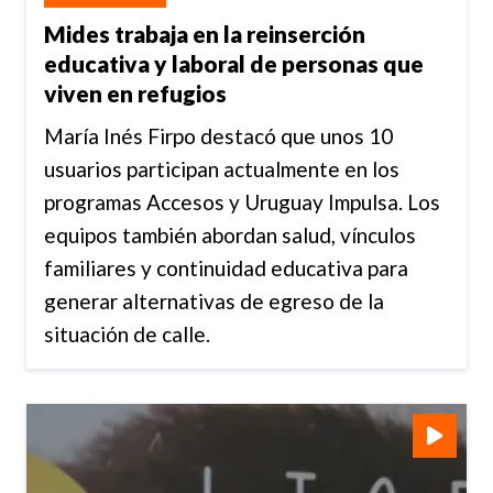
Mides trabaja en la reinserción
educativa y laboral de personas que
viven en refugios
María Inés Firpo destacó que unos 10
usuarios participan actualmente en los
programas Accesos y Uruguay Impulsa. Los
equipos también abordan salud, vínculos
familiares y continuidad educativa para
generar alternativas de egreso de la
situación de calle.