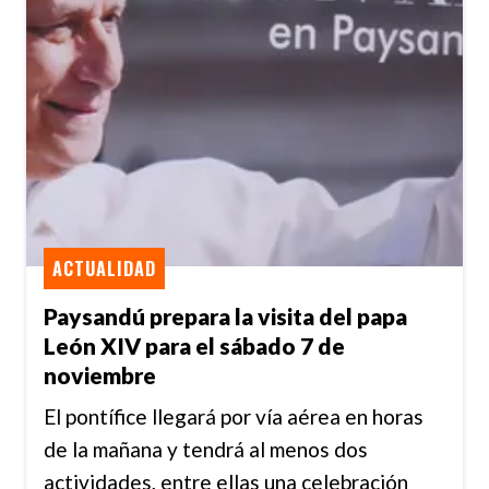
ACTUALIDAD
Paysandú prepara la visita del papa
León XIV para el sábado 7 de
noviembre
El pontífice llegará por vía aérea en horas
de la mañana y tendrá al menos dos
actividades, entre ellas una celebración