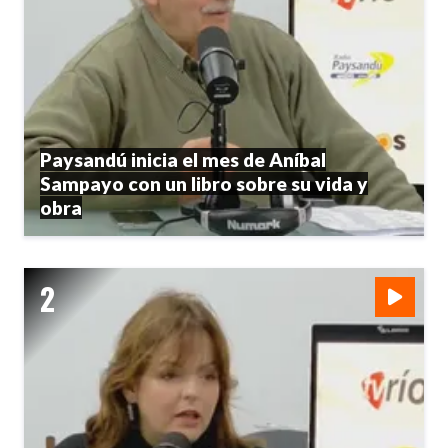
Paysandú inicia el mes de Aníbal
Sampayo con un libro sobre su vida y
obra