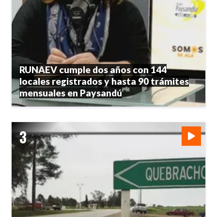
RUNAEV cumple dos años con 144
locales registrados y hasta 90 trámites
mensuales en Paysandú