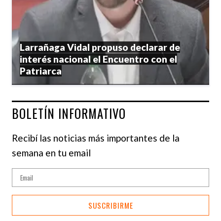
Larrañaga Vidal propuso declarar de
interés nacional el Encuentro con el
Patriarca
BOLETÍN INFORMATIVO
Recibí las noticias más importantes de la
semana en tu email
SUSCRIBIRME