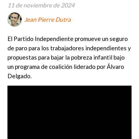
11 de noviembre de 2024
Jean Pierre Dutra
El Partido Independiente promueve un seguro
de paro para los trabajadores independientes y
propuestas para bajar la pobreza infantil bajo
un programa de coalición liderado por Álvaro
Delgado.