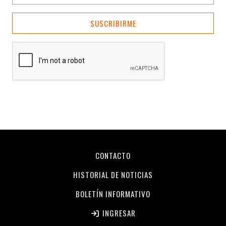
SUSCRIBIRME
CONTACTO
HISTORIAL DE NOTICIAS
BOLETÍN INFORMATIVO
INGRESAR