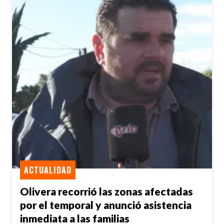
ACTUALIDAD
Olivera recorrió las zonas afectadas
por el temporal y anunció asistencia
inmediata a las familias