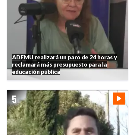
ADEMU realizará un paro de 24 horas y
reclamará más presupuesto para la
educación pública