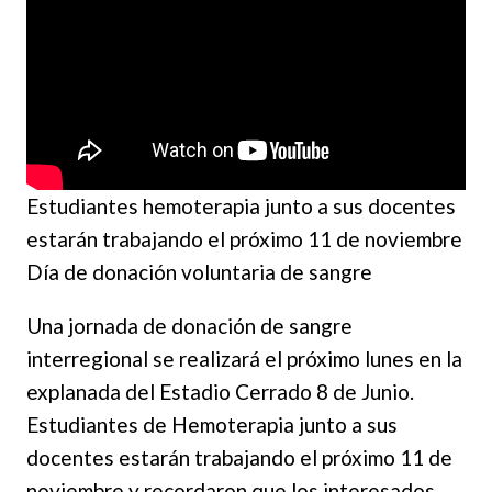
Estudiantes hemoterapia junto a sus docentes
estarán trabajando el próximo 11 de noviembre
Día de donación voluntaria de sangre
Una jornada de donación de sangre
interregional se realizará el próximo lunes en la
explanada del Estadio Cerrado 8 de Junio.
Estudiantes de Hemoterapia junto a sus
docentes estarán trabajando el próximo 11 de
noviembre y recordaron que los interesados