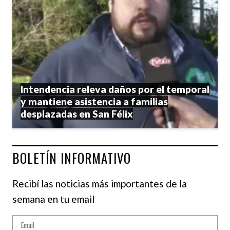
Intendencia releva daños por el temporal
y mantiene asistencia a familias
desplazadas en San Félix
BOLETÍN INFORMATIVO
Recibí las noticias más importantes de la
semana en tu email