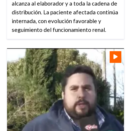
alcanza al elaborador y a toda la cadena de
distribución. La paciente afectada continúa
internada, con evolución favorable y
seguimiento del funcionamiento renal.