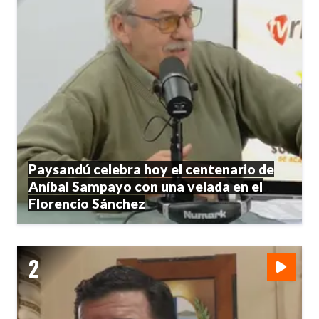
Paysandú celebra hoy el centenario de
Aníbal Sampayo con una velada en el
Florencio Sánchez