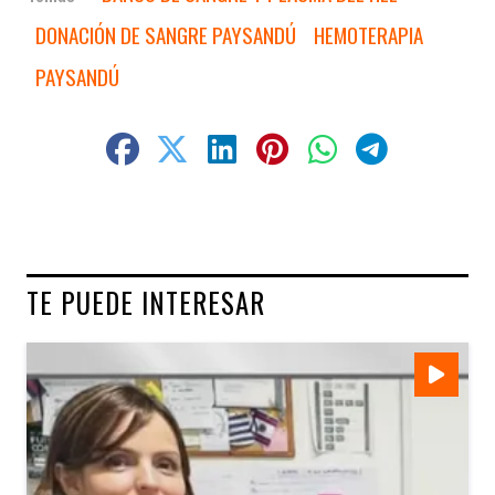
DONACIÓN DE SANGRE PAYSANDÚ
HEMOTERAPIA
PAYSANDÚ
TE PUEDE INTERESAR