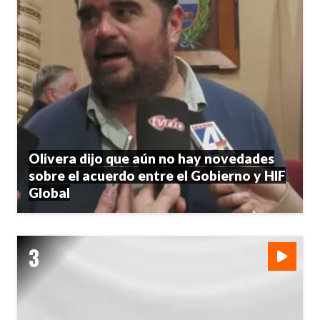
Olivera dijo que aún no hay novedades
sobre el acuerdo entre el Gobierno y HIF
Global