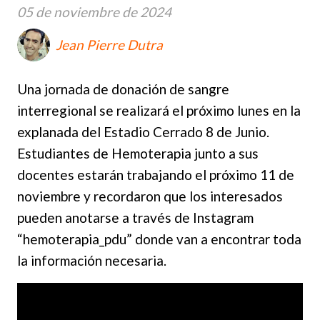
05 de noviembre de 2024
Jean Pierre Dutra
Una jornada de donación de sangre
interregional se realizará el próximo lunes en la
explanada del Estadio Cerrado 8 de Junio.
Estudiantes de Hemoterapia junto a sus
docentes estarán trabajando el próximo 11 de
noviembre y recordaron que los interesados
pueden anotarse a través de Instagram
“hemoterapia_pdu” donde van a encontrar toda
la información necesaria.