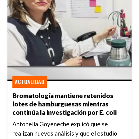
ACTUALIDAD
Bromatología mantiene retenidos
lotes de hamburguesas mientras
continúa la investigación por E. coli
Antonella Goyeneche explicó que se
realizan nuevos análisis y que el estudio