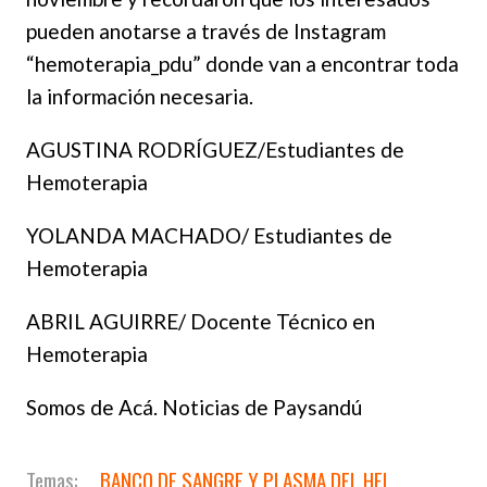
pueden anotarse a través de Instagram
“hemoterapia_pdu” donde van a encontrar toda
la información necesaria.
AGUSTINA RODRÍGUEZ/Estudiantes de
Hemoterapia
YOLANDA MACHADO/ Estudiantes de
Hemoterapia
ABRIL AGUIRRE/ Docente Técnico en
Hemoterapia
Somos de Acá. Noticias de Paysandú
BANCO DE SANGRE Y PLASMA DEL HEL