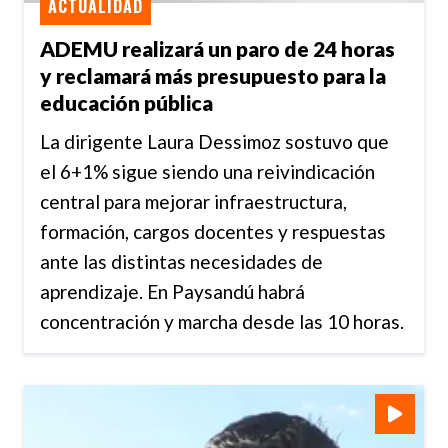
ACTUALIDAD
ADEMU realizará un paro de 24 horas
y reclamará más presupuesto para la
educación pública
La dirigente Laura Dessimoz sostuvo que
el 6+1% sigue siendo una reivindicación
central para mejorar infraestructura,
formación, cargos docentes y respuestas
ante las distintas necesidades de
aprendizaje. En Paysandú habrá
concentración y marcha desde las 10 horas.