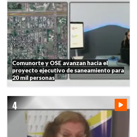
Comunorte y OSE avanzan hacia el
proyecto ejecutivo de saneamiento para
20 mil personas