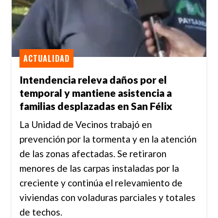
ACTUALIDAD
Intendencia releva daños por el
temporal y mantiene asistencia a
familias desplazadas en San Félix
La Unidad de Vecinos trabajó en
prevención por la tormenta y en la atención
de las zonas afectadas. Se retiraron
menores de las carpas instaladas por la
creciente y continúa el relevamiento de
viviendas con voladuras parciales y totales
de techos.