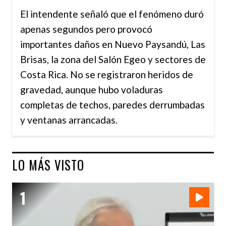
El intendente señaló que el fenómeno duró
apenas segundos pero provocó
importantes daños en Nuevo Paysandú, Las
Brisas, la zona del Salón Egeo y sectores de
Costa Rica. No se registraron heridos de
gravedad, aunque hubo voladuras
completas de techos, paredes derrumbadas
y ventanas arrancadas.
LO MÁS VISTO