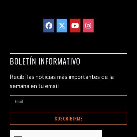
BOLETÍN INFORMATIVO
Recibí las noticias más importantes de la
semana en tu email
SUSCRIBIRME