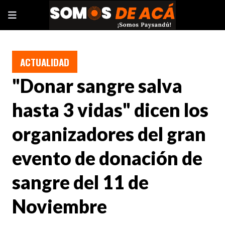
ACTUALIDAD
"Donar sangre salva
hasta 3 vidas" dicen los
organizadores del gran
evento de donación de
sangre del 11 de
Noviembre