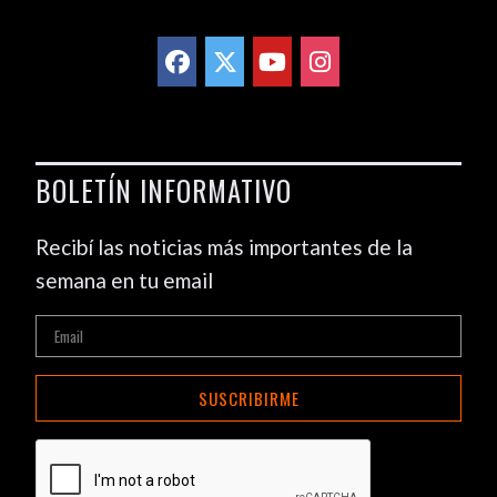
BOLETÍN INFORMATIVO
Recibí las noticias más importantes de la
semana en tu email
SUSCRIBIRME