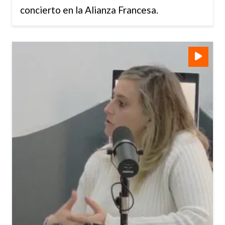
concierto en la Alianza Francesa.