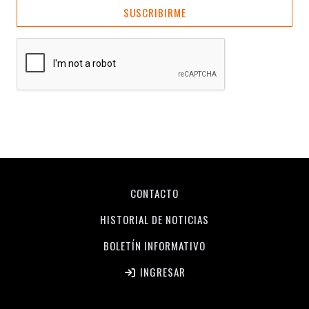
SUSCRIBIRME
CONTACTO
HISTORIAL DE NOTICIAS
BOLETÍN INFORMATIVO
INGRESAR