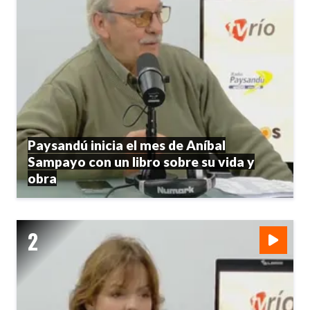
Paysandú inicia el mes de Aníbal
Sampayo con un libro sobre su vida y
obra