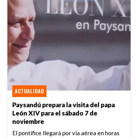
ACTUALIDAD
Paysandú prepara la visita del papa
León XIV para el sábado 7 de
noviembre
El pontífice llegará por vía aérea en horas