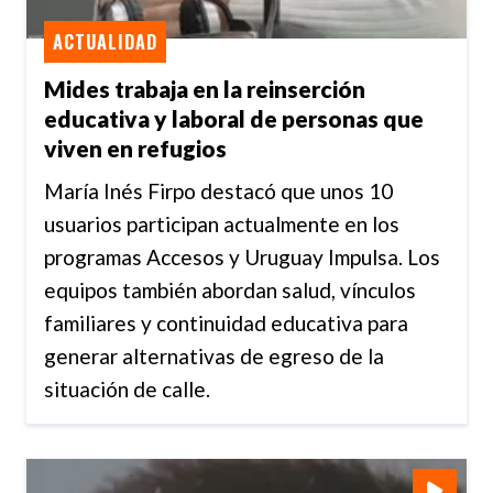
ACTUALIDAD
Mides trabaja en la reinserción
educativa y laboral de personas que
viven en refugios
María Inés Firpo destacó que unos 10
usuarios participan actualmente en los
programas Accesos y Uruguay Impulsa. Los
equipos también abordan salud, vínculos
familiares y continuidad educativa para
generar alternativas de egreso de la
situación de calle.