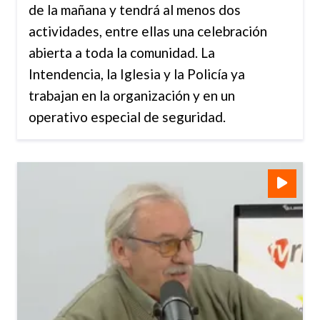
de la mañana y tendrá al menos dos
actividades, entre ellas una celebración
abierta a toda la comunidad. La
Intendencia, la Iglesia y la Policía ya
trabajan en la organización y en un
operativo especial de seguridad.