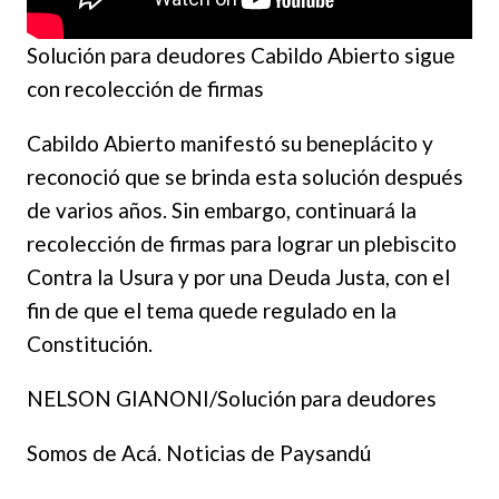
Solución para deudores Cabildo Abierto sigue
con recolección de firmas
Cabildo Abierto manifestó su beneplácito y
reconoció que se brinda esta solución después
de varios años. Sin embargo, continuará la
recolección de firmas para lograr un plebiscito
Contra la Usura y por una Deuda Justa, con el
fin de que el tema quede regulado en la
Constitución.
NELSON GIANONI/Solución para deudores
Somos de Acá. Noticias de Paysandú