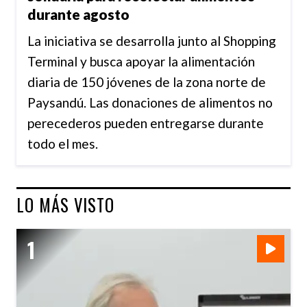
durante agosto
La iniciativa se desarrolla junto al Shopping
Terminal y busca apoyar la alimentación
diaria de 150 jóvenes de la zona norte de
Paysandú. Las donaciones de alimentos no
perecederos pueden entregarse durante
todo el mes.
LO MÁS VISTO