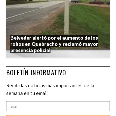
Belveder alertó por el aumento de los
robos en Quebracho y reclamó mayor
presencia policial
BOLETÍN INFORMATIVO
Recibí las noticias más importantes de la
semana en tu email