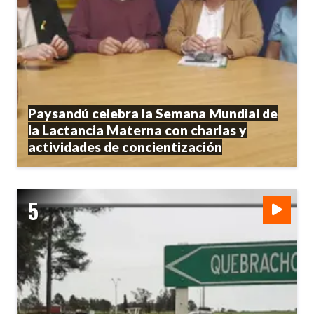
Paysandú celebra la Semana Mundial de
la Lactancia Materna con charlas y
actividades de concientización