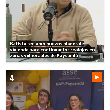
Batista reclamó nuevos planes de
vivienda para continuar los realojos en
zonas vulnerables de Paysandú