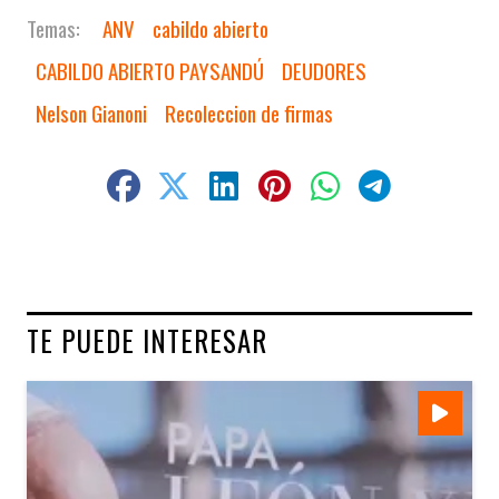
ANV
cabildo abierto
CABILDO ABIERTO PAYSANDÚ
DEUDORES
Nelson Gianoni
Recoleccion de firmas
TE PUEDE INTERESAR