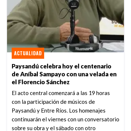
ACTUALIDAD
Paysandú celebra hoy el centenario
de Aníbal Sampayo con una velada en
el Florencio Sánchez
El acto central comenzará a las 19 horas
con la participación de músicos de
Paysandú y Entre Ríos. Los homenajes
continuarán el viernes con un conversatorio
sobre su obra y el sábado con otro