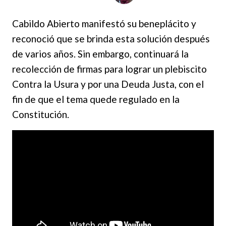
Cabildo Abierto manifestó su beneplácito y
reconoció que se brinda esta solución después
de varios años. Sin embargo, continuará la
recolección de firmas para lograr un plebiscito
Contra la Usura y por una Deuda Justa, con el
fin de que el tema quede regulado en la
Constitución.