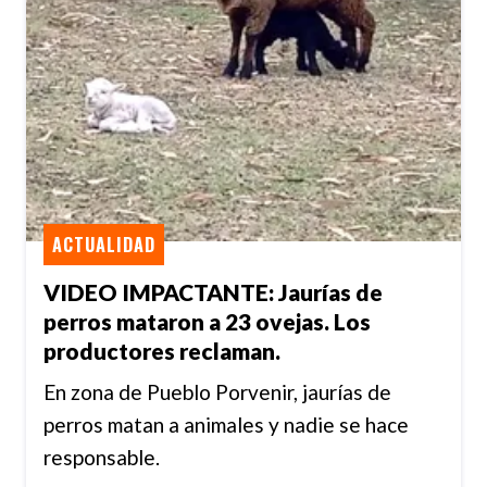
ACTUALIDAD
VIDEO IMPACTANTE: Jaurías de
perros mataron a 23 ovejas. Los
productores reclaman.
En zona de Pueblo Porvenir, jaurías de
perros matan a animales y nadie se hace
responsable.