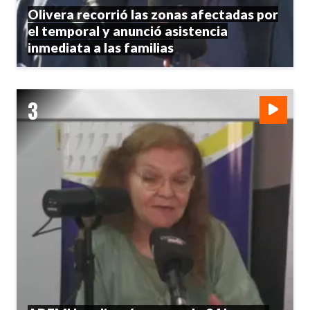
Olivera recorrió las zonas afectadas por
el temporal y anunció asistencia
inmediata a las familias