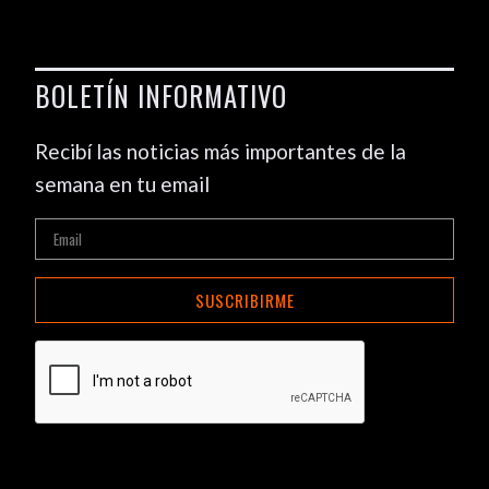
BOLETÍN INFORMATIVO
Recibí las noticias más importantes de la
semana en tu email
SUSCRIBIRME