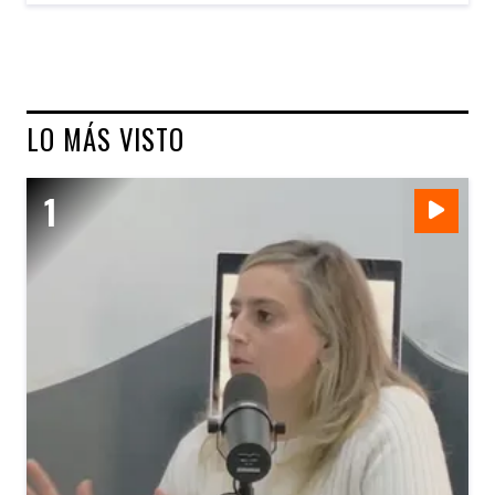
LO MÁS VISTO