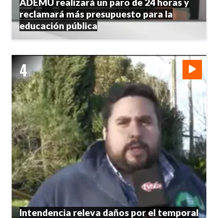
ADEMU realizará un paro de 24 horas y
reclamará más presupuesto para la
educación pública
Intendencia releva daños por el temporal