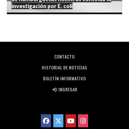
investigación por E. coli
CONTACTO
HISTORIAL DE NOTICIAS
BOLETÍN INFORMATIVO
INGRESAR