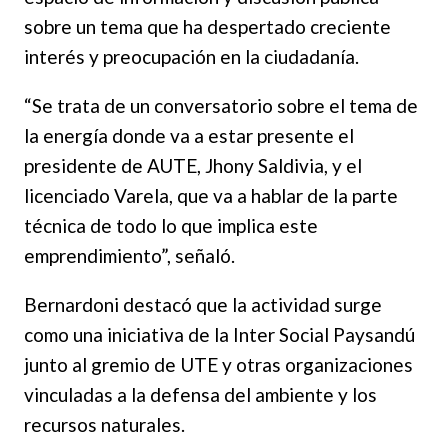
sobre un tema que ha despertado creciente
interés y preocupación en la ciudadanía.
“Se trata de un conversatorio sobre el tema de
la energía donde va a estar presente el
presidente de AUTE, Jhony Saldivia, y el
licenciado Varela, que va a hablar de la parte
técnica de todo lo que implica este
emprendimiento”, señaló.
Bernardoni destacó que la actividad surge
como una iniciativa de la Inter Social Paysandú
junto al gremio de UTE y otras organizaciones
vinculadas a la defensa del ambiente y los
recursos naturales.