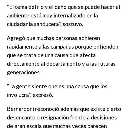
“El tema del río y el daño que se puede hacer al
ambiente está muy internalizado en la
ciudadanía sanducera”, sostuvo.
Agregó que muchas personas adhieren
rápidamente a las campañas porque entienden
que se trata de una causa que afecta
directamente al departamento y a las futuras
generaciones.
“La gente siente que es una causa que los
involucra”, expresó.
Bernardoni reconoció además que existe cierto
desencanto o resignación frente a decisiones
de gran escala que muchas veces parecen