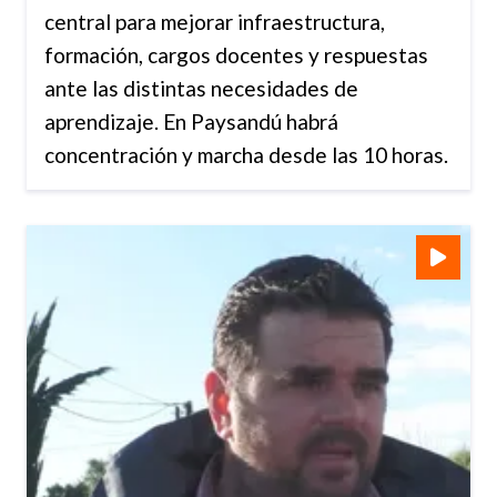
central para mejorar infraestructura,
formación, cargos docentes y respuestas
ante las distintas necesidades de
aprendizaje. En Paysandú habrá
concentración y marcha desde las 10 horas.