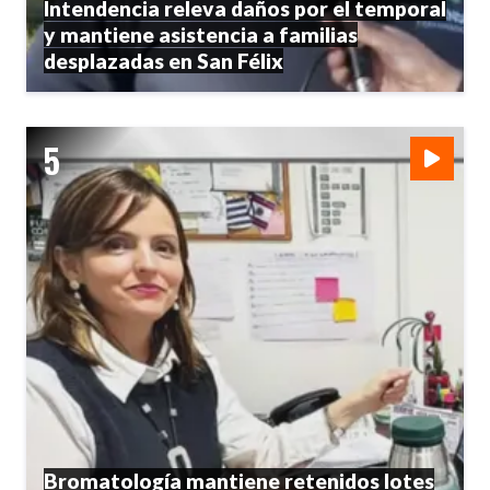
Intendencia releva daños por el temporal
y mantiene asistencia a familias
desplazadas en San Félix
Bromatología mantiene retenidos lotes