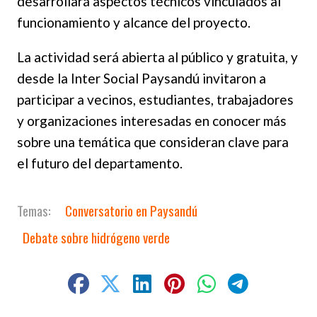
desarrollará aspectos técnicos vinculados al
funcionamiento y alcance del proyecto.
La actividad será abierta al público y gratuita, y
desde la Inter Social Paysandú invitaron a
participar a vecinos, estudiantes, trabajadores
y organizaciones interesadas en conocer más
sobre una temática que consideran clave para
el futuro del departamento.
Conversatorio en Paysandú
Debate sobre hidrógeno verde