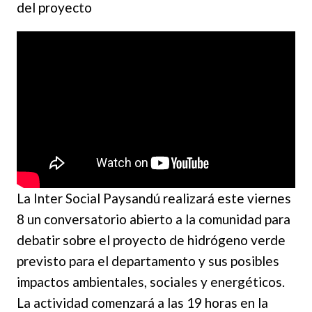
del proyecto
La Inter Social Paysandú realizará este viernes
8 un conversatorio abierto a la comunidad para
debatir sobre el proyecto de hidrógeno verde
previsto para el departamento y sus posibles
impactos ambientales, sociales y energéticos.
La actividad comenzará a las 19 horas en la