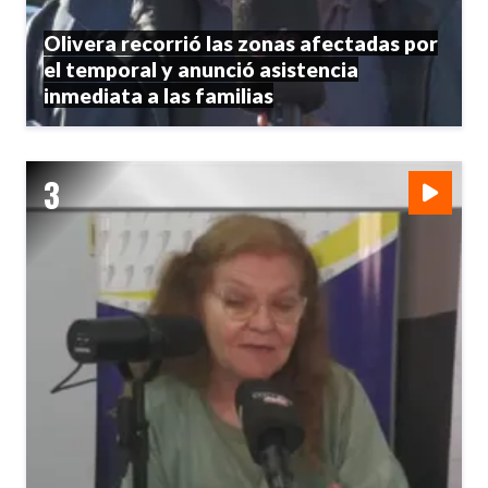
Olivera recorrió las zonas afectadas por
el temporal y anunció asistencia
inmediata a las familias