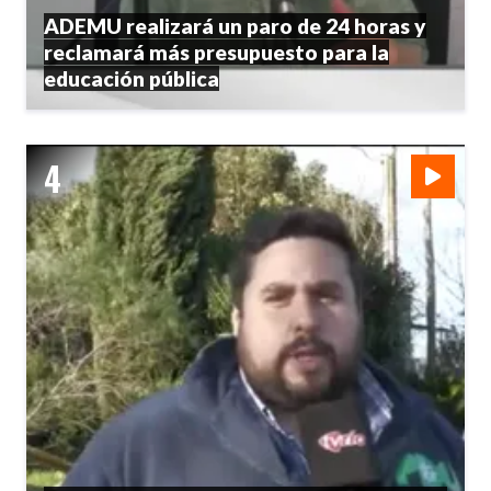
ADEMU realizará un paro de 24 horas y
reclamará más presupuesto para la
educación pública