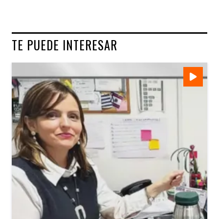
TE PUEDE INTERESAR