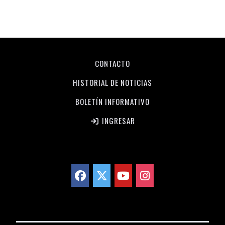
CONTACTO
HISTORIAL DE NOTICIAS
BOLETÍN INFORMATIVO
INGRESAR