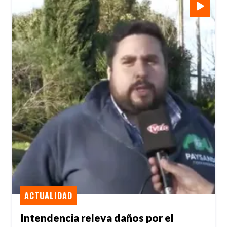
ACTUALIDAD
Intendencia releva daños por el