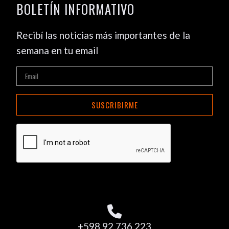
BOLETÍN INFORMATIVO
Recibí las noticias más importantes de la
semana en tu email
SUSCRIBIRME
+598 92 736 223