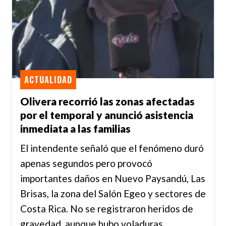
ACTUALIDAD
Olivera recorrió las zonas afectadas
por el temporal y anunció asistencia
inmediata a las familias
El intendente señaló que el fenómeno duró
apenas segundos pero provocó
importantes daños en Nuevo Paysandú, Las
Brisas, la zona del Salón Egeo y sectores de
Costa Rica. No se registraron heridos de
gravedad, aunque hubo voladuras