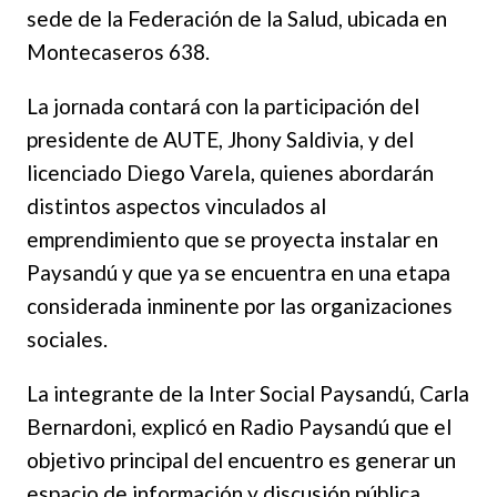
sede de la Federación de la Salud, ubicada en
Montecaseros 638.
La jornada contará con la participación del
presidente de AUTE, Jhony Saldivia, y del
licenciado Diego Varela, quienes abordarán
distintos aspectos vinculados al
emprendimiento que se proyecta instalar en
Paysandú y que ya se encuentra en una etapa
considerada inminente por las organizaciones
sociales.
La integrante de la Inter Social Paysandú, Carla
Bernardoni, explicó en Radio Paysandú que el
objetivo principal del encuentro es generar un
espacio de información y discusión pública