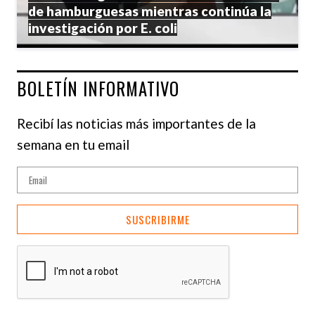
de hamburguesas mientras continúa la
investigación por E. coli
BOLETÍN INFORMATIVO
Recibí las noticias más importantes de la
semana en tu email
SUSCRIBIRME