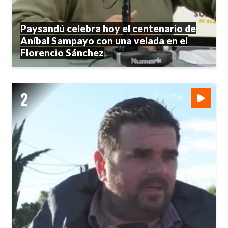
Paysandú celebra hoy el centenario de
Aníbal Sampayo con una velada en el
Florencio Sánchez