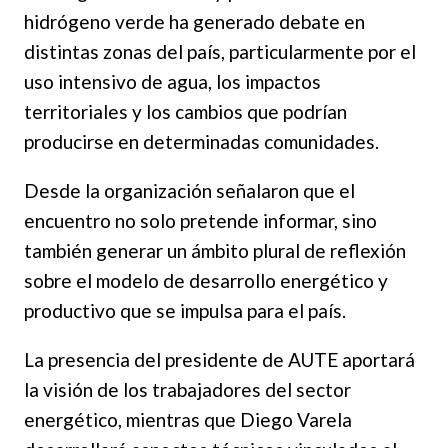
hidrógeno verde ha generado debate en
distintas zonas del país, particularmente por el
uso intensivo de agua, los impactos
territoriales y los cambios que podrían
producirse en determinadas comunidades.
Desde la organización señalaron que el
encuentro no solo pretende informar, sino
también generar un ámbito plural de reflexión
sobre el modelo de desarrollo energético y
productivo que se impulsa para el país.
La presencia del presidente de AUTE aportará
la visión de los trabajadores del sector
energético, mientras que Diego Varela