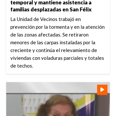
temporal y mantiene asistencia a
familias desplazadas en San Félix
La Unidad de Vecinos trabajó en
prevención por la tormenta y en la atención
de las zonas afectadas. Se retiraron
menores de las carpas instaladas por la
creciente y continúa el relevamiento de
viviendas con voladuras parciales y totales
de techos.