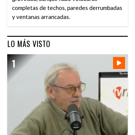
completas de techos, paredes derrumbadas
y ventanas arrancadas.
LO MÁS VISTO