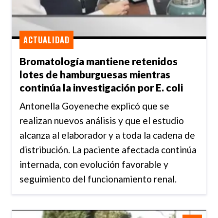
ACTUALIDAD
Bromatología mantiene retenidos
lotes de hamburguesas mientras
continúa la investigación por E. coli
Antonella Goyeneche explicó que se
realizan nuevos análisis y que el estudio
alcanza al elaborador y a toda la cadena de
distribución. La paciente afectada continúa
internada, con evolución favorable y
seguimiento del funcionamiento renal.