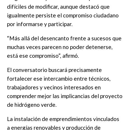
difíciles de modificar, aunque destacó que
igualmente persiste el compromiso ciudadano
por informarse y participar.
“Más allá del desencanto frente a sucesos que
muchas veces parecen no poder detenerse,
está ese compromiso”, afirmó.
El conversatorio buscará precisamente
fortalecer ese intercambio entre técnicos,
trabajadores y vecinos interesados en
comprender mejor las implicancias del proyecto
de hidrógeno verde.
La instalación de emprendimientos vinculados
a energías renovables y producción de