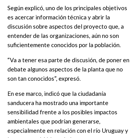
Según explicó, uno de los principales objetivos
es acercar información técnica y abrir la
discusión sobre aspectos del proyecto que, a
entender de las organizaciones, aún no son
suficientemente conocidos por la población.
“Va a tener esa parte de discusión, de poner en
debate algunos aspectos de la planta que no
son tan conocidos”, expresó.
En ese marco, indicó que la ciudadanía
sanducera ha mostrado una importante
sensibilidad frente a los posibles impactos
ambientales que podrían generarse,
especialmente en relación con el río Uruguay y