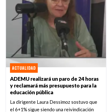
ACTUALIDAD
ADEMU realizará un paro de 24 horas
y reclamará más presupuesto para la
educación pública
La dirigente Laura Dessimoz sostuvo que
el 6+1% sigue siendo una reivindicación