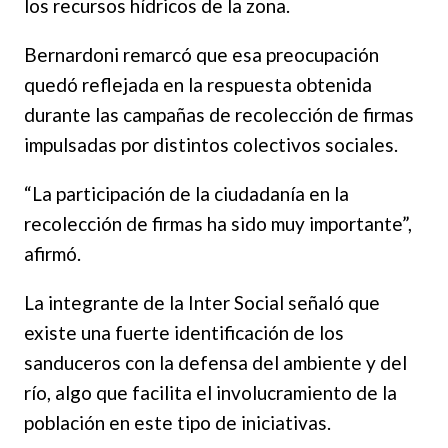
los recursos hídricos de la zona.
Bernardoni remarcó que esa preocupación
quedó reflejada en la respuesta obtenida
durante las campañas de recolección de firmas
impulsadas por distintos colectivos sociales.
“La participación de la ciudadanía en la
recolección de firmas ha sido muy importante”,
afirmó.
La integrante de la Inter Social señaló que
existe una fuerte identificación de los
sanduceros con la defensa del ambiente y del
río, algo que facilita el involucramiento de la
población en este tipo de iniciativas.