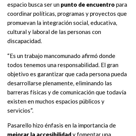
espacio busca ser un
punto de encuentro
para
coordinar políticas, programas y proyectos que
promuevan la integración social, educativa,
cultural y laboral de las personas con
discapacidad.
“Es un trabajo mancomunado afirmó donde
todos tenemos una responsabilidad. El gran
objetivo es garantizar que cada persona pueda
desarrollarse plenamente, eliminando las
barreras físicas y de comunicación que todavía
existen en muchos espacios públicos y
servicios”.
Pasarello hizo énfasis en la importancia de
mejorar la accesibilidad
y fomentar una