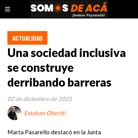
ACTUALIDAD
Una sociedad inclusiva
se construye
derribando barreras
02 de diciembre de 2025
Esteban Obertti
Marta Pasarello destacó en la Junta