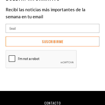
Recibí las noticias más importantes de la
semana en tu email
SUSCRIBIRME
CONTACTO