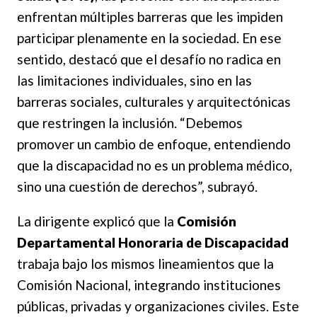
enfrentan múltiples barreras que les impiden
participar plenamente en la sociedad. En ese
sentido, destacó que el desafío no radica en
las limitaciones individuales, sino en las
barreras sociales, culturales y arquitectónicas
que restringen la inclusión. “Debemos
promover un cambio de enfoque, entendiendo
que la discapacidad no es un problema médico,
sino una cuestión de derechos”, subrayó.
La dirigente explicó que la
Comisión
Departamental Honoraria de Discapacidad
trabaja bajo los mismos lineamientos que la
Comisión Nacional, integrando instituciones
públicas, privadas y organizaciones civiles. Este