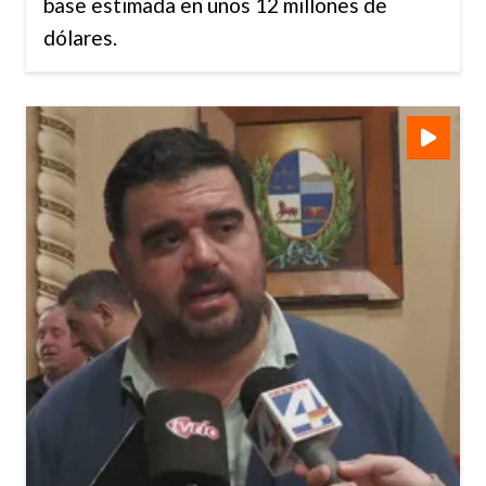
base estimada en unos 12 millones de
dólares.