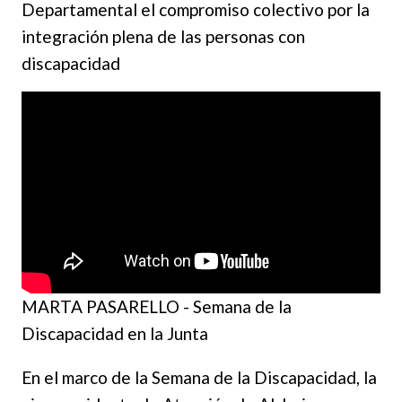
Departamental el compromiso colectivo por la
integración plena de las personas con
discapacidad
MARTA PASARELLO - Semana de la
Discapacidad en la Junta
En el marco de la Semana de la Discapacidad, la