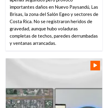
importantes daños en Nuevo Paysandú, Las
Brisas, la zona del Salón Egeo y sectores de
Costa Rica. No se registraron heridos de
gravedad, aunque hubo voladuras
completas de techos, paredes derrumbadas
y ventanas arrancadas.