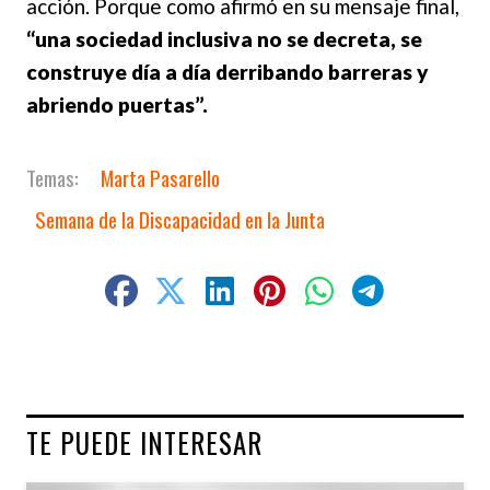
acción. Porque como afirmó en su mensaje final,
“una sociedad inclusiva no se decreta, se
construye día a día derribando barreras y
abriendo puertas”.
Marta Pasarello
Semana de la Discapacidad en la Junta
TE PUEDE INTERESAR