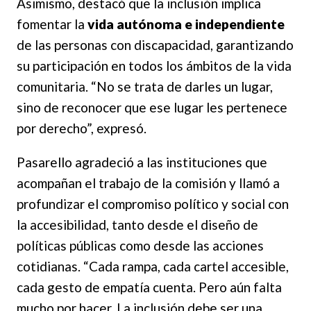
Asimismo, destacó que la inclusión implica
fomentar la
vida autónoma e independiente
de las personas con discapacidad, garantizando
su participación en todos los ámbitos de la vida
comunitaria. “No se trata de darles un lugar,
sino de reconocer que ese lugar les pertenece
por derecho”, expresó.
Pasarello agradeció a las instituciones que
acompañan el trabajo de la comisión y llamó a
profundizar el compromiso político y social con
la accesibilidad, tanto desde el diseño de
políticas públicas como desde las acciones
cotidianas. “Cada rampa, cada cartel accesible,
cada gesto de empatía cuenta. Pero aún falta
mucho por hacer. La inclusión debe ser una