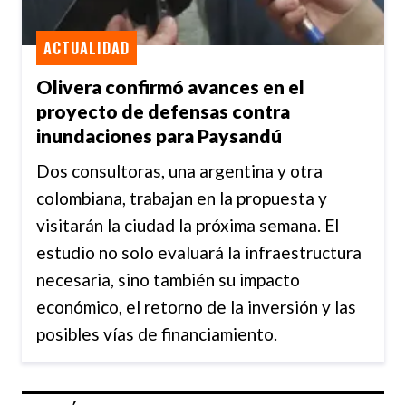
ACTUALIDAD
Olivera confirmó avances en el
proyecto de defensas contra
inundaciones para Paysandú
Dos consultoras, una argentina y otra
colombiana, trabajan en la propuesta y
visitarán la ciudad la próxima semana. El
estudio no solo evaluará la infraestructura
necesaria, sino también su impacto
económico, el retorno de la inversión y las
posibles vías de financiamiento.