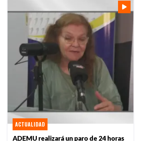
ACTUALIDAD
ADEMU realizará un paro de 24 horas