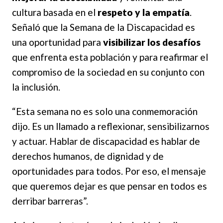
cultura basada en el
respeto y la empatía
.
Señaló que la Semana de la Discapacidad es
una oportunidad para
visibilizar los desafíos
que enfrenta esta población y para reafirmar el
compromiso de la sociedad en su conjunto con
la inclusión.
“Esta semana no es solo una conmemoración
dijo. Es un llamado a reflexionar, sensibilizarnos
y actuar. Hablar de discapacidad es hablar de
derechos humanos, de dignidad y de
oportunidades para todos. Por eso, el mensaje
que queremos dejar es que pensar en todos es
derribar barreras”.