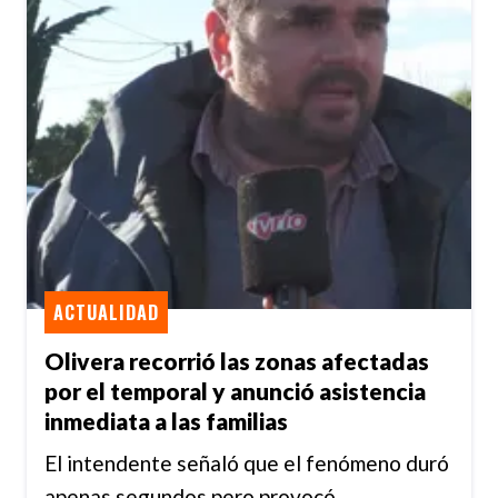
ACTUALIDAD
Olivera recorrió las zonas afectadas
por el temporal y anunció asistencia
inmediata a las familias
El intendente señaló que el fenómeno duró
apenas segundos pero provocó