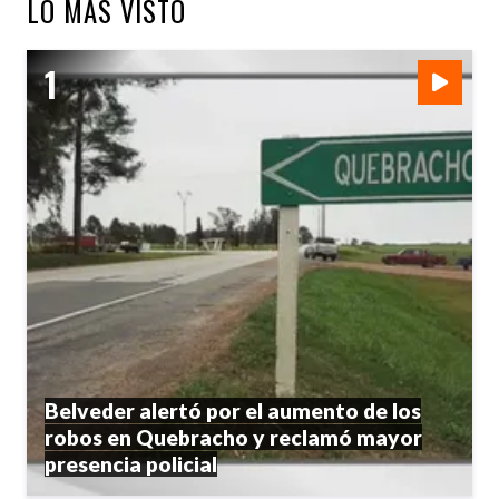
LO MÁS VISTO
Belveder alertó por el aumento de los
robos en Quebracho y reclamó mayor
presencia policial