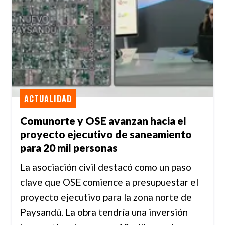
ACTUALIDAD
Comunorte y OSE avanzan hacia el
proyecto ejecutivo de saneamiento
para 20 mil personas
La asociación civil destacó como un paso
clave que OSE comience a presupuestar el
proyecto ejecutivo para la zona norte de
Paysandú. La obra tendría una inversión