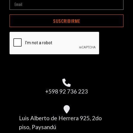
SUSCRIBIRME
+598 92 736 223
Luis Alberto de Herrera 925, 2do
piso, Paysandú