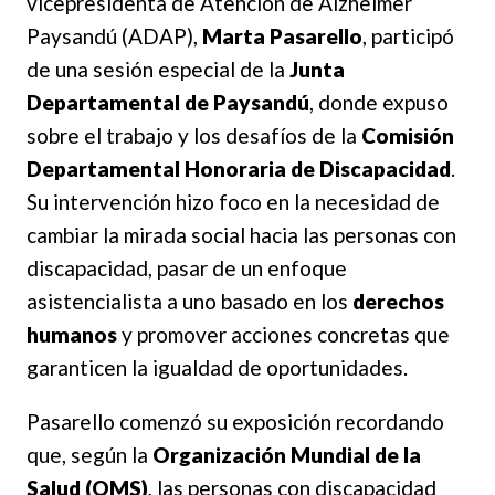
vicepresidenta de Atención de Alzheimer
Paysandú (ADAP),
Marta Pasarello
, participó
de una sesión especial de la
Junta
Departamental de Paysandú
, donde expuso
sobre el trabajo y los desafíos de la
Comisión
Departamental Honoraria de Discapacidad
.
Su intervención hizo foco en la necesidad de
cambiar la mirada social hacia las personas con
discapacidad, pasar de un enfoque
asistencialista a uno basado en los
derechos
humanos
y promover acciones concretas que
garanticen la igualdad de oportunidades.
Pasarello comenzó su exposición recordando
que, según la
Organización Mundial de la
Salud (OMS)
, las personas con discapacidad