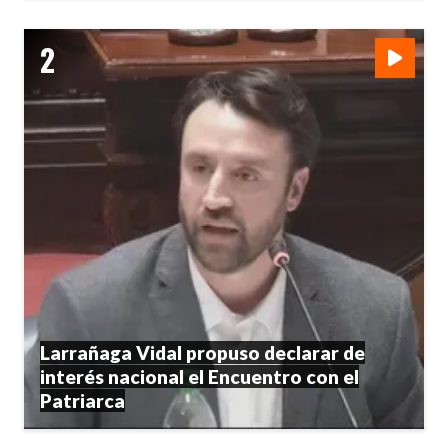
Larrañaga Vidal propuso declarar de
interés nacional el Encuentro con el
Patriarca