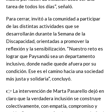
tarea de todos los días”, señaló.
Para cerrar, invitó a la comunidad a participar
de las distintas actividades que se
desarrollarán durante la Semana de la
Discapacidad, orientadas a promover la
reflexión y la sensibilización. “Nuestro reto es
lograr que Paysandú sea un departamento
inclusivo, donde nadie quede afuera por su
condición. Ese es el camino hacia una sociedad
más justa y solidaria”, concluyó.
👉 La intervención de Marta Pasarello dejó en
claro que la verdadera inclusión se construye
colectivamente, con empatía, compromiso y