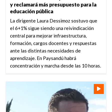
y reclamará más presupuesto para la
educación pública
La dirigente Laura Dessimoz sostuvo que
el 6+1% sigue siendo una reivindicación
central para mejorar infraestructura,
formación, cargos docentes y respuestas
ante las distintas necesidades de
aprendizaje. En Paysandú habrá
concentración y marcha desde las 10 horas.