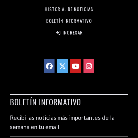
HISTORIAL DE NOTICIAS
BOLETÍN INFORMATIVO
INGRESAR
BOLETÍN INFORMATIVO
Recibí las noticias más importantes de la
semana en tu email