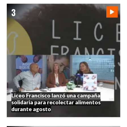
Liceo Francisco lanzó una campaña
solidaria para recolectar alimentos
durante agosto